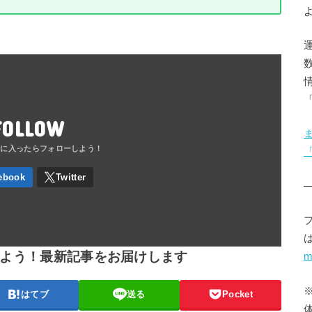
FOLLOW
しよう！最新記事をお届けします
m
はてブ
送る
Pocket