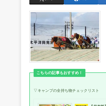
こちらの記事もおすすめ！
▽キャンプの全持ち物チェックリスト