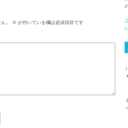
せん。
※
が付いている欄は必須項目です