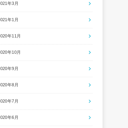
2021年3月
2021年1月
2020年11月
2020年10月
2020年9月
2020年8月
2020年7月
2020年6月