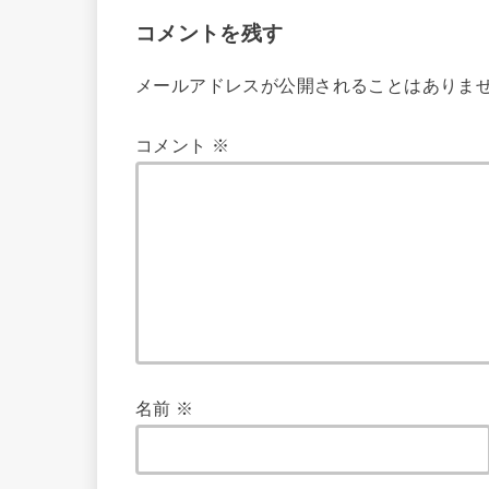
コメントを残す
メールアドレスが公開されることはありま
コメント
※
名前
※