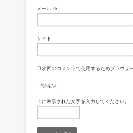
メール
※
サイト
次回のコメントで使用するためブラウザ
上に表示された文字を入力してください。