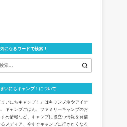
気になるワードで検索！
検
索:
まいにちキャンプ！について
『まいにちキャンプ！』はキャンプ場やアイテ
ム、キャンプごはん、ファミリーキャンプのお
すすめ情報など、キャンプに役立つ情報を発信
するメディア。今すぐキャンプに行きたくなる