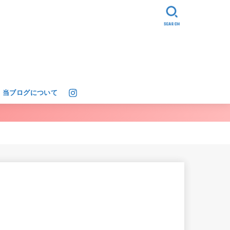
SEARCH
当ブログについて