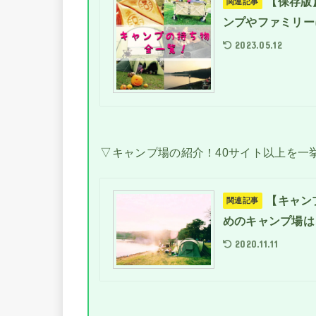
【保存版
関連記事
ンプやファミリー
2023.05.12
▽キャンプ場の紹介！40サイト以上を一
【キャン
関連記事
めのキャンプ場は
2020.11.11