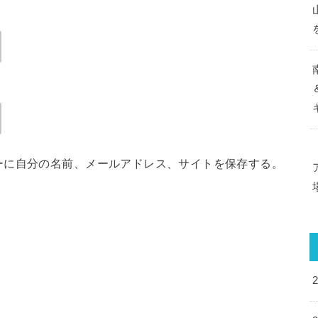
ーに自分の名前、メールアドレス、サイトを保存する。