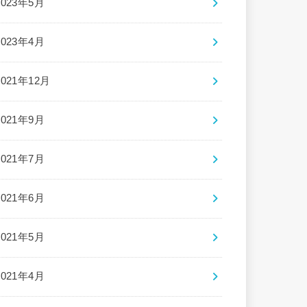
2023年5月
2023年4月
2021年12月
2021年9月
2021年7月
2021年6月
2021年5月
2021年4月