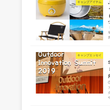
キャンプアイテム
キャンプエッセイ