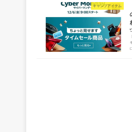
キャンプアイテム