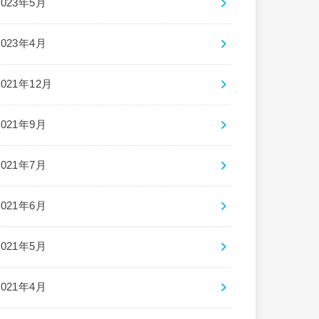
2023年5月
2023年4月
2021年12月
2021年9月
2021年7月
2021年6月
2021年5月
2021年4月