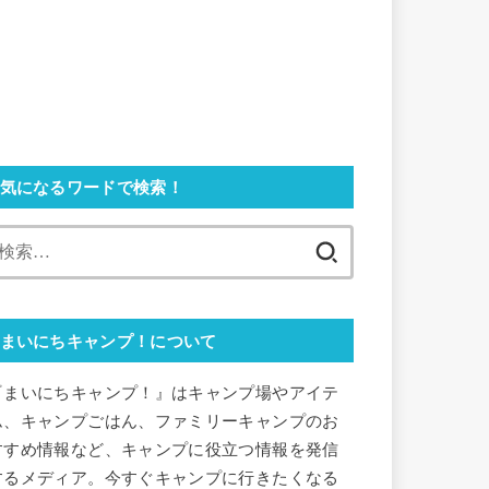
気になるワードで検索！
検
索:
まいにちキャンプ！について
『まいにちキャンプ！』はキャンプ場やアイテ
ム、キャンプごはん、ファミリーキャンプのお
すすめ情報など、キャンプに役立つ情報を発信
するメディア。今すぐキャンプに行きたくなる