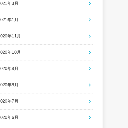
2021年3月
2021年1月
2020年11月
2020年10月
2020年9月
2020年8月
2020年7月
2020年6月