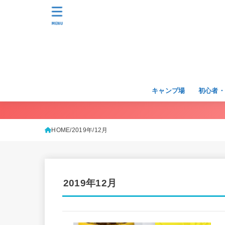
MENU
キャンプ場
初心者
HOME
2019年
12月
2019年12月