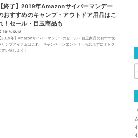
【終了】2019年Amazonサイバーマンデー
のおすすめのキャンプ・アウトドア用品はこ
れ！セール・目玉商品も
2019.12.12
【2019年】Amazonサイバーマンデーのセール・目玉商品のおすすめ
キャンプアイテムはこれ！キャンペーンエントリーも忘れずにオトク
に買い物しよう！