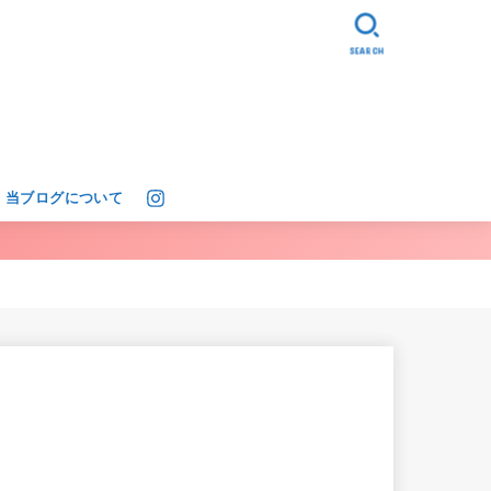
SEARCH
当ブログについて