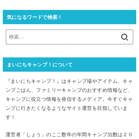
気になるワードで検索！
検
索:
まいにちキャンプ！について
『まいにちキャンプ！』はキャンプ場やアイテム、キャ
ンプごはん、ファミリーキャンプのおすすめ情報など、
キャンプに役立つ情報を発信するメディア。今すぐキャ
ンプに行きたくなるようなサイト運営を目指していま
す！
運営者「しょう」のここ数年の年間キャンプ泊数は２０