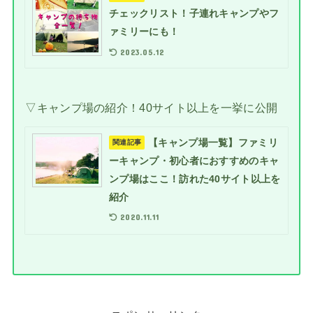
チェックリスト！子連れキャンプやフ
ァミリーにも！
2023.05.12
▽キャンプ場の紹介！40サイト以上を一挙に公開
【キャンプ場一覧】ファミリ
関連記事
ーキャンプ・初心者におすすめのキャ
ンプ場はここ！訪れた40サイト以上を
紹介
2020.11.11