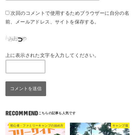
次回のコメントで使用するためブラウザーに自分の名
前、メールアドレス、サイトを保存する。
上に表示された文字を入力してください。
RECOMMEND
初心者・ファミリーキャンプの始め方
キャンプ場