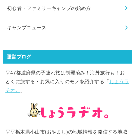
初心者・ファミリーキャンプの始め方
キャンプニュース
運営ブログ
▽47都道府県の子連れ旅は制覇済み！海外旅行も！お
とくに旅する・お気に入りのモノを紹介する「
しょうラ
ヂオ。
」
▽▽栃木県小山市(おやまし)の地域情報を発信する地域