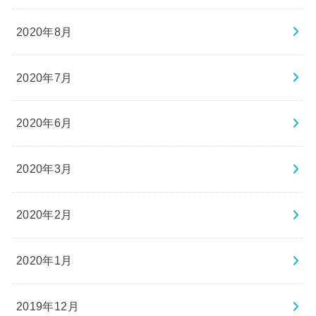
2020年8月
2020年7月
2020年6月
2020年3月
2020年2月
2020年1月
2019年12月