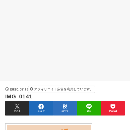
2020.07.15
アフィリエイト広告を利用しています。
IMG_0141
ポスト
シェア
はてブ
送る
Pocket