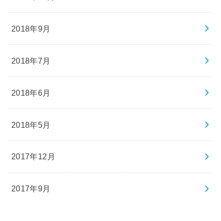
2018年9月
2018年7月
2018年6月
2018年5月
2017年12月
2017年9月