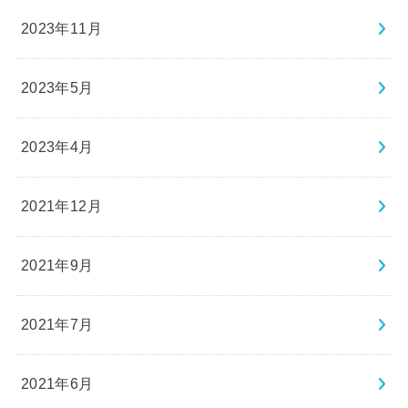
2023年11月
2023年5月
2023年4月
2021年12月
2021年9月
2021年7月
2021年6月