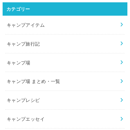
カテゴリー
キャンプアイテム
キャンプ旅行記
キャンプ場
キャンプ場 まとめ・一覧
キャンプレシピ
キャンプエッセイ