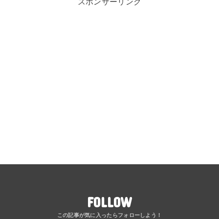
スポンサーリンク
FOLLOW