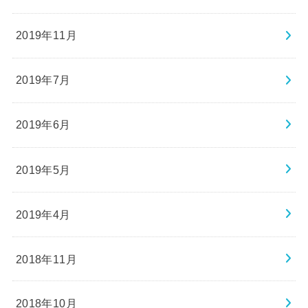
2019年11月
2019年7月
2019年6月
2019年5月
2019年4月
2018年11月
2018年10月