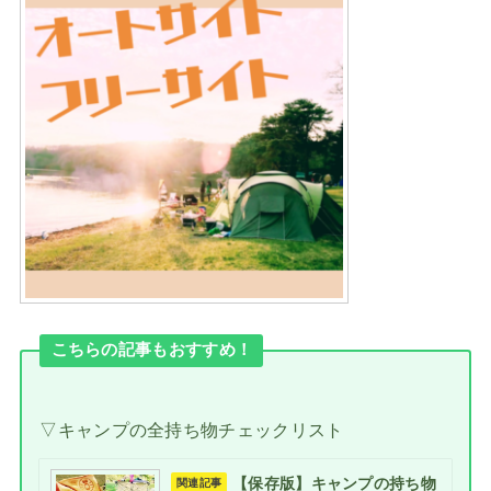
こちらの記事もおすすめ！
▽キャンプの全持ち物チェックリスト
【保存版】キャンプの持ち物
関連記事