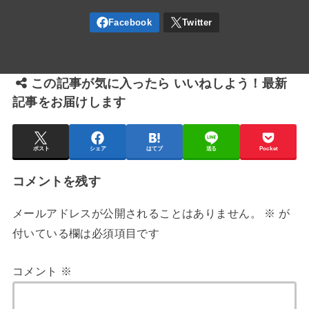
この記事が気に入ったら いいねしよう！最新
記事をお届けします
ポスト
シェア
はてブ
送る
Pocket
コメントを残す
メールアドレスが公開されることはありません。
※
が
付いている欄は必須項目です
コメント
※