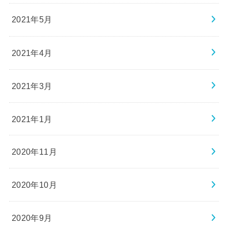
2021年5月
2021年4月
2021年3月
2021年1月
2020年11月
2020年10月
2020年9月