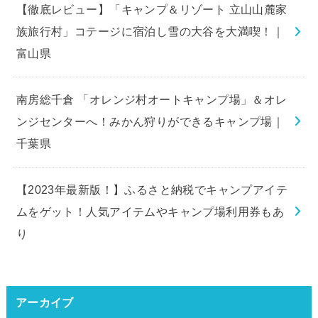
【徹底レビュー】「キャンプ＆リゾート 立山山麓家
族旅行村」コテージに宿泊し雪の大谷を大満喫！｜
富山県
南房総千倉 「オレンジ村オートキャンプ場」＆オレ
ンジセンターへ！みかん狩りができるキャンプ場｜
千葉県
【2023年最新版！】ふるさと納税でキャンプアイテ
ムをゲット！人気アイテムやキャンプ場利用券もあ
り
アーカイブ