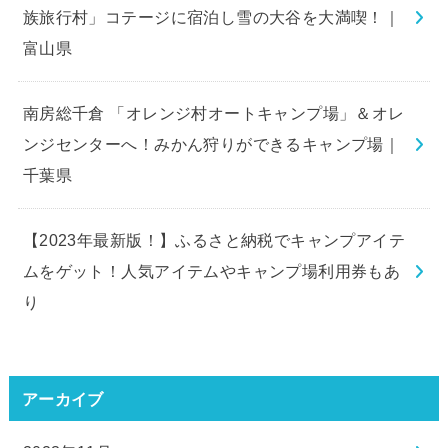
族旅行村」コテージに宿泊し雪の大谷を大満喫！｜
富山県
南房総千倉 「オレンジ村オートキャンプ場」＆オレ
ンジセンターへ！みかん狩りができるキャンプ場｜
千葉県
【2023年最新版！】ふるさと納税でキャンプアイテ
ムをゲット！人気アイテムやキャンプ場利用券もあ
り
アーカイブ