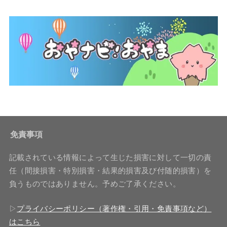
免責事項
記載されている情報によって生じた損害に対して一切の責
任（間接損害・特別損害・結果的損害及び付随的損害）を
負うものではありません。予めご了承ください。
▷
プライバシーポリシー（著作権・引用・免責事項など）
はこちら