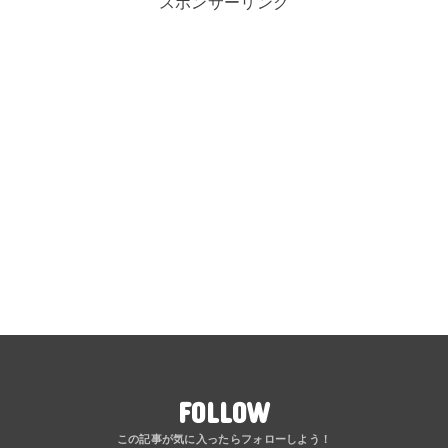
スポンサーリンク
FOLLOW