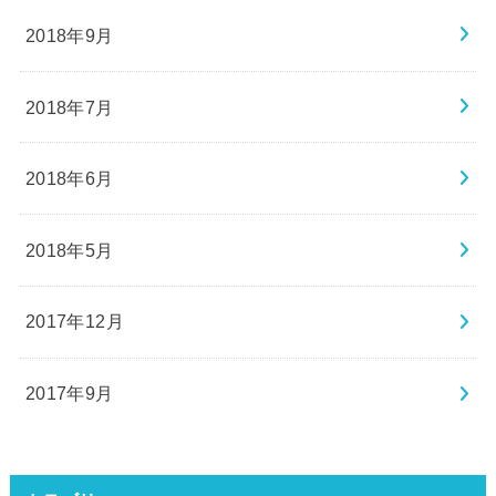
2018年9月
2018年7月
2018年6月
2018年5月
2017年12月
2017年9月