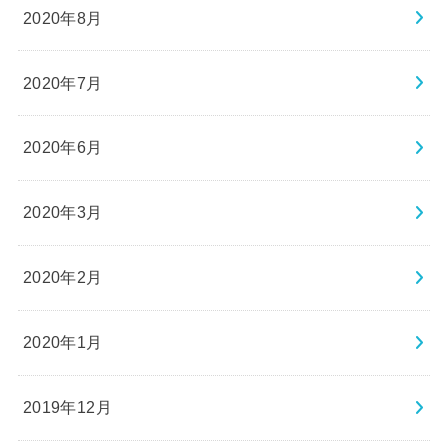
2020年8月
2020年7月
2020年6月
2020年3月
2020年2月
2020年1月
2019年12月