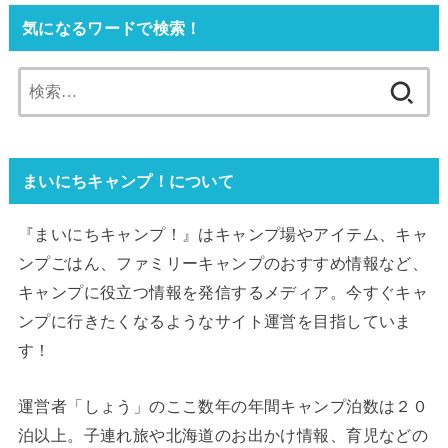
気になるワードで検索！
検
索:
まいにちキャンプ！について
『まいにちキャンプ！』はキャンプ場やアイテム、キャ
ンプごはん、ファミリーキャンプのおすすめ情報など、
キャンプに役立つ情報を発信するメディア。今すぐキャ
ンプに行きたくなるようなサイト運営を目指していま
す！
運営者「しょう」のここ数年の年間キャンプ泊数は２０
泊以上。子連れ旅や北海道のお出かけ情報、育児などの