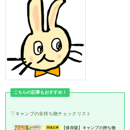
こちらの記事もおすすめ！
▽キャンプの全持ち物チェックリスト
【保存版】キャンプの持ち物
関連記事