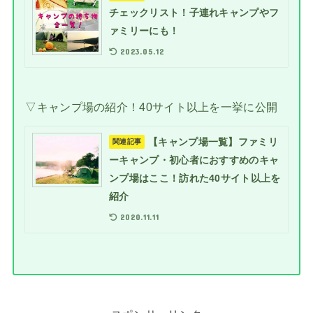
チェックリスト！子連れキャンプやフ
ァミリーにも！
2023.05.12
▽キャンプ場の紹介！40サイト以上を一挙に公開
【キャンプ場一覧】ファミリ
関連記事
ーキャンプ・初心者におすすめのキャ
ンプ場はここ！訪れた40サイト以上を
紹介
2020.11.11