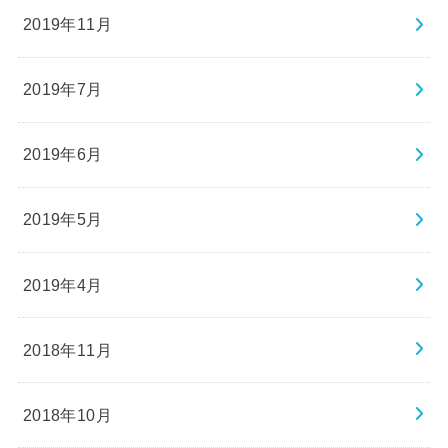
2019年11月
2019年7月
2019年6月
2019年5月
2019年4月
2018年11月
2018年10月