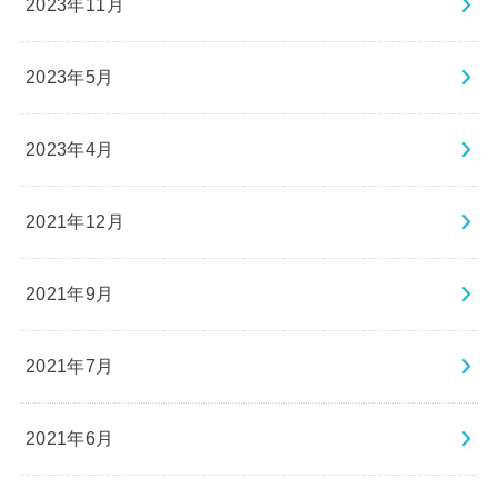
2023年11月
2023年5月
2023年4月
2021年12月
2021年9月
2021年7月
2021年6月