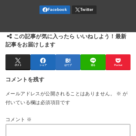
この記事が気に入ったら いいねしよう！最新
記事をお届けします
ポスト
シェア
はてブ
送る
Pocket
コメントを残す
メールアドレスが公開されることはありません。
※
が
付いている欄は必須項目です
コメント
※