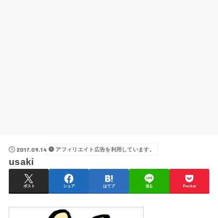
2017.09.14
アフィリエイト広告を利用しています。
usaki
ポスト
シェア
はてブ
送る
Pocket