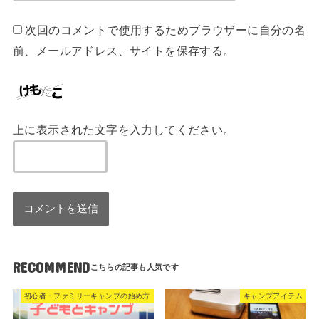
次回のコメントで使用するためブラウザーに自分の名
前、メールアドレス、サイトを保存する。
上に表示された文字を入力してください。
RECOMMEND
初心者・ファミリーキャンプの始め方
キャンプアイテム