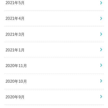
2021年5月
2021年4月
2021年3月
2021年1月
2020年11月
2020年10月
2020年9月