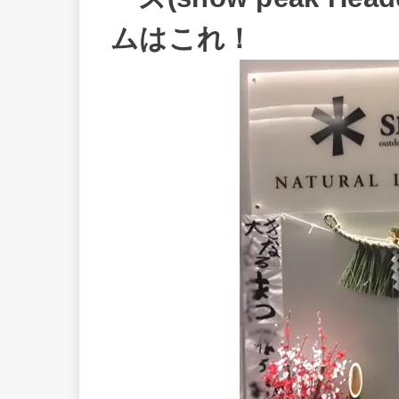
ムはこれ！