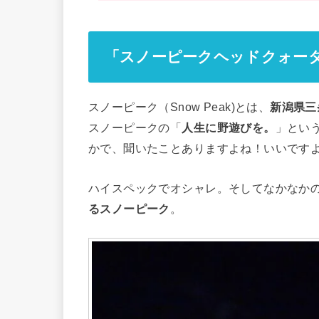
「スノーピークヘッドクォー
スノーピーク（Snow Peak)とは、
新潟県三
スノーピークの「
人生に野遊びを。
」とい
かで、聞いたことありますよね！いいです
ハイスペックでオシャレ。そしてなかなか
るスノーピーク
。