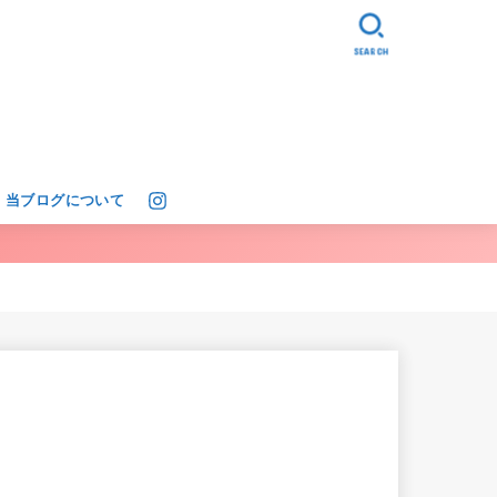
SEARCH
当ブログについて