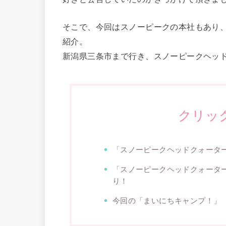
そこで、今回はスノーピークの本社もあり
紹介。
新潟県三条市まで行き、スノーピークヘッ
クリッ
「スノーピークヘッドクォータ
「スノーピークヘッドクォータ
り！
今回の「まいにちキャンプ！」