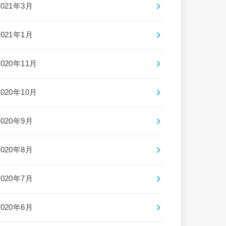
2021年3月
2021年1月
2020年11月
2020年10月
2020年9月
2020年8月
2020年7月
2020年6月