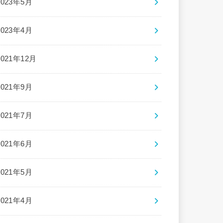
2023年5月
2023年4月
2021年12月
2021年9月
2021年7月
2021年6月
2021年5月
2021年4月