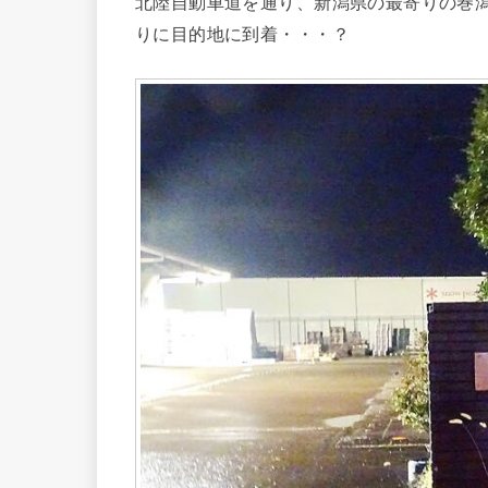
北陸自動車道を通り、新潟県の最寄りの巻
りに目的地に到着・・・？