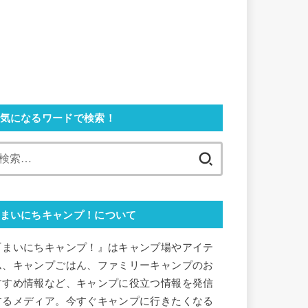
気になるワードで検索！
検
索:
まいにちキャンプ！について
『まいにちキャンプ！』はキャンプ場やアイテ
ム、キャンプごはん、ファミリーキャンプのお
すすめ情報など、キャンプに役立つ情報を発信
するメディア。今すぐキャンプに行きたくなる