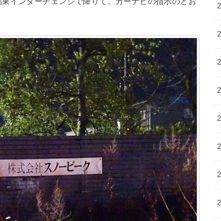
潟東インターチェンジで降りて。カーナビの指示のとお