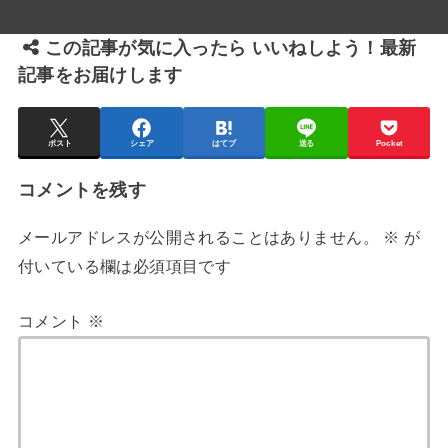
この記事が気に入ったら いいねしよう！最新
記事をお届けします
ポスト
シェア
はてブ
送る
Pocket
コメントを残す
メールアドレスが公開されることはありません。
※
が
付いている欄は必須項目です
コメント
※