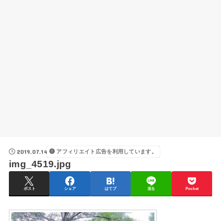
2019.07.14
アフィリエイト広告を利用しています。
img_4519.jpg
ポスト
シェア
はてブ
送る
Pocket