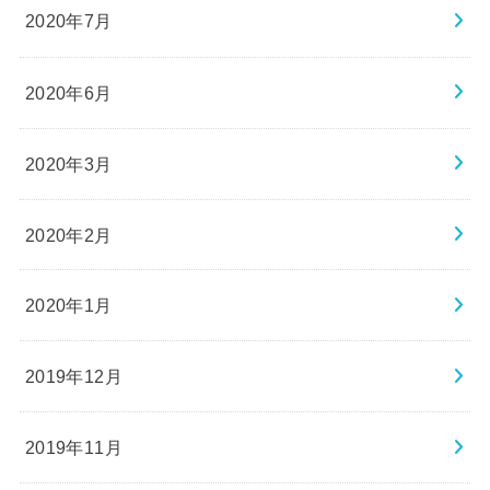
2020年7月
2020年6月
2020年3月
2020年2月
2020年1月
2019年12月
2019年11月