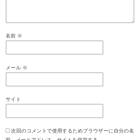
名前
※
メール
※
サイト
次回のコメントで使用するためブラウザーに自分の名
前、メールアドレス、サイトを保存する。