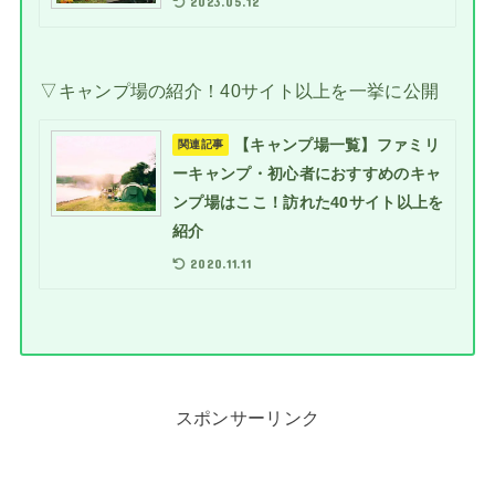
2023.05.12
▽キャンプ場の紹介！40サイト以上を一挙に公開
【キャンプ場一覧】ファミリ
関連記事
ーキャンプ・初心者におすすめのキャ
ンプ場はここ！訪れた40サイト以上を
紹介
2020.11.11
スポンサーリンク