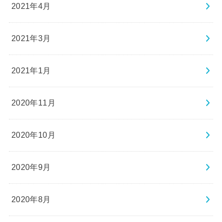
2021年4月
2021年3月
2021年1月
2020年11月
2020年10月
2020年9月
2020年8月