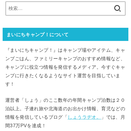
検
索:
まいにちキャンプ！について
『まいにちキャンプ！』はキャンプ場やアイテム、キャ
ンプごはん、ファミリーキャンプのおすすめ情報など、
キャンプに役立つ情報を発信するメディア。今すぐキャ
ンプに行きたくなるようなサイト運営を目指していま
す！
運営者「しょう」のここ数年の年間キャンプ泊数は２０
泊以上。子連れ旅や北海道のお出かけ情報、育児などの
情報を発信しているブログ「
しょうラヂオ。
」では、月
間37万PVを達成！