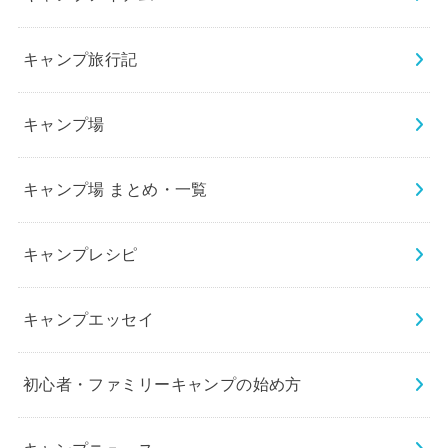
キャンプ旅行記
キャンプ場
キャンプ場 まとめ・一覧
キャンプレシピ
キャンプエッセイ
初心者・ファミリーキャンプの始め方