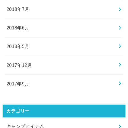
2018年7月
2018年6月
2018年5月
2017年12月
2017年9月
カテゴリー
キャンプアイテム