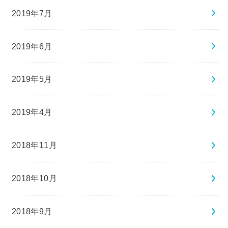
2019年7月
2019年6月
2019年5月
2019年4月
2018年11月
2018年10月
2018年9月