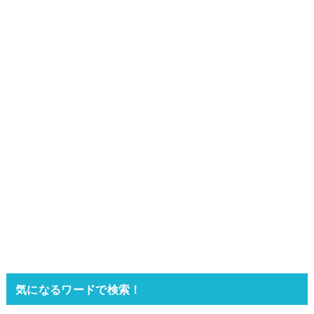
気になるワードで検索！