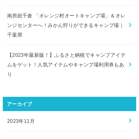
南房総千倉 「オレンジ村オートキャンプ場」＆オレ
ンジセンターへ！みかん狩りができるキャンプ場｜
千葉県
【2023年最新版！】ふるさと納税でキャンプアイテ
ムをゲット！人気アイテムやキャンプ場利用券もあ
り
アーカイブ
2023年11月