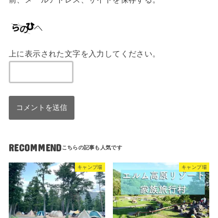
上に表示された文字を入力してください。
RECOMMEND
キャンプ場
キャンプ場