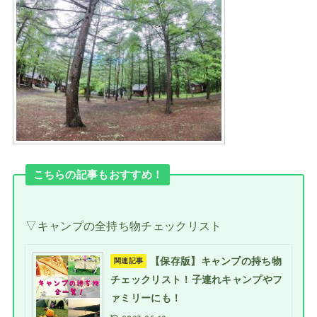
こちらの記事もおすすめ！
▽キャンプの全持ち物チェックリスト
【保存版】キャンプの持ち物
関連記事
チェックリスト！子連れキャンプやフ
ァミリーにも！