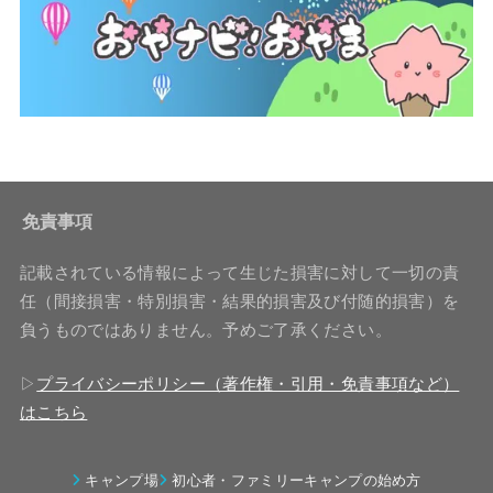
免責事項
記載されている情報によって生じた損害に対して一切の責
任（間接損害・特別損害・結果的損害及び付随的損害）を
負うものではありません。予めご了承ください。
▷
プライバシーポリシー（著作権・引用・免責事項など）
はこちら
キャンプ場
初心者・ファミリーキャンプの始め方