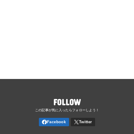
FOLLOW