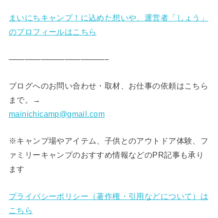
まいにちキャンプ！に込めた想いや、運営者「しょう」
のプロフィールはこちら
————————————–
ブログへのお問い合わせ・取材、お仕事の依頼はこちら
まで。→
mainichicamp@gmail.com
※キャンプ場やアイテム、子供とのアウトドア体験、フ
ァミリーキャンプのおすすめ情報などのPR記事も承り
ます
プライバシーポリシー（著作権・引用などについて）は
こちら