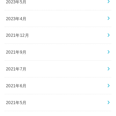
2023年5月
2023年4月
2021年12月
2021年9月
2021年7月
2021年6月
2021年5月