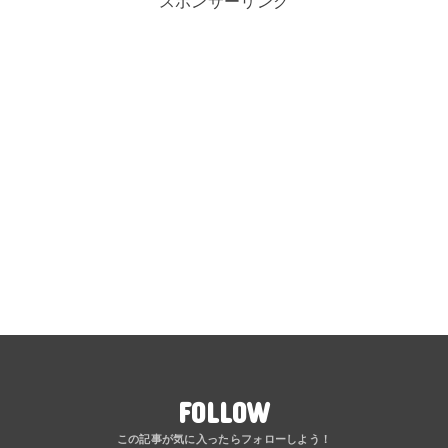
スポンサーリンク
FOLLOW