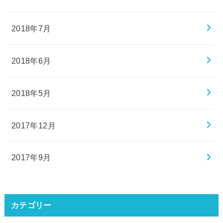
2018年7月
2018年6月
2018年5月
2017年12月
2017年9月
カテゴリー