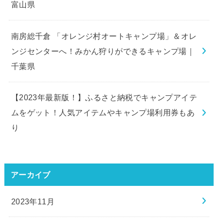
富山県
南房総千倉 「オレンジ村オートキャンプ場」＆オレ
ンジセンターへ！みかん狩りができるキャンプ場｜
千葉県
【2023年最新版！】ふるさと納税でキャンプアイテ
ムをゲット！人気アイテムやキャンプ場利用券もあ
り
アーカイブ
2023年11月