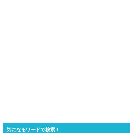
気になるワードで検索！