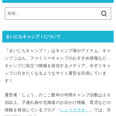
検
索:
まいにちキャンプ！について
『まいにちキャンプ！』はキャンプ場やアイテム、キャ
ンプごはん、ファミリーキャンプのおすすめ情報など、
キャンプに役立つ情報を発信するメディア。今すぐキャ
ンプに行きたくなるようなサイト運営を目指していま
す！
運営者「しょう」のここ数年の年間キャンプ泊数は２０
泊以上。子連れ旅や北海道のお出かけ情報、育児などの
情報を発信しているブログ「
しょうラヂオ。
」では、月