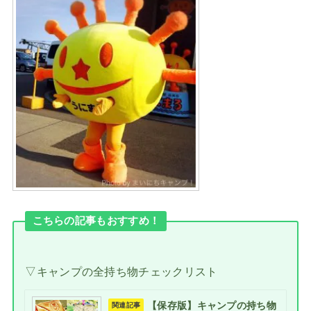
こちらの記事もおすすめ！
▽キャンプの全持ち物チェックリスト
【保存版】キャンプの持ち物
関連記事