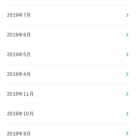
2019年7月
2019年6月
2019年5月
2019年4月
2018年11月
2018年10月
2018年9月