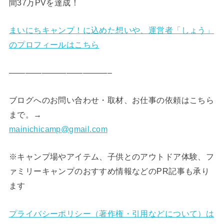
間37万PVを達成！
まいにちキャンプ！に込めた想いや、運営者「しょう」
のプロフィールはこちら
————————————–
ブログへのお問い合わせ・取材、お仕事の依頼はこちら
まで。→
mainichicamp@gmail.com
※キャンプ場やアイテム、子供とのアウトドア体験、フ
ァミリーキャンプのおすすめ情報などのPR記事も承り
ます
プライバシーポリシー（著作権・引用などについて）は