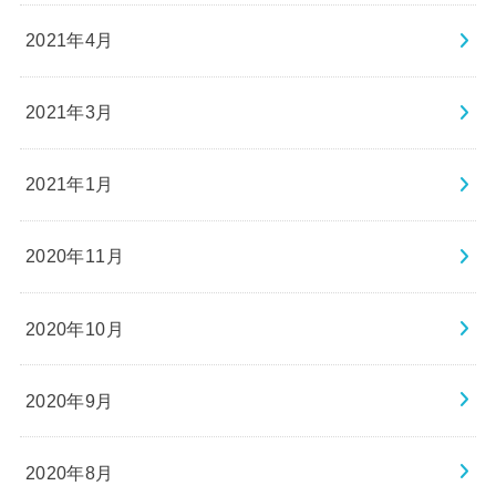
2021年4月
2021年3月
2021年1月
2020年11月
2020年10月
2020年9月
2020年8月