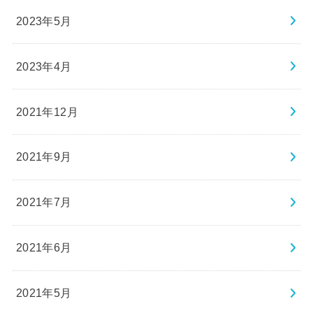
2023年5月
2023年4月
2021年12月
2021年9月
2021年7月
2021年6月
2021年5月