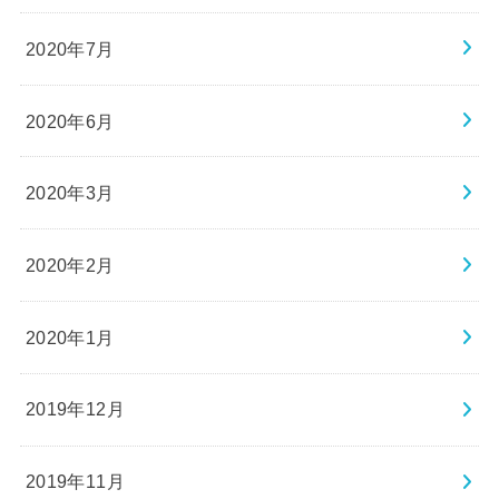
2020年7月
2020年6月
2020年3月
2020年2月
2020年1月
2019年12月
2019年11月