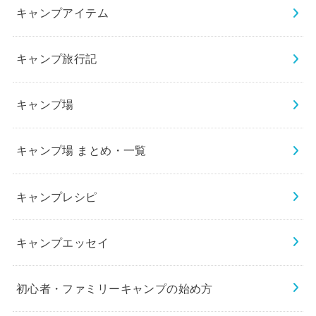
キャンプアイテム
キャンプ旅行記
キャンプ場
キャンプ場 まとめ・一覧
キャンプレシピ
キャンプエッセイ
初心者・ファミリーキャンプの始め方