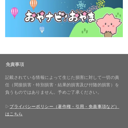
免責事項
記載されている情報によって生じた損害に対して一切の責
任（間接損害・特別損害・結果的損害及び付随的損害）を
負うものではありません。予めご了承ください。
▷
プライバシーポリシー（著作権・引用・免責事項など）
はこちら