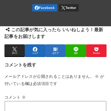
この記事が気に入ったら いいねしよう！最新
記事をお届けします
ポスト
シェア
はてブ
送る
Pocket
コメントを残す
メールアドレスが公開されることはありません。
※
が
付いている欄は必須項目です
コメント
※