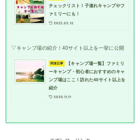
チェックリスト！子連れキャンプやフ
ァミリーにも！
2023.05.12
▽キャンプ場の紹介！40サイト以上を一挙に公開
【キャンプ場一覧】ファミリ
関連記事
ーキャンプ・初心者におすすめのキャ
ンプ場はここ！訪れた40サイト以上を
紹介
2020.11.11