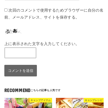
次回のコメントで使用するためブラウザーに自分の名
前、メールアドレス、サイトを保存する。
上に表示された文字を入力してください。
RECOMMEND
キャンプアイテム
キャンプレシピ