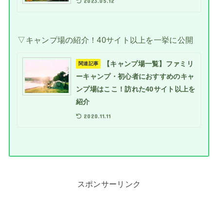
2023.05.12
▽キャンプ場の紹介！40サイト以上を一挙に公開
【キャンプ場一覧】ファミリ
関連記事
ーキャンプ・初心者におすすめのキャ
ンプ場はここ！訪れた40サイト以上を
紹介
2020.11.11
スポンサーリンク