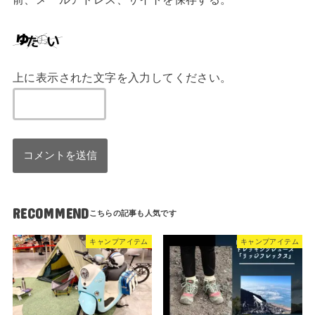
上に表示された文字を入力してください。
RECOMMEND
キャンプアイテム
キャンプアイテム