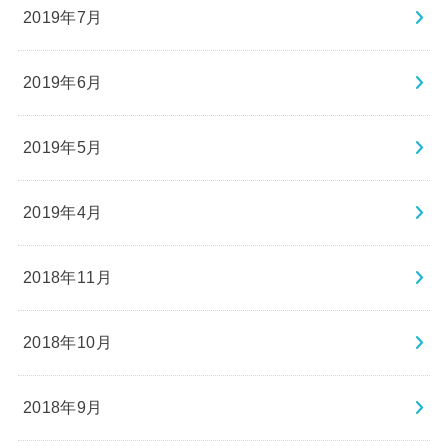
2019年7月
2019年6月
2019年5月
2019年4月
2018年11月
2018年10月
2018年9月