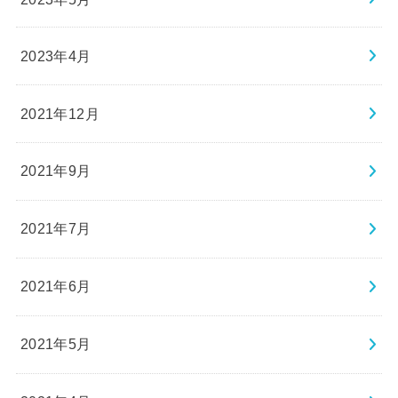
2023年4月
2021年12月
2021年9月
2021年7月
2021年6月
2021年5月