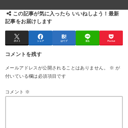
この記事が気に入ったら いいねしよう！最新
記事をお届けします
ポスト
シェア
はてブ
送る
Pocket
コメントを残す
メールアドレスが公開されることはありません。
※
が
付いている欄は必須項目です
コメント
※