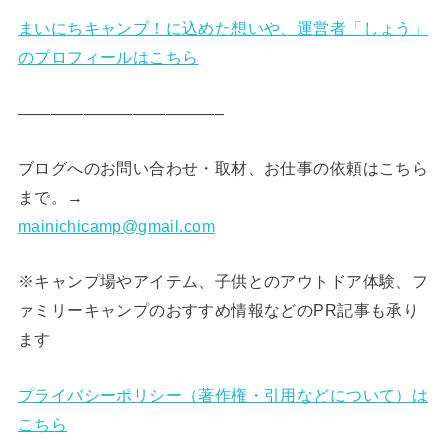
まいにちキャンプ！に込めた想いや、運営者「しょう」
のプロフィールはこちら
————————————–
ブログへのお問い合わせ・取材、お仕事の依頼はこちら
まで。→
mainichicamp@gmail.com
※キャンプ場やアイテム、子供とのアウトドア体験、フ
ァミリーキャンプのおすすめ情報などのPR記事も承り
ます
プライバシーポリシー（著作権・引用などについて）は
こちら