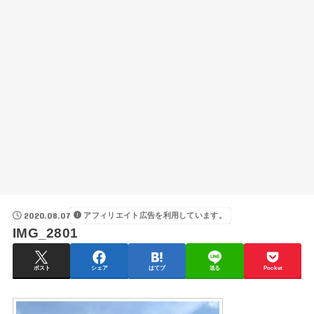
2020.08.07
アフィリエイト広告を利用しています。
IMG_2801
ポスト
シェア
はてブ
送る
Pocket