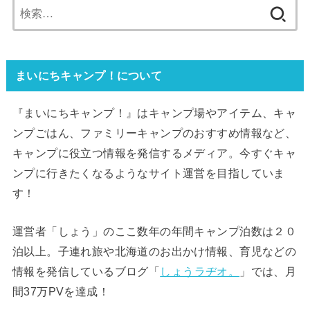
検
索:
まいにちキャンプ！について
『まいにちキャンプ！』はキャンプ場やアイテム、キャ
ンプごはん、ファミリーキャンプのおすすめ情報など、
キャンプに役立つ情報を発信するメディア。今すぐキャ
ンプに行きたくなるようなサイト運営を目指していま
す！
運営者「しょう」のここ数年の年間キャンプ泊数は２０
泊以上。子連れ旅や北海道のお出かけ情報、育児などの
情報を発信しているブログ「
しょうラヂオ。
」では、月
間37万PVを達成！