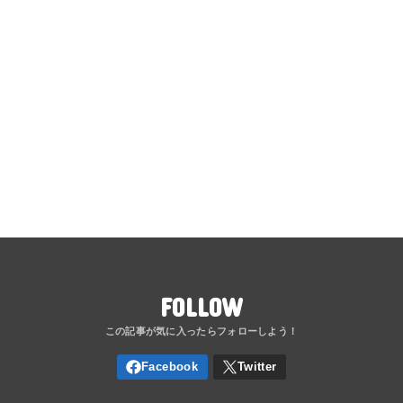
FOLLOW