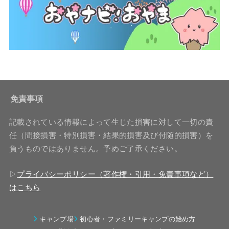
免責事項
記載されている情報によって生じた損害に対して一切の責
任（間接損害・特別損害・結果的損害及び付随的損害）を
負うものではありません。予めご了承ください。
▷
プライバシーポリシー（著作権・引用・免責事項など）
はこちら
キャンプ場
初心者・ファミリーキャンプの始め方