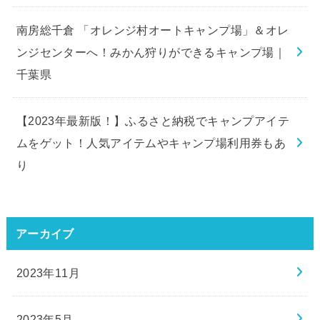
南房総千倉 「オレンジ村オートキャンプ場」＆オレ
ンジセンターへ！みかん狩りができるキャンプ場｜
千葉県
【2023年最新版！】ふるさと納税でキャンプアイテ
ムをゲット！人気アイテムやキャンプ場利用券もあ
り
アーカイブ
2023年11月
2023年5月