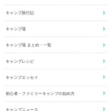
キャンプ旅行記
キャンプ場
キャンプ場 まとめ・一覧
キャンプレシピ
キャンプエッセイ
初心者・ファミリーキャンプの始め方
キャンプニュース