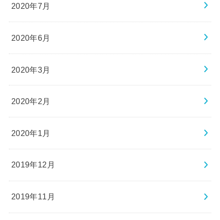
2020年7月
2020年6月
2020年3月
2020年2月
2020年1月
2019年12月
2019年11月