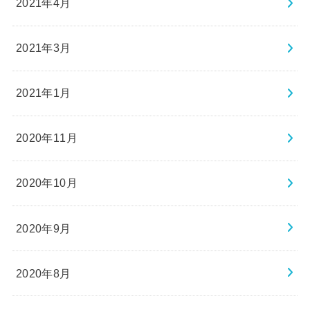
2021年4月
2021年3月
2021年1月
2020年11月
2020年10月
2020年9月
2020年8月