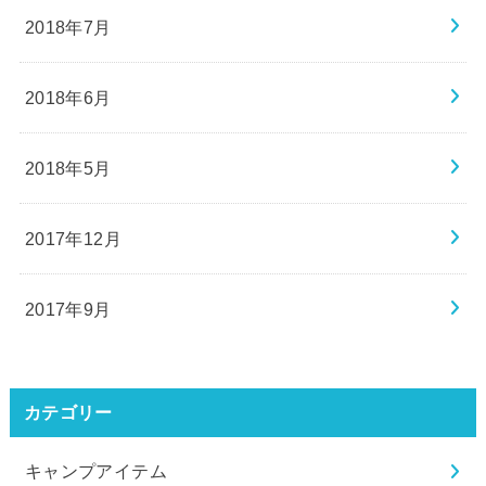
2018年7月
2018年6月
2018年5月
2017年12月
2017年9月
カテゴリー
キャンプアイテム