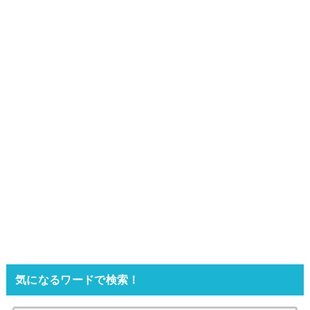
気になるワードで検索！