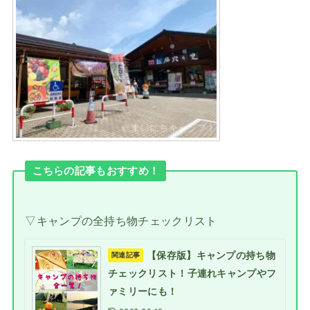
こちらの記事もおすすめ！
▽キャンプの全持ち物チェックリスト
【保存版】キャンプの持ち物
関連記事
チェックリスト！子連れキャンプやフ
ァミリーにも！