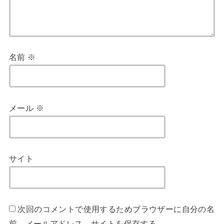
名前
※
メール
※
サイト
次回のコメントで使用するためブラウザーに自分の名
前、メールアドレス、サイトを保存する。