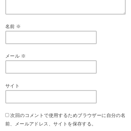
名前
※
メール
※
サイト
次回のコメントで使用するためブラウザーに自分の名
前、メールアドレス、サイトを保存する。