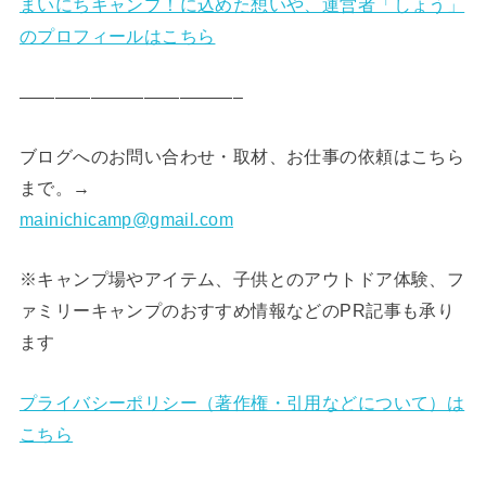
まいにちキャンプ！に込めた想いや、運営者「しょう」
のプロフィールはこちら
————————————–
ブログへのお問い合わせ・取材、お仕事の依頼はこちら
まで。→
mainichicamp@gmail.com
※キャンプ場やアイテム、子供とのアウトドア体験、フ
ァミリーキャンプのおすすめ情報などのPR記事も承り
ます
プライバシーポリシー（著作権・引用などについて）は
こちら