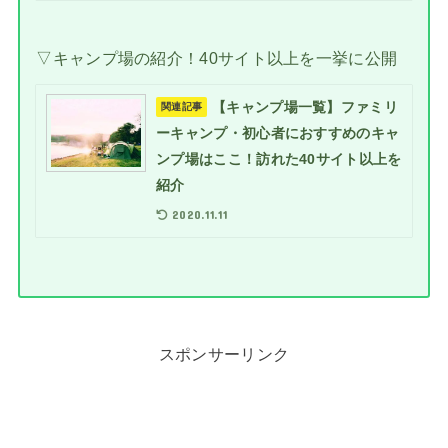
▽キャンプ場の紹介！40サイト以上を一挙に公開
【キャンプ場一覧】ファミリ
関連記事
ーキャンプ・初心者におすすめのキャ
ンプ場はここ！訪れた40サイト以上を
紹介
2020.11.11
スポンサーリンク