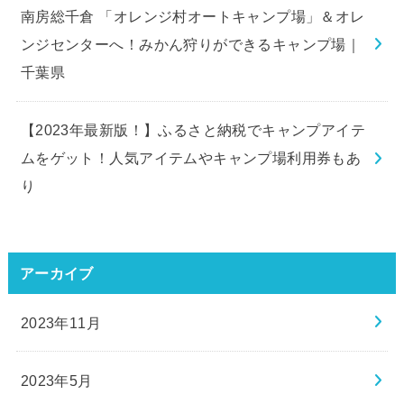
南房総千倉 「オレンジ村オートキャンプ場」＆オレ
ンジセンターへ！みかん狩りができるキャンプ場｜
千葉県
【2023年最新版！】ふるさと納税でキャンプアイテ
ムをゲット！人気アイテムやキャンプ場利用券もあ
り
アーカイブ
2023年11月
2023年5月