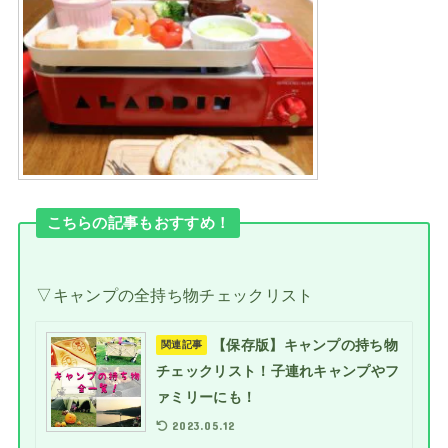
こちらの記事もおすすめ！
▽キャンプの全持ち物チェックリスト
【保存版】キャンプの持ち物
関連記事
チェックリスト！子連れキャンプやフ
ァミリーにも！
2023.05.12