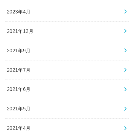
2023年4月
2021年12月
2021年9月
2021年7月
2021年6月
2021年5月
2021年4月