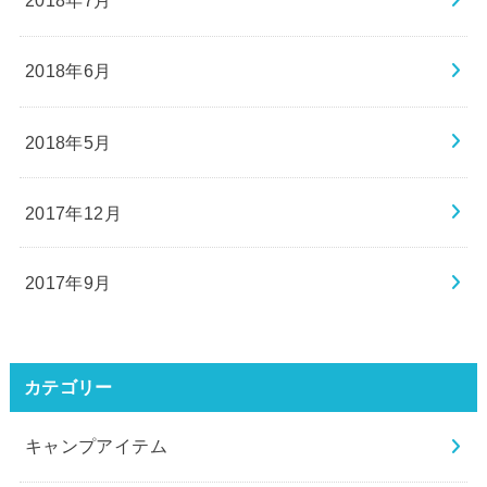
2018年7月
2018年6月
2018年5月
2017年12月
2017年9月
カテゴリー
キャンプアイテム