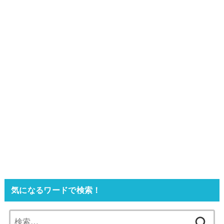
気になるワードで検索！
検