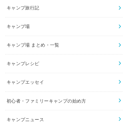
キャンプ旅行記
キャンプ場
キャンプ場 まとめ・一覧
キャンプレシピ
キャンプエッセイ
初心者・ファミリーキャンプの始め方
キャンプニュース