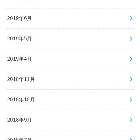
2019年6月
2019年5月
2019年4月
2018年11月
2018年10月
2018年9月