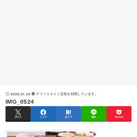
2020.01.30
アフィリエイト広告を利用しています。
IMG_0524
ポスト
シェア
はてブ
送る
Pocket