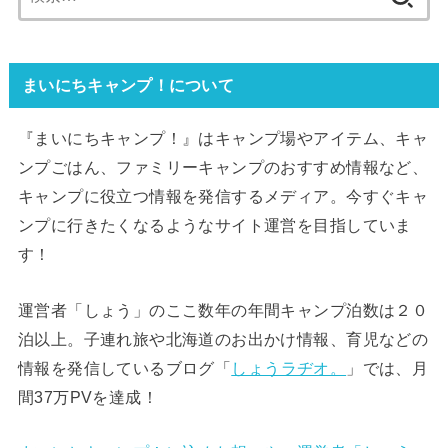
索:
まいにちキャンプ！について
『まいにちキャンプ！』はキャンプ場やアイテム、キャ
ンプごはん、ファミリーキャンプのおすすめ情報など、
キャンプに役立つ情報を発信するメディア。今すぐキャ
ンプに行きたくなるようなサイト運営を目指していま
す！
運営者「しょう」のここ数年の年間キャンプ泊数は２０
泊以上。子連れ旅や北海道のお出かけ情報、育児などの
情報を発信しているブログ「
しょうラヂオ。
」では、月
間37万PVを達成！