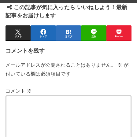
この記事が気に入ったら いいねしよう！最新
記事をお届けします
ポスト
シェア
はてブ
送る
Pocket
コメントを残す
メールアドレスが公開されることはありません。
※
が
付いている欄は必須項目です
コメント
※