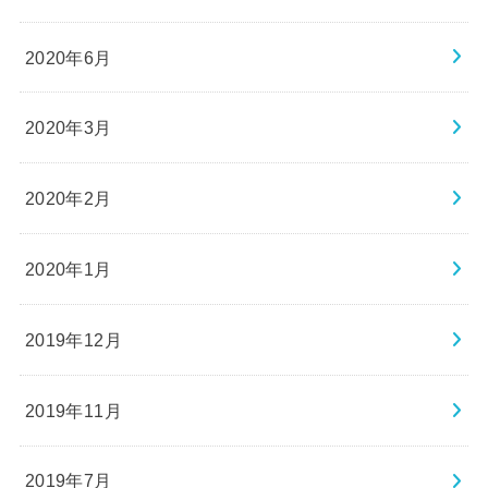
2020年6月
2020年3月
2020年2月
2020年1月
2019年12月
2019年11月
2019年7月