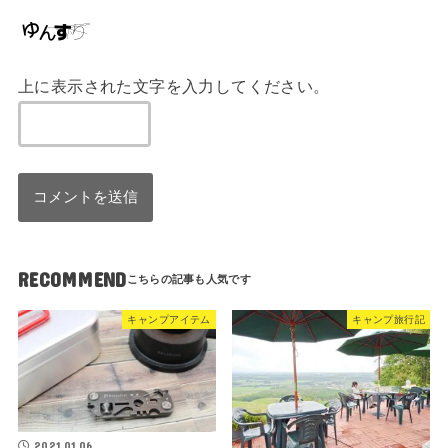
上に表示された文字を入力してください。
RECOMMEND
キャンプアイテム
キャンプ旅行記
2021.01.06