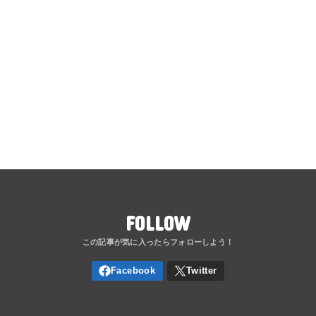
FOLLOW