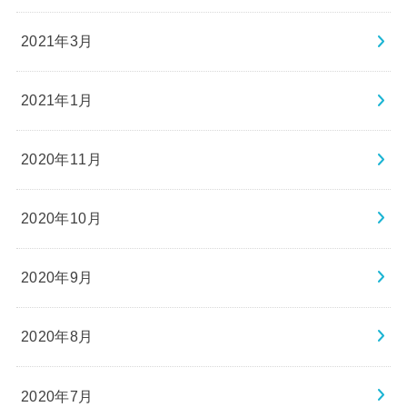
2021年3月
2021年1月
2020年11月
2020年10月
2020年9月
2020年8月
2020年7月