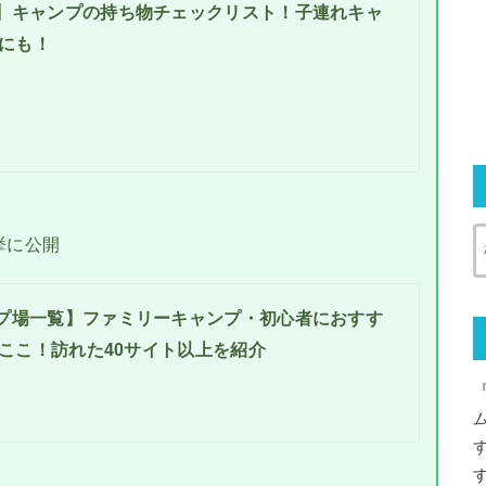
】キャンプの持ち物チェックリスト！子連れキャ
にも！
挙に公開
プ場一覧】ファミリーキャンプ・初心者におすす
ここ！訪れた40サイト以上を紹介