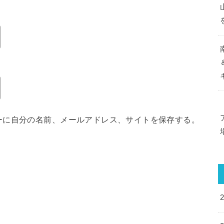
ーに自分の名前、メールアドレス、サイトを保存する。