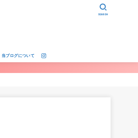
SEARCH
当ブログについて