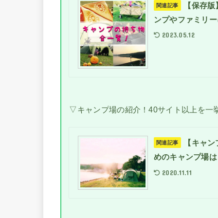
【保存版
関連記事
ンプやファミリー
2023.05.12
▽キャンプ場の紹介！40サイト以上を一
【キャン
関連記事
めのキャンプ場は
2020.11.11