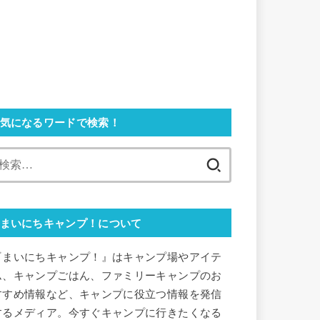
気になるワードで検索！
検
索:
まいにちキャンプ！について
『まいにちキャンプ！』はキャンプ場やアイテ
ム、キャンプごはん、ファミリーキャンプのお
すすめ情報など、キャンプに役立つ情報を発信
するメディア。今すぐキャンプに行きたくなる