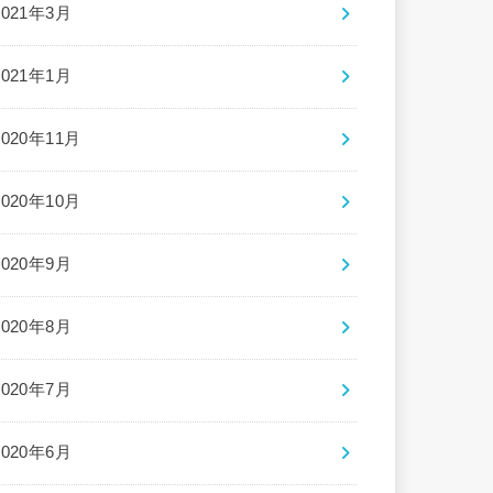
2021年3月
2021年1月
2020年11月
2020年10月
2020年9月
2020年8月
2020年7月
2020年6月