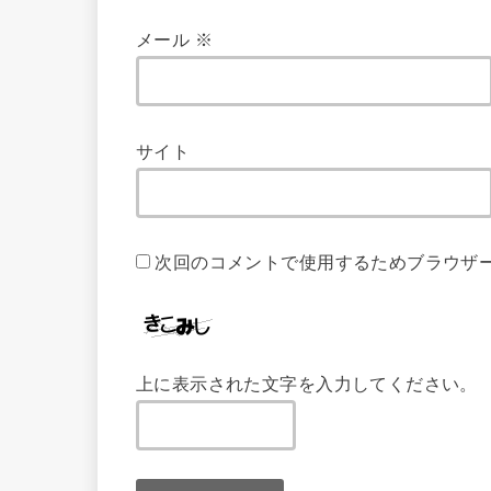
メール
※
サイト
次回のコメントで使用するためブラウザ
上に表示された文字を入力してください。