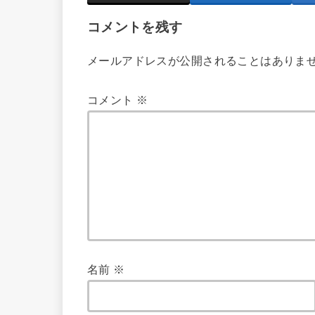
コメントを残す
メールアドレスが公開されることはありま
コメント
※
名前
※