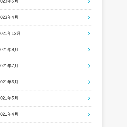
2023年5月
2023年4月
2021年12月
2021年9月
2021年7月
2021年6月
2021年5月
2021年4月