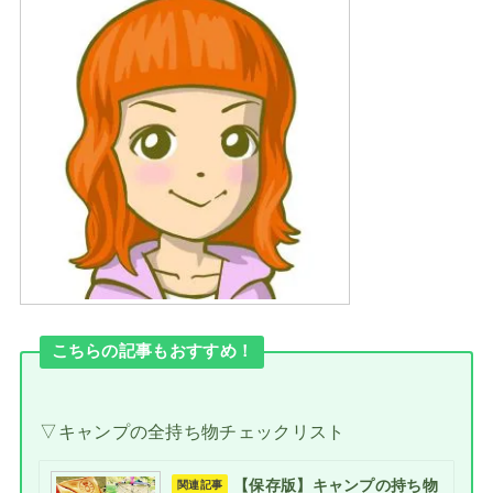
こちらの記事もおすすめ！
▽キャンプの全持ち物チェックリスト
【保存版】キャンプの持ち物
関連記事