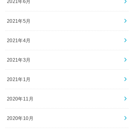
2021年6月
2021年5月
2021年4月
2021年3月
2021年1月
2020年11月
2020年10月