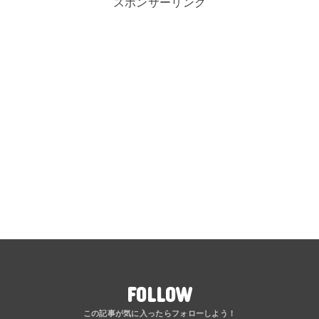
スポンサーリンク
FOLLOW