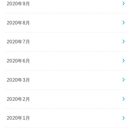
2020年9月
2020年8月
2020年7月
2020年6月
2020年3月
2020年2月
2020年1月