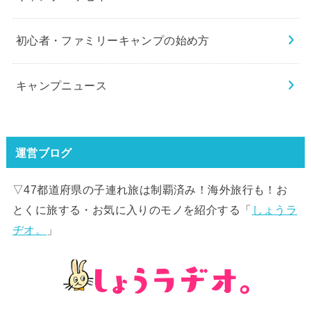
初心者・ファミリーキャンプの始め方
キャンプニュース
運営ブログ
▽47都道府県の子連れ旅は制覇済み！海外旅行も！お
とくに旅する・お気に入りのモノを紹介する「
しょうラ
ヂオ。
」