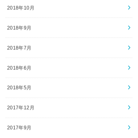
2018年10月
2018年9月
2018年7月
2018年6月
2018年5月
2017年12月
2017年9月