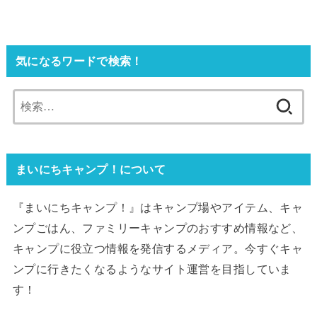
気になるワードで検索！
検
索:
まいにちキャンプ！について
『まいにちキャンプ！』はキャンプ場やアイテム、キャ
ンプごはん、ファミリーキャンプのおすすめ情報など、
キャンプに役立つ情報を発信するメディア。今すぐキャ
ンプに行きたくなるようなサイト運営を目指していま
す！