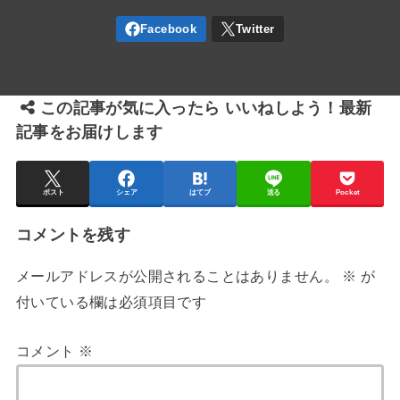
この記事が気に入ったら いいねしよう！最新
記事をお届けします
ポスト
シェア
はてブ
送る
Pocket
コメントを残す
メールアドレスが公開されることはありません。
※
が
付いている欄は必須項目です
コメント
※