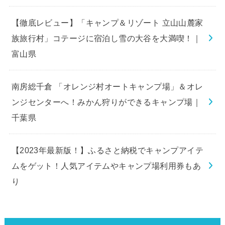
【徹底レビュー】「キャンプ＆リゾート 立山山麓家
族旅行村」コテージに宿泊し雪の大谷を大満喫！｜
富山県
南房総千倉 「オレンジ村オートキャンプ場」＆オレ
ンジセンターへ！みかん狩りができるキャンプ場｜
千葉県
【2023年最新版！】ふるさと納税でキャンプアイテ
ムをゲット！人気アイテムやキャンプ場利用券もあ
り