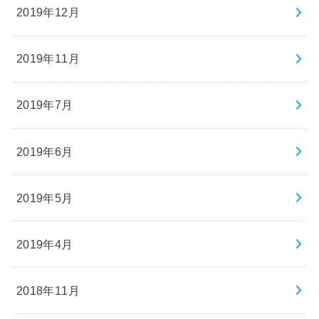
2019年12月
2019年11月
2019年7月
2019年6月
2019年5月
2019年4月
2018年11月