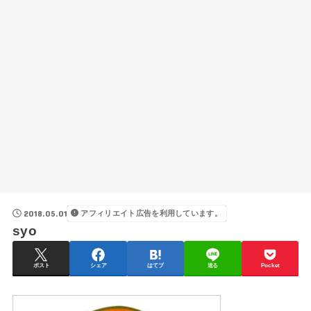
2018.05.01
アフィリエイト広告を利用しています。
syo
ポスト
シェア
はてブ
送る
Pocket