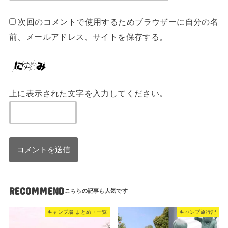
次回のコメントで使用するためブラウザーに自分の名
前、メールアドレス、サイトを保存する。
上に表示された文字を入力してください。
RECOMMEND
キャンプ場 まとめ・一覧
キャンプ旅行記