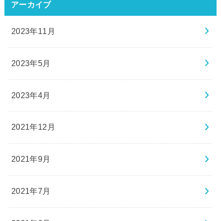
アーカイブ
2023年11月
2023年5月
2023年4月
2021年12月
2021年9月
2021年7月