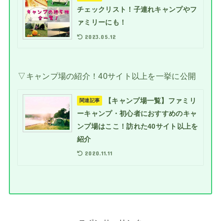
チェックリスト！子連れキャンプやフ
ァミリーにも！
2023.05.12
▽キャンプ場の紹介！40サイト以上を一挙に公開
【キャンプ場一覧】ファミリ
関連記事
ーキャンプ・初心者におすすめのキャ
ンプ場はここ！訪れた40サイト以上を
紹介
2020.11.11