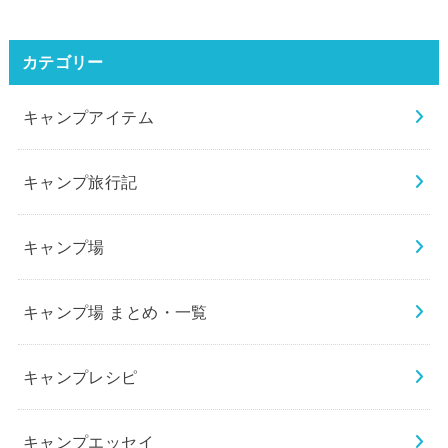
カテゴリー
キャンプアイテム
キャンプ旅行記
キャンプ場
キャンプ場 まとめ・一覧
キャンプレシピ
キャンプエッセイ