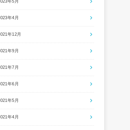
2023年5月
2023年4月
2021年12月
2021年9月
2021年7月
2021年6月
2021年5月
2021年4月