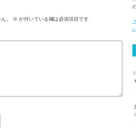
せん。
※
が付いている欄は必須項目です