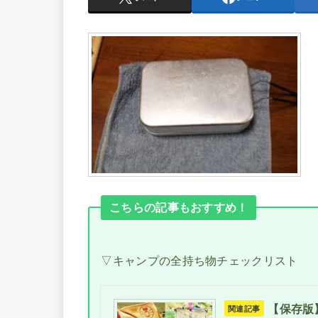
こちらの記事もおすすめ！
▽キャンプの全持ち物チェックリスト
【保存版
関連記事