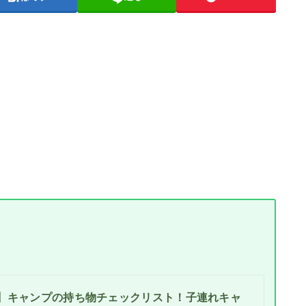
】キャンプの持ち物チェックリスト！子連れキャ