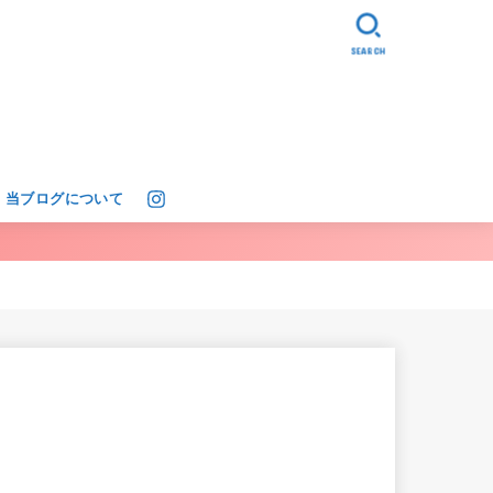
SEARCH
当ブログについて