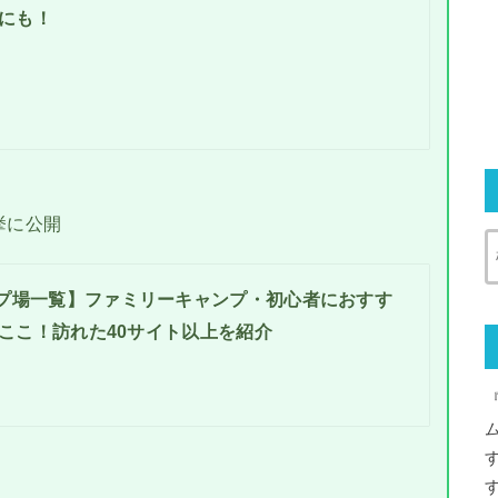
にも！
挙に公開
プ場一覧】ファミリーキャンプ・初心者におすす
ここ！訪れた40サイト以上を紹介