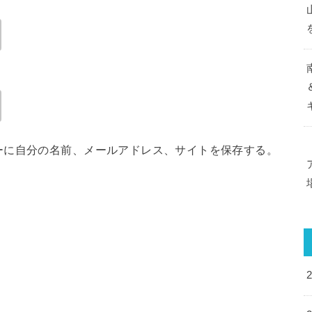
ーに自分の名前、メールアドレス、サイトを保存する。