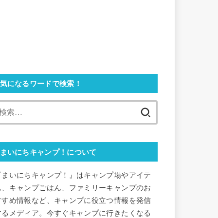
気になるワードで検索！
検
索:
まいにちキャンプ！について
『まいにちキャンプ！』はキャンプ場やアイテ
ム、キャンプごはん、ファミリーキャンプのお
すすめ情報など、キャンプに役立つ情報を発信
するメディア。今すぐキャンプに行きたくなる