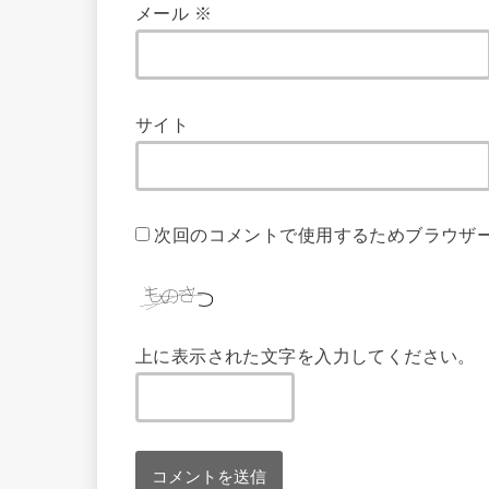
メール
※
サイト
次回のコメントで使用するためブラウザ
上に表示された文字を入力してください。