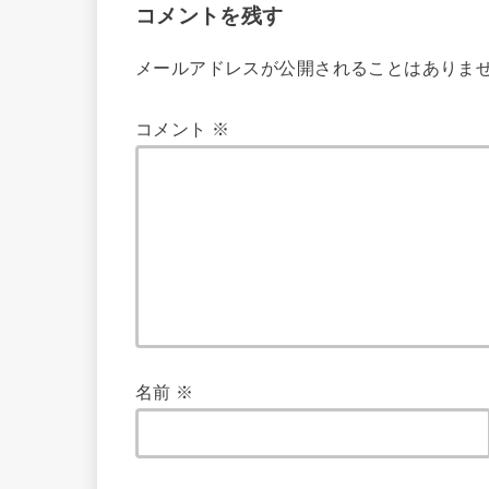
コメントを残す
メールアドレスが公開されることはありま
コメント
※
名前
※