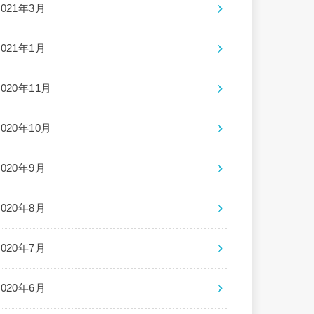
2021年3月
2021年1月
2020年11月
2020年10月
2020年9月
2020年8月
2020年7月
2020年6月