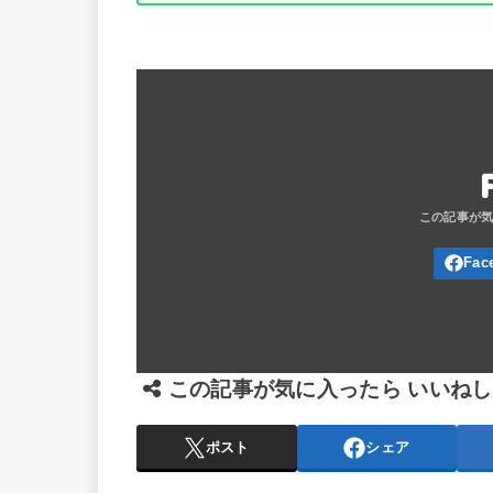
この記事が気に入ったら いいね
ポスト
シェア