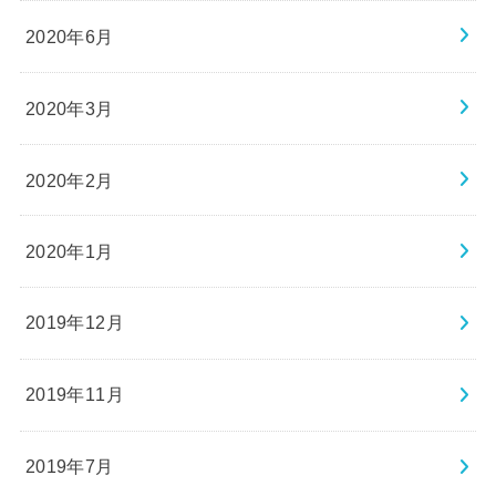
2020年6月
2020年3月
2020年2月
2020年1月
2019年12月
2019年11月
2019年7月