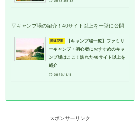
2023.05.12
▽キャンプ場の紹介！40サイト以上を一挙に公開
【キャンプ場一覧】ファミリ
関連記事
ーキャンプ・初心者におすすめのキャ
ンプ場はここ！訪れた40サイト以上を
紹介
2020.11.11
スポンサーリンク