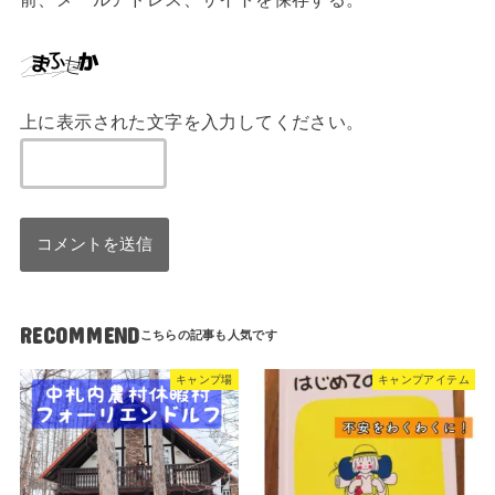
上に表示された文字を入力してください。
RECOMMEND
キャンプ場
キャンプアイテム