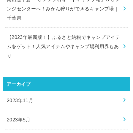
ンジセンターへ！みかん狩りができるキャンプ場｜
千葉県
【2023年最新版！】ふるさと納税でキャンプアイテ
ムをゲット！人気アイテムやキャンプ場利用券もあ
り
アーカイブ
2023年11月
2023年5月