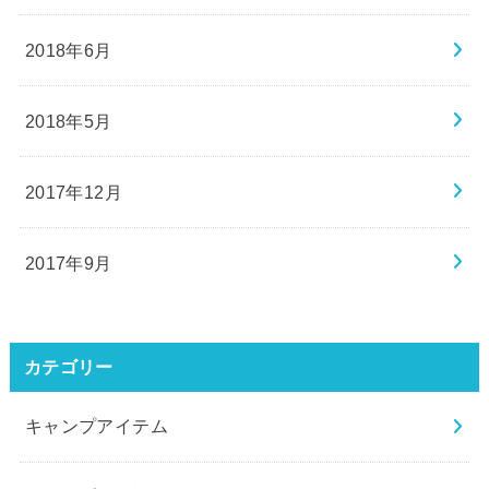
2018年6月
2018年5月
2017年12月
2017年9月
カテゴリー
キャンプアイテム