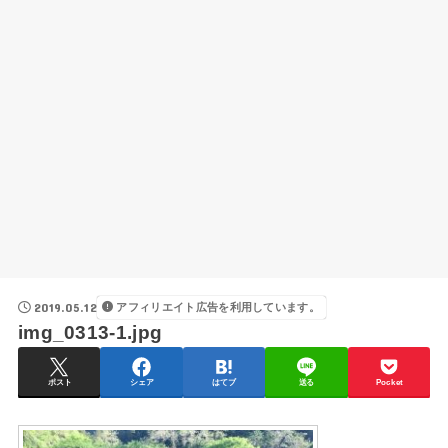
2019.05.12
アフィリエイト広告を利用しています。
img_0313-1.jpg
ポスト
シェア
はてブ
送る
Pocket