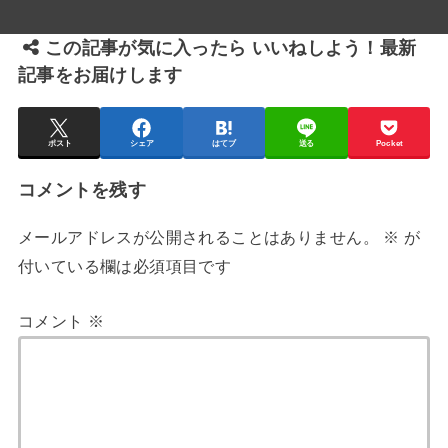
この記事が気に入ったら いいねしよう！最新
記事をお届けします
ポスト
シェア
はてブ
送る
Pocket
コメントを残す
メールアドレスが公開されることはありません。
※
が
付いている欄は必須項目です
コメント
※