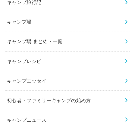
キャンプ旅行記
キャンプ場
キャンプ場 まとめ・一覧
キャンプレシピ
キャンプエッセイ
初心者・ファミリーキャンプの始め方
キャンプニュース