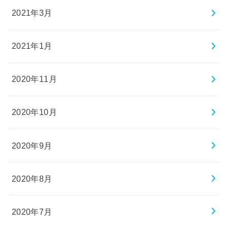
2021年3月
2021年1月
2020年11月
2020年10月
2020年9月
2020年8月
2020年7月