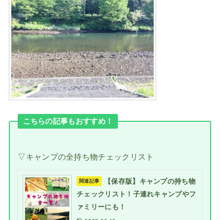
こちらの記事もおすすめ！
▽キャンプの全持ち物チェックリスト
【保存版】キャンプの持ち物
関連記事
チェックリスト！子連れキャンプやフ
ァミリーにも！