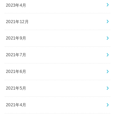
2023年4月
2021年12月
2021年9月
2021年7月
2021年6月
2021年5月
2021年4月