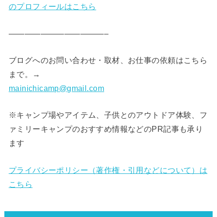
のプロフィールはこちら
————————————–
ブログへのお問い合わせ・取材、お仕事の依頼はこちら
まで。→
mainichicamp@gmail.com
※キャンプ場やアイテム、子供とのアウトドア体験、フ
ァミリーキャンプのおすすめ情報などのPR記事も承り
ます
プライバシーポリシー（著作権・引用などについて）は
こちら