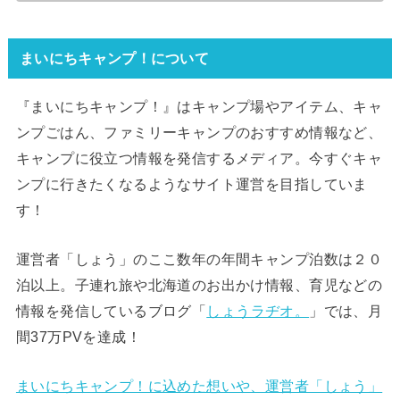
まいにちキャンプ！について
『まいにちキャンプ！』はキャンプ場やアイテム、キャ
ンプごはん、ファミリーキャンプのおすすめ情報など、
キャンプに役立つ情報を発信するメディア。今すぐキャ
ンプに行きたくなるようなサイト運営を目指していま
す！
運営者「しょう」のここ数年の年間キャンプ泊数は２０
泊以上。子連れ旅や北海道のお出かけ情報、育児などの
情報を発信しているブログ「
しょうラヂオ。
」では、月
間37万PVを達成！
まいにちキャンプ！に込めた想いや、運営者「しょう」