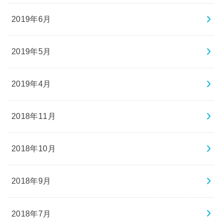
2019年6月
2019年5月
2019年4月
2018年11月
2018年10月
2018年9月
2018年7月