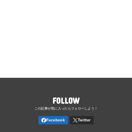
FOLLOW