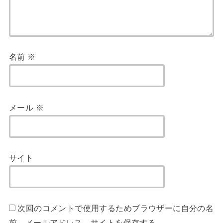
名前
※
メール
※
サイト
次回のコメントで使用するためブラウザーに自分の名
前、メールアドレス、サイトを保存する。