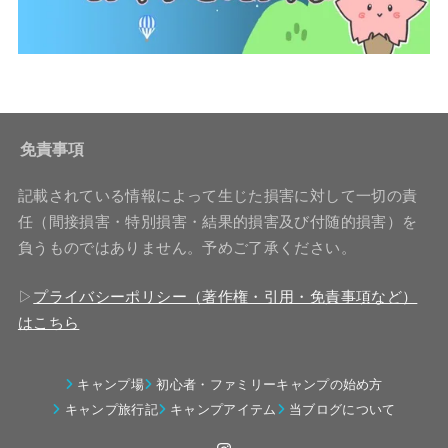
免責事項
記載されている情報によって生じた損害に対して一切の責
任（間接損害・特別損害・結果的損害及び付随的損害）を
負うものではありません。予めご了承ください。
▷
プライバシーポリシー（著作権・引用・免責事項など）
はこちら
キャンプ場
初心者・ファミリーキャンプの始め方
キャンプ旅行記
キャンプアイテム
当ブログについて