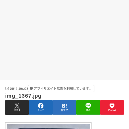
2019.06.03
アフィリエイト広告を利用しています。
img_1367.jpg
ポスト
シェア
はてブ
送る
Pocket