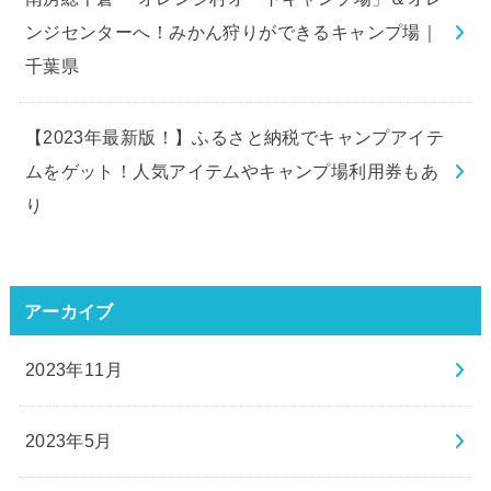
ンジセンターへ！みかん狩りができるキャンプ場｜
千葉県
【2023年最新版！】ふるさと納税でキャンプアイテ
ムをゲット！人気アイテムやキャンプ場利用券もあ
り
アーカイブ
2023年11月
2023年5月