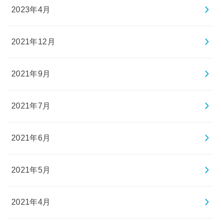
2023年4月
2021年12月
2021年9月
2021年7月
2021年6月
2021年5月
2021年4月