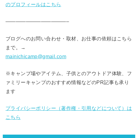
のプロフィールはこちら
————————————–
ブログへのお問い合わせ・取材、お仕事の依頼はこちら
まで。→
mainichicamp@gmail.com
※キャンプ場やアイテム、子供とのアウトドア体験、フ
ァミリーキャンプのおすすめ情報などのPR記事も承り
ます
プライバシーポリシー（著作権・引用などについて）は
こちら