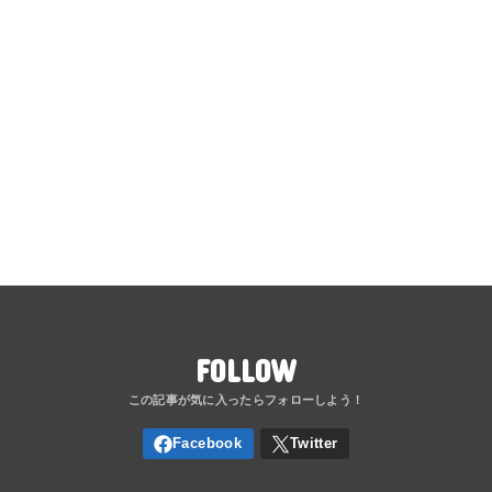
FOLLOW