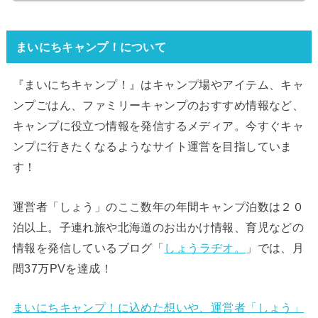
まいにちキャンプ！について
『まいにちキャンプ！』はキャンプ場やアイテム、キャ
ンプごはん、ファミリーキャンプのおすすめ情報など、
キャンプに役立つ情報を発信するメディア。今すぐキャ
ンプに行きたくなるようなサイト運営を目指していま
す！
運営者「しょう」のここ数年の年間キャンプ泊数は２０
泊以上。子連れ旅や北海道のお出かけ情報、育児などの
情報を発信しているブログ「
しょうラヂオ。
」では、月
間37万PVを達成！
まいにちキャンプ！に込めた想いや、運営者「しょう」