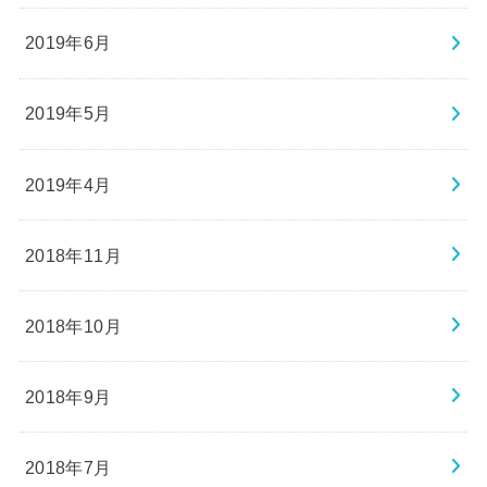
2019年6月
2019年5月
2019年4月
2018年11月
2018年10月
2018年9月
2018年7月