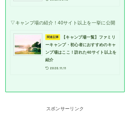
▽キャンプ場の紹介！40サイト以上を一挙に公開
【キャンプ場一覧】ファミリ
関連記事
ーキャンプ・初心者におすすめのキャ
ンプ場はここ！訪れた40サイト以上を
紹介
2020.11.11
スポンサーリンク