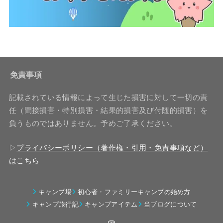
免責事項
記載されている情報によって生じた損害に対して一切の責
任（間接損害・特別損害・結果的損害及び付随的損害）を
負うものではありません。予めご了承ください。
▷
プライバシーポリシー（著作権・引用・免責事項など）
はこちら
キャンプ場
初心者・ファミリーキャンプの始め方
キャンプ旅行記
キャンプアイテム
当ブログについて