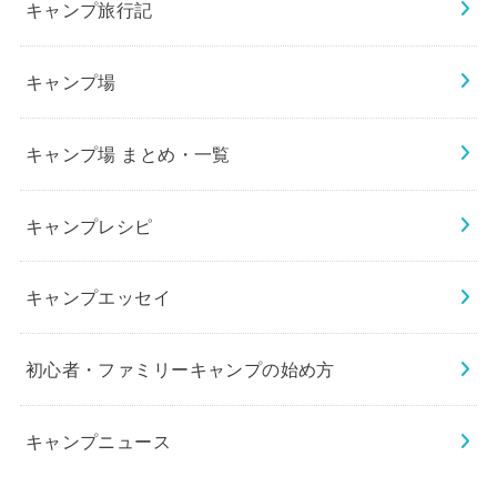
キャンプ旅行記
キャンプ場
キャンプ場 まとめ・一覧
キャンプレシピ
キャンプエッセイ
初心者・ファミリーキャンプの始め方
キャンプニュース