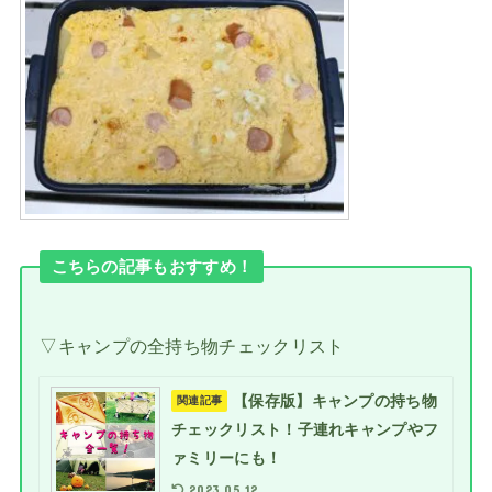
こちらの記事もおすすめ！
▽キャンプの全持ち物チェックリスト
【保存版】キャンプの持ち物
関連記事
チェックリスト！子連れキャンプやフ
ァミリーにも！
2023.05.12