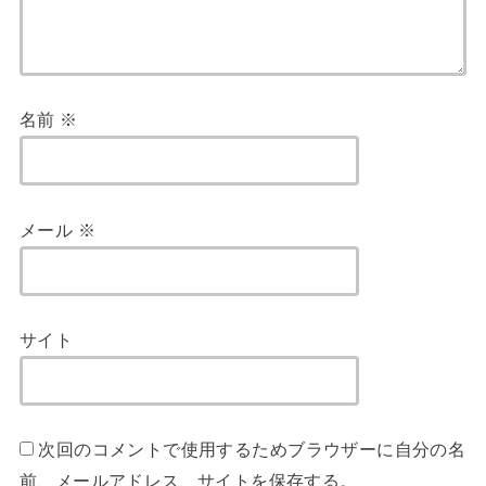
名前
※
メール
※
サイト
次回のコメントで使用するためブラウザーに自分の名
前、メールアドレス、サイトを保存する。