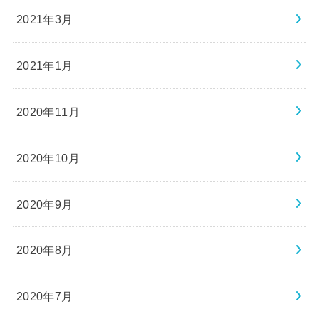
2021年3月
2021年1月
2020年11月
2020年10月
2020年9月
2020年8月
2020年7月