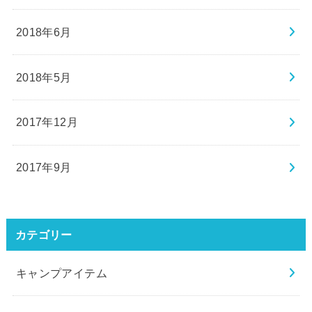
2018年6月
2018年5月
2017年12月
2017年9月
カテゴリー
キャンプアイテム