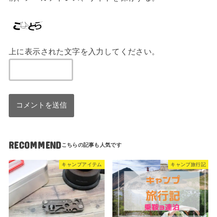
上に表示された文字を入力してください。
RECOMMEND
キャンプアイテム
キャンプ旅行記