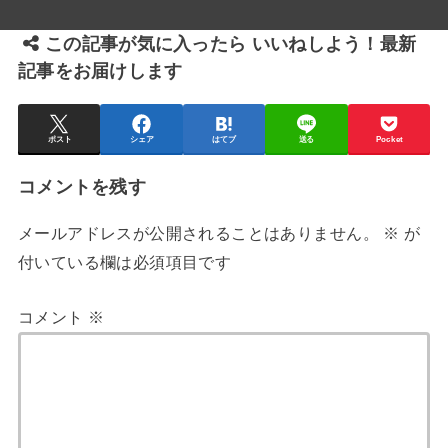
この記事が気に入ったら いいねしよう！最新
記事をお届けします
ポスト
シェア
はてブ
送る
Pocket
コメントを残す
メールアドレスが公開されることはありません。
※
が
付いている欄は必須項目です
コメント
※