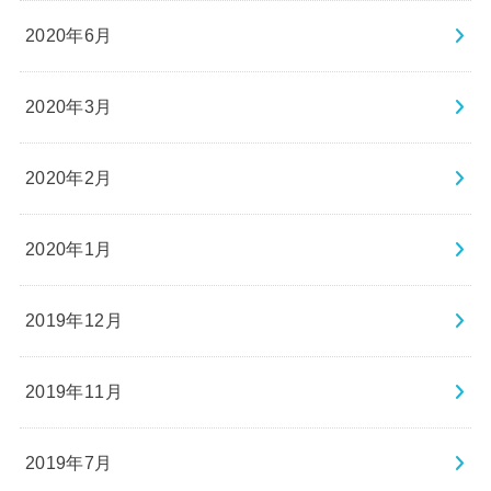
2020年6月
2020年3月
2020年2月
2020年1月
2019年12月
2019年11月
2019年7月