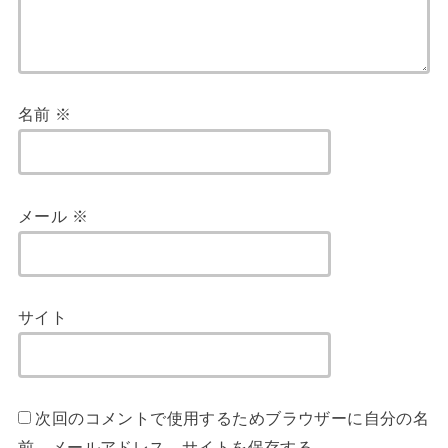
名前
※
メール
※
サイト
次回のコメントで使用するためブラウザーに自分の名
前、メールアドレス、サイトを保存する。