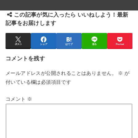
この記事が気に入ったら いいねしよう！最新
記事をお届けします
ポスト
シェア
はてブ
送る
Pocket
コメントを残す
メールアドレスが公開されることはありません。
※
が
付いている欄は必須項目です
コメント
※