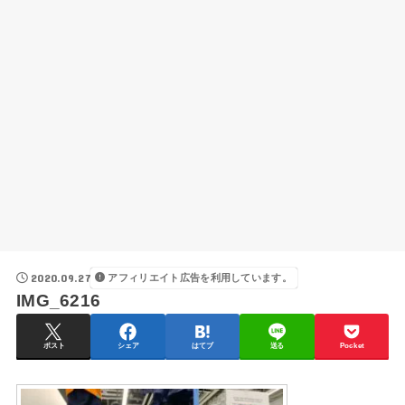
2020.09.27
アフィリエイト広告を利用しています。
IMG_6216
ポスト
シェア
はてブ
送る
Pocket