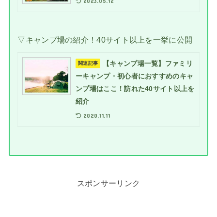
2023.05.12
▽キャンプ場の紹介！40サイト以上を一挙に公開
【キャンプ場一覧】ファミリ
関連記事
ーキャンプ・初心者におすすめのキャ
ンプ場はここ！訪れた40サイト以上を
紹介
2020.11.11
スポンサーリンク