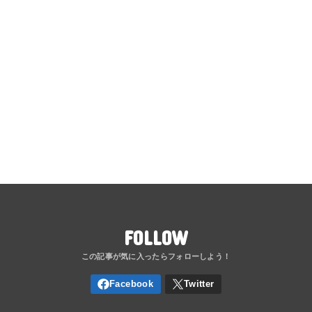
FOLLOW