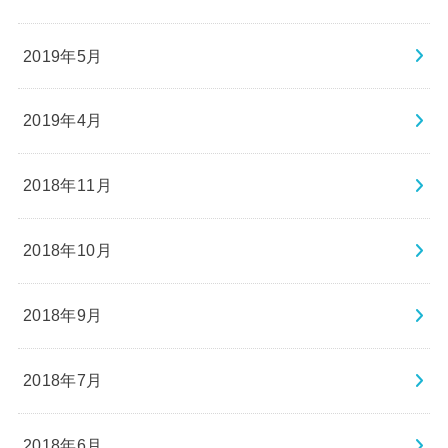
2019年5月
2019年4月
2018年11月
2018年10月
2018年9月
2018年7月
2018年6月