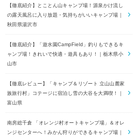
【徹底紹介】とことん山キャンプ場！源泉かけ流し
の露天風呂に入り放題・気持ちがいいキャンプ場｜
秋田県湯沢市
【徹底紹介】「遊水園CampField」釣りもできるキ
ャンプ場！きれいで快適・遊具もあり！｜栃木県小
山市
【徹底レビュー】「キャンプ＆リゾート 立山山麓家
族旅行村」コテージに宿泊し雪の大谷を大満喫！｜
富山県
南房総千倉 「オレンジ村オートキャンプ場」＆オレ
ンジセンターへ！みかん狩りができるキャンプ場｜