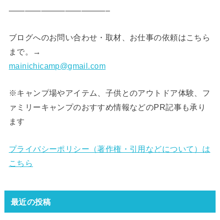
————————————–
ブログへのお問い合わせ・取材、お仕事の依頼はこちら
まで。→
mainichicamp@gmail.com
※キャンプ場やアイテム、子供とのアウトドア体験、フ
ァミリーキャンプのおすすめ情報などのPR記事も承り
ます
プライバシーポリシー（著作権・引用などについて）は
こちら
最近の投稿