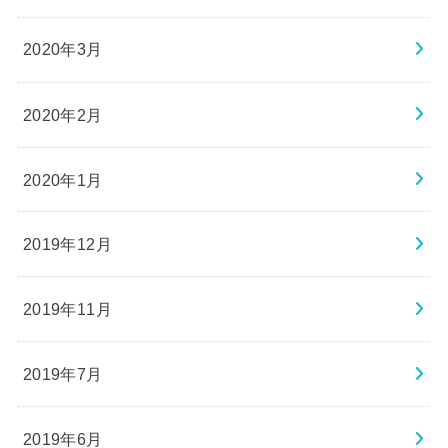
2020年3月
2020年2月
2020年1月
2019年12月
2019年11月
2019年7月
2019年6月