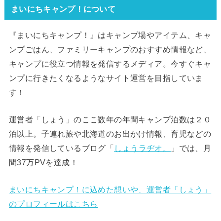
まいにちキャンプ！について
『まいにちキャンプ！』はキャンプ場やアイテム、キャ
ンプごはん、ファミリーキャンプのおすすめ情報など、
キャンプに役立つ情報を発信するメディア。今すぐキャ
ンプに行きたくなるようなサイト運営を目指していま
す！
運営者「しょう」のここ数年の年間キャンプ泊数は２０
泊以上。子連れ旅や北海道のお出かけ情報、育児などの
情報を発信しているブログ「
しょうラヂオ。
」では、月
間37万PVを達成！
まいにちキャンプ！に込めた想いや、運営者「しょう」
のプロフィールはこちら