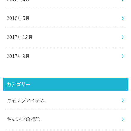
2018年5月
2017年12月
2017年9月
カテゴリー
キャンプアイテム
キャンプ旅行記