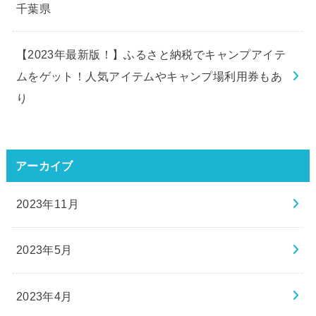
千葉県
【2023年最新版！】ふるさと納税でキャンプアイテ
ムをゲット！人気アイテムやキャンプ場利用券もあ
り
アーカイブ
2023年11月
2023年5月
2023年4月