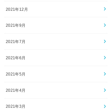
2021年12月
2021年9月
2021年7月
2021年6月
2021年5月
2021年4月
2021年3月