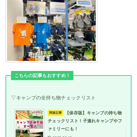
こちらの記事もおすすめ！
▽キャンプの全持ち物チェックリスト
【保存版】キャンプの持ち物
関連記事
チェックリスト！子連れキャンプやフ
ァミリーにも！