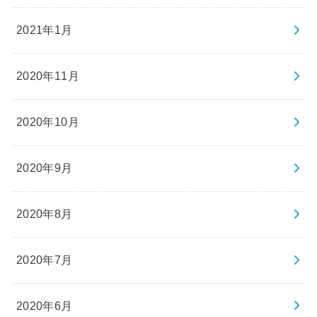
2021年1月
2020年11月
2020年10月
2020年9月
2020年8月
2020年7月
2020年6月