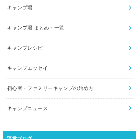
キャンプ場
キャンプ場 まとめ・一覧
キャンプレシピ
キャンプエッセイ
初心者・ファミリーキャンプの始め方
キャンプニュース
運営ブログ