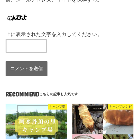
上に表示された文字を入力してください。
RECOMMEND
キャンプ場
キャンプレシピ