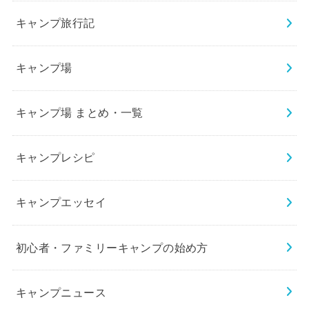
キャンプ旅行記
キャンプ場
キャンプ場 まとめ・一覧
キャンプレシピ
キャンプエッセイ
初心者・ファミリーキャンプの始め方
キャンプニュース