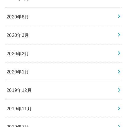
2020年6月
2020年3月
2020年2月
2020年1月
2019年12月
2019年11月
2019年7月