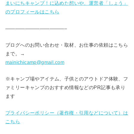
まいにちキャンプ！に込めた想いや、運営者「しょう」
のプロフィールはこちら
————————————–
ブログへのお問い合わせ・取材、お仕事の依頼はこちら
まで。→
mainichicamp@gmail.com
※キャンプ場やアイテム、子供とのアウトドア体験、フ
ァミリーキャンプのおすすめ情報などのPR記事も承り
ます
プライバシーポリシー（著作権・引用などについて）は
こちら