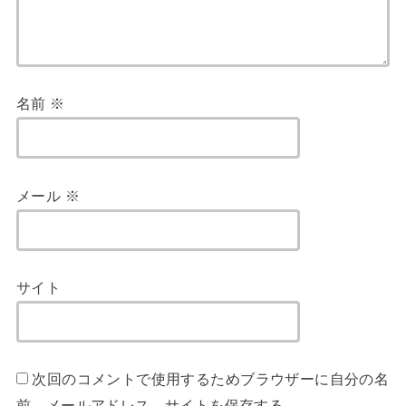
名前
※
メール
※
サイト
次回のコメントで使用するためブラウザーに自分の名
前、メールアドレス、サイトを保存する。