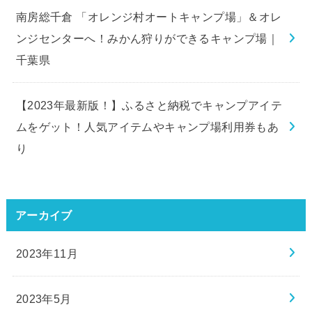
南房総千倉 「オレンジ村オートキャンプ場」＆オレ
ンジセンターへ！みかん狩りができるキャンプ場｜
千葉県
【2023年最新版！】ふるさと納税でキャンプアイテ
ムをゲット！人気アイテムやキャンプ場利用券もあ
り
アーカイブ
2023年11月
2023年5月