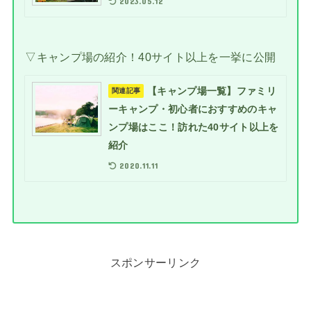
2023.05.12
▽キャンプ場の紹介！40サイト以上を一挙に公開
【キャンプ場一覧】ファミリ
関連記事
ーキャンプ・初心者におすすめのキャ
ンプ場はここ！訪れた40サイト以上を
紹介
2020.11.11
スポンサーリンク