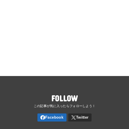
FOLLOW