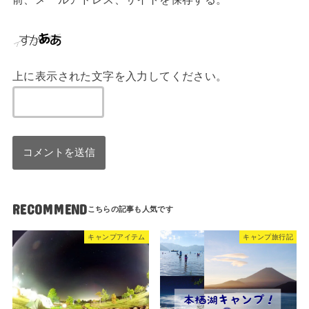
上に表示された文字を入力してください。
RECOMMEND
キャンプアイテム
キャンプ旅行記