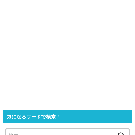
気になるワードで検索！
検