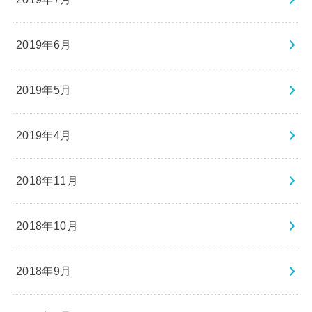
2019年6月
2019年5月
2019年4月
2018年11月
2018年10月
2018年9月