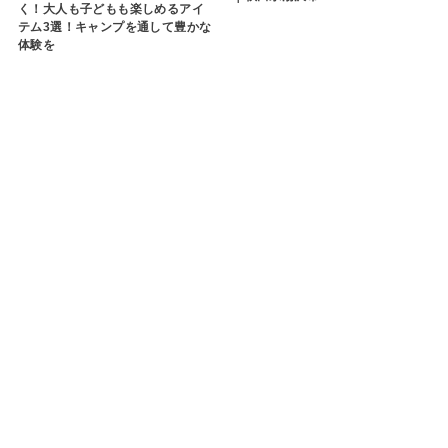
く！大人も子どもも楽しめるアイ
テム3選！キャンプを通して豊かな
体験を