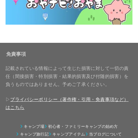
免責事項
記載されている情報によって生じた損害に対して一切の責
任（間接損害・特別損害・結果的損害及び付随的損害）を
負うものではありません。予めご了承ください。
▷
プライバシーポリシー（著作権・引用・免責事項など）
はこちら
キャンプ場
初心者・ファミリーキャンプの始め方
キャンプ旅行記
キャンプアイテム
当ブログについて