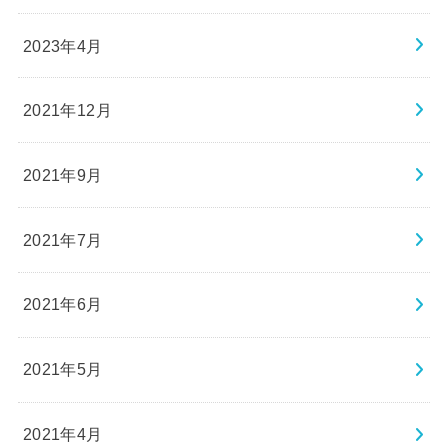
2023年4月
2021年12月
2021年9月
2021年7月
2021年6月
2021年5月
2021年4月