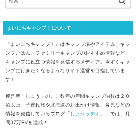
索:
まいにちキャンプ！について
『まいにちキャンプ！』はキャンプ場やアイテム、キャ
ンプごはん、ファミリーキャンプのおすすめ情報など、
キャンプに役立つ情報を発信するメディア。今すぐキャ
ンプに行きたくなるようなサイト運営を目指していま
す！
運営者「しょう」のここ数年の年間キャンプ泊数は２０
泊以上。子連れ旅や北海道のお出かけ情報、育児などの
情報を発信しているブログ「
しょうラヂオ。
」では、月
間37万PVを達成！