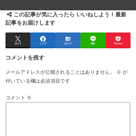
この記事が気に入ったら いいねしよう！最新
記事をお届けします
ポスト
シェア
はてブ
送る
Pocket
コメントを残す
メールアドレスが公開されることはありません。
※
が
付いている欄は必須項目です
コメント
※