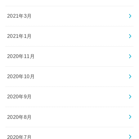
2021年3月
2021年1月
2020年11月
2020年10月
2020年9月
2020年8月
2020年7月