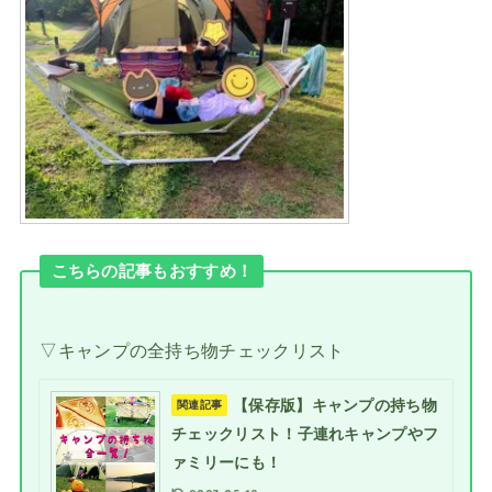
こちらの記事もおすすめ！
▽キャンプの全持ち物チェックリスト
【保存版】キャンプの持ち物
関連記事
チェックリスト！子連れキャンプやフ
ァミリーにも！