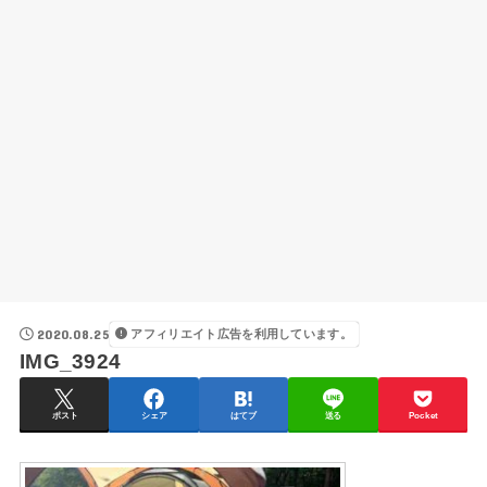
2020.08.25
アフィリエイト広告を利用しています。
IMG_3924
ポスト
シェア
はてブ
送る
Pocket