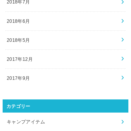
2018年7月
2018年6月
2018年5月
2017年12月
2017年9月
カテゴリー
キャンプアイテム