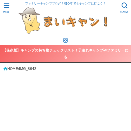
ファミリーキャンプブログ！初心者でもキャンプに行こう！
MENU
SEARCH
【保存版】キャンプの持ち物チェックリスト！子連れキャンプやファミリーに
も
HOME
IMG_8942