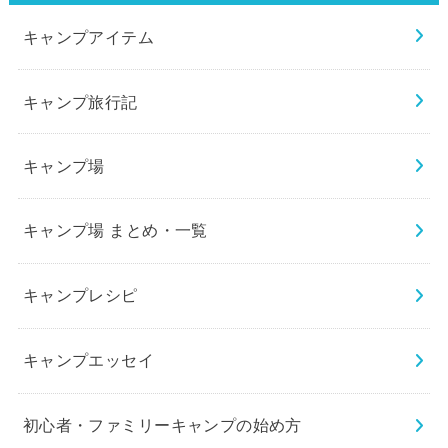
キャンプアイテム
キャンプ旅行記
キャンプ場
キャンプ場 まとめ・一覧
キャンプレシピ
キャンプエッセイ
初心者・ファミリーキャンプの始め方