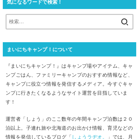
気になるワードで検索！
検
索:
まいにちキャンプ！について
『まいにちキャンプ！』はキャンプ場やアイテム、キャ
ンプごはん、ファミリーキャンプのおすすめ情報など、
キャンプに役立つ情報を発信するメディア。今すぐキャ
ンプに行きたくなるようなサイト運営を目指していま
す！
運営者「しょう」のここ数年の年間キャンプ泊数は２０
泊以上。子連れ旅や北海道のお出かけ情報、育児などの
情報を発信しているブログ「
しょうラヂオ。
」では、月