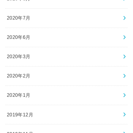
2020年7月
2020年6月
2020年3月
2020年2月
2020年1月
2019年12月