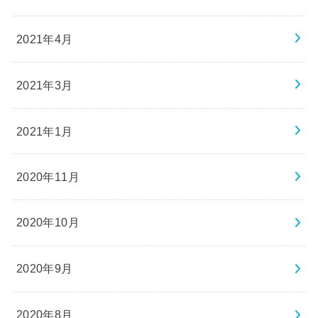
2021年4月
2021年3月
2021年1月
2020年11月
2020年10月
2020年9月
2020年8月