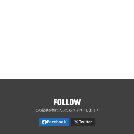
FOLLOW