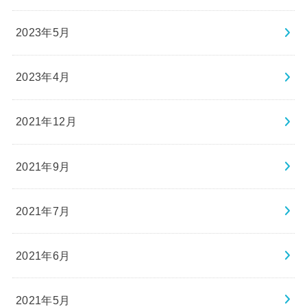
2023年5月
2023年4月
2021年12月
2021年9月
2021年7月
2021年6月
2021年5月