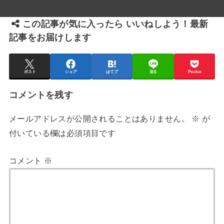
この記事が気に入ったら いいねしよう！最新
記事をお届けします
ポスト
シェア
はてブ
送る
Pocket
コメントを残す
メールアドレスが公開されることはありません。
※
が
付いている欄は必須項目です
コメント
※