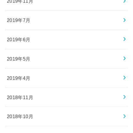
2019年11月
2019年7月
2019年6月
2019年5月
2019年4月
2018年11月
2018年10月