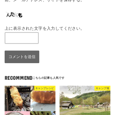
上に表示された文字を入力してください。
RECOMMEND
キャンプレシピ
キャンプ場