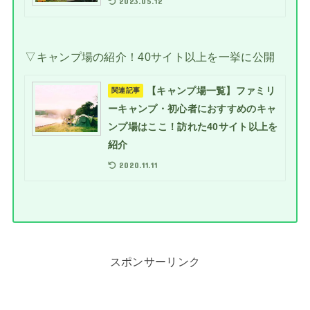
2023.05.12
▽キャンプ場の紹介！40サイト以上を一挙に公開
【キャンプ場一覧】ファミリ
関連記事
ーキャンプ・初心者におすすめのキャ
ンプ場はここ！訪れた40サイト以上を
紹介
2020.11.11
スポンサーリンク