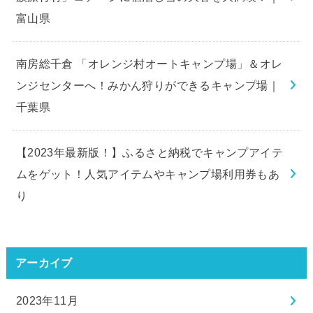
富山県
南房総千倉 「オレンジ村オートキャンプ場」＆オレ
ンジセンターへ！みかん狩りができるキャンプ場｜
千葉県
【2023年最新版！】ふるさと納税でキャンプアイテ
ムをゲット！人気アイテムやキャンプ場利用券もあ
り
アーカイブ
2023年11月