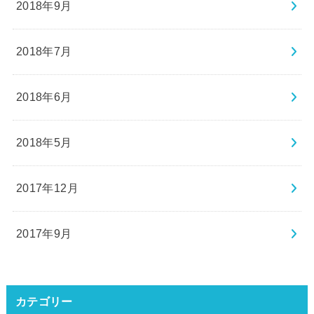
2018年9月
2018年7月
2018年6月
2018年5月
2017年12月
2017年9月
カテゴリー