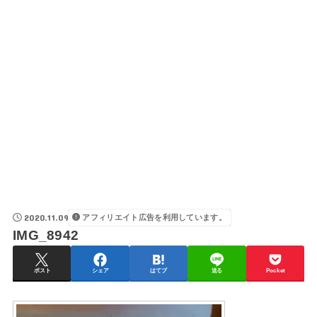
2020.11.09
アフィリエイト広告を利用しています。
IMG_8942
ポスト
シェア
はてブ
送る
Pocket