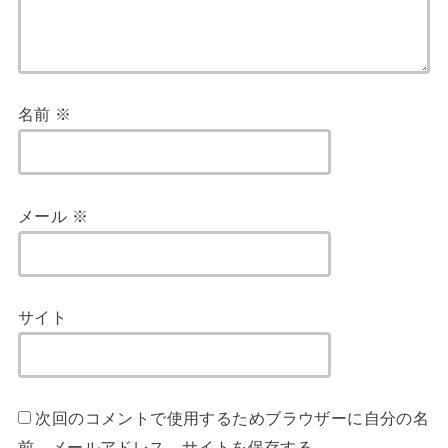
名前
※
メール
※
サイト
次回のコメントで使用するためブラウザーに自分の名
前、メールアドレス、サイトを保存する。