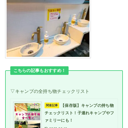
こちらの記事もおすすめ！
▽キャンプの全持ち物チェックリスト
【保存版】キャンプの持ち物
関連記事
チェックリスト！子連れキャンプやフ
ァミリーにも！