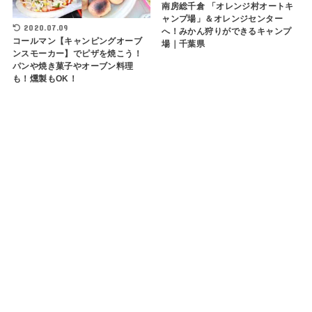
南房総千倉 「オレンジ村オートキ
ャンプ場」＆オレンジセンター
2020.07.09
へ！みかん狩りができるキャンプ
コールマン【キャンピングオーブ
場｜千葉県
ンスモーカー】でピザを焼こう！
パンや焼き菓子やオーブン料理
も！燻製もOK！