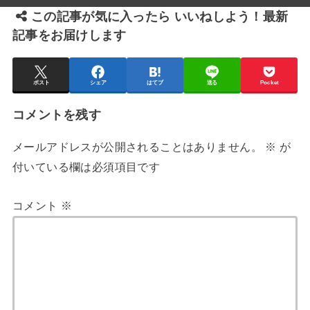
この記事が気に入ったら いいねしよう！最新
記事をお届けします
ポスト
シェア
はてブ
送る
Pocket
コメントを残す
メールアドレスが公開されることはありません。
※
が
付いている欄は必須項目です
コメント
※