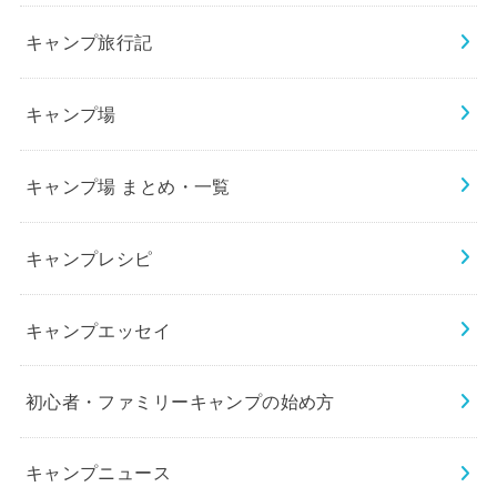
キャンプ旅行記
キャンプ場
キャンプ場 まとめ・一覧
キャンプレシピ
キャンプエッセイ
初心者・ファミリーキャンプの始め方
キャンプニュース