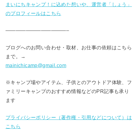
まいにちキャンプ！に込めた想いや、運営者「しょう」
のプロフィールはこちら
————————————–
ブログへのお問い合わせ・取材、お仕事の依頼はこちら
まで。→
mainichicamp@gmail.com
※キャンプ場やアイテム、子供とのアウトドア体験、フ
ァミリーキャンプのおすすめ情報などのPR記事も承り
ます
プライバシーポリシー（著作権・引用などについて）は
こちら