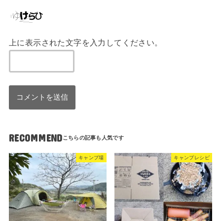
上に表示された文字を入力してください。
RECOMMEND
キャンプ場
キャンプレシピ