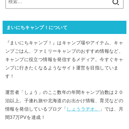
索:
まいにちキャンプ！について
『まいにちキャンプ！』はキャンプ場やアイテム、キャ
ンプごはん、ファミリーキャンプのおすすめ情報など、
キャンプに役立つ情報を発信するメディア。今すぐキャ
ンプに行きたくなるようなサイト運営を目指していま
す！
運営者「しょう」のここ数年の年間キャンプ泊数は２０
泊以上。子連れ旅や北海道のお出かけ情報、育児などの
情報を発信しているブログ「
しょうラヂオ。
」では、月
間37万PVを達成！