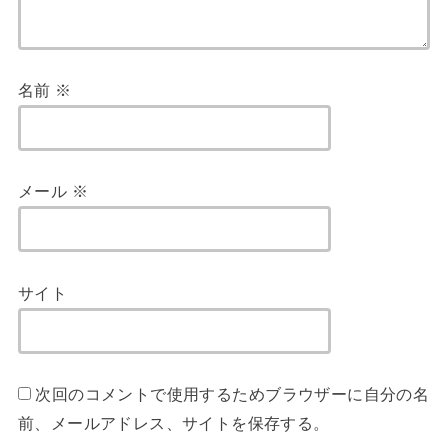
名前
※
メール
※
サイト
次回のコメントで使用するためブラウザーに自分の名
前、メールアドレス、サイトを保存する。