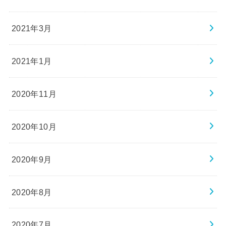
2021年3月
2021年1月
2020年11月
2020年10月
2020年9月
2020年8月
2020年7月