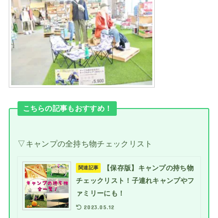
こちらの記事もおすすめ！
▽キャンプの全持ち物チェックリスト
【保存版】キャンプの持ち物
関連記事
チェックリスト！子連れキャンプやフ
ァミリーにも！
2023.05.12