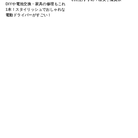
DIYや電池交換・家具の修理もこれ
1本！スタイリッシュでおしゃれな
電動ドライバーがすごい！