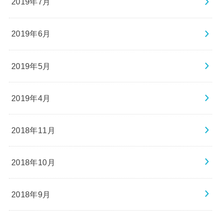
2019年7月
2019年6月
2019年5月
2019年4月
2018年11月
2018年10月
2018年9月