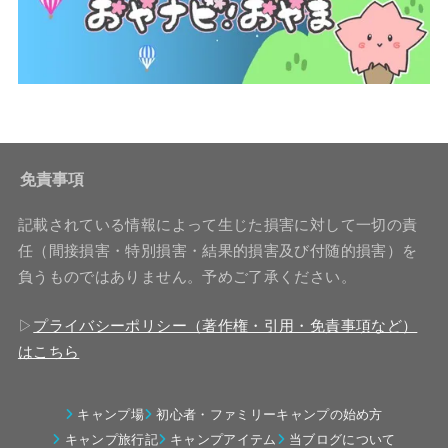
免責事項
記載されている情報によって生じた損害に対して一切の責
任（間接損害・特別損害・結果的損害及び付随的損害）を
負うものではありません。予めご了承ください。
▷
プライバシーポリシー（著作権・引用・免責事項など）
はこちら
キャンプ場
初心者・ファミリーキャンプの始め方
キャンプ旅行記
キャンプアイテム
当ブログについて