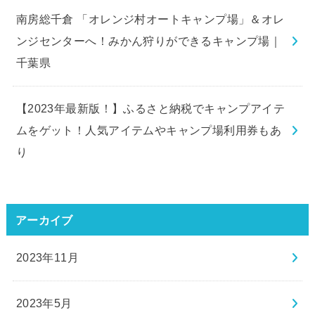
南房総千倉 「オレンジ村オートキャンプ場」＆オレ
ンジセンターへ！みかん狩りができるキャンプ場｜
千葉県
【2023年最新版！】ふるさと納税でキャンプアイテ
ムをゲット！人気アイテムやキャンプ場利用券もあ
り
アーカイブ
2023年11月
2023年5月