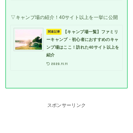
▽キャンプ場の紹介！40サイト以上を一挙に公開
【キャンプ場一覧】ファミリ
関連記事
ーキャンプ・初心者におすすめのキャ
ンプ場はここ！訪れた40サイト以上を
紹介
2020.11.11
スポンサーリンク