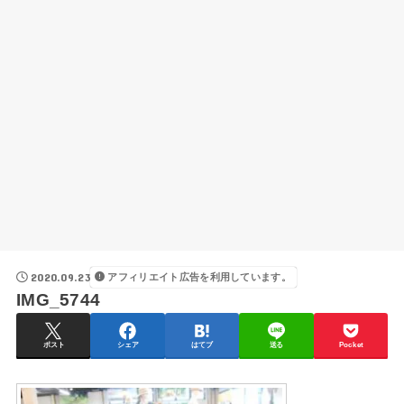
2020.09.23
アフィリエイト広告を利用しています。
IMG_5744
ポスト
シェア
はてブ
送る
Pocket