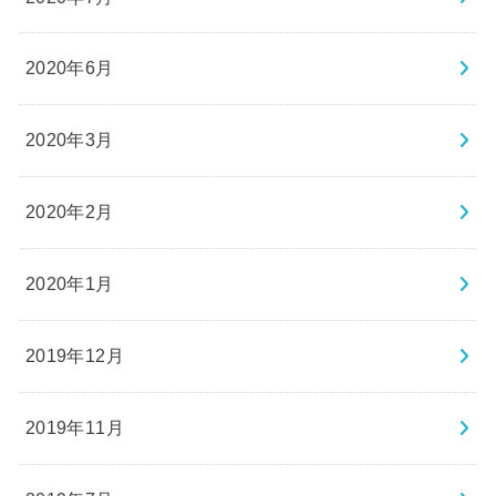
2020年6月
2020年3月
2020年2月
2020年1月
2019年12月
2019年11月