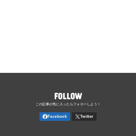
FOLLOW