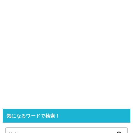
気になるワードで検索！
検