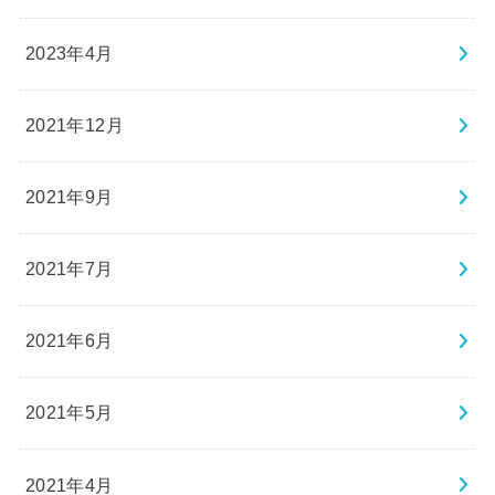
2023年4月
2021年12月
2021年9月
2021年7月
2021年6月
2021年5月
2021年4月