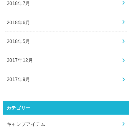
2018年7月
2018年6月
2018年5月
2017年12月
2017年9月
カテゴリー
キャンプアイテム