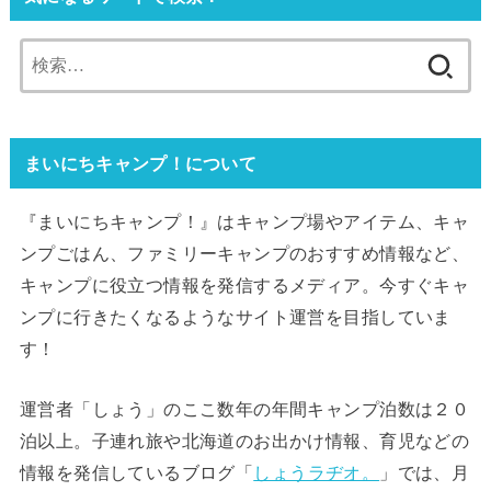
検
索:
まいにちキャンプ！について
『まいにちキャンプ！』はキャンプ場やアイテム、キャ
ンプごはん、ファミリーキャンプのおすすめ情報など、
キャンプに役立つ情報を発信するメディア。今すぐキャ
ンプに行きたくなるようなサイト運営を目指していま
す！
運営者「しょう」のここ数年の年間キャンプ泊数は２０
泊以上。子連れ旅や北海道のお出かけ情報、育児などの
情報を発信しているブログ「
しょうラヂオ。
」では、月