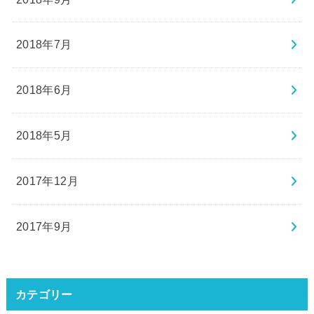
2018年7月
2018年6月
2018年5月
2017年12月
2017年9月
カテゴリー