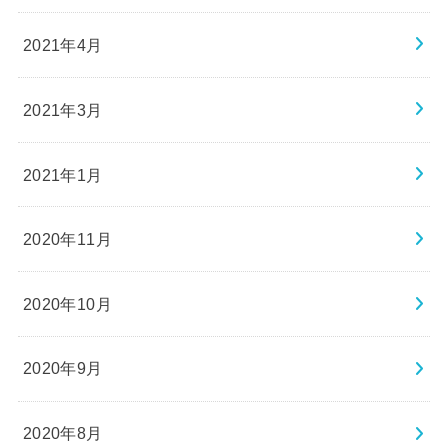
2021年4月
2021年3月
2021年1月
2020年11月
2020年10月
2020年9月
2020年8月