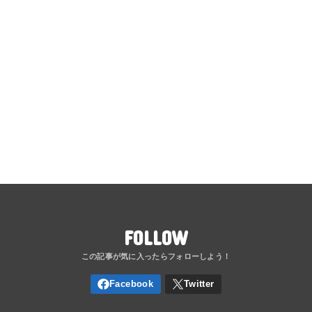
FOLLOW