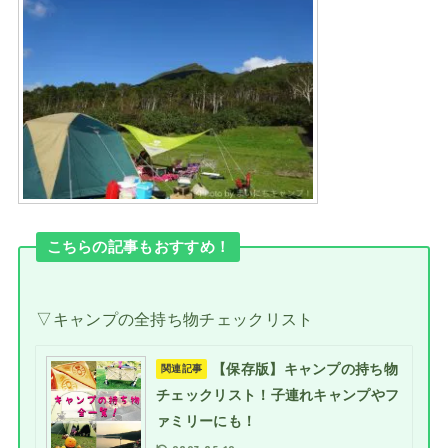
こちらの記事もおすすめ！
▽キャンプの全持ち物チェックリスト
【保存版】キャンプの持ち物
関連記事
チェックリスト！子連れキャンプやフ
ァミリーにも！