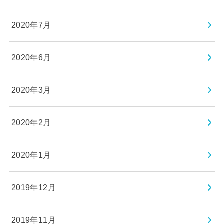
2020年7月
2020年6月
2020年3月
2020年2月
2020年1月
2019年12月
2019年11月