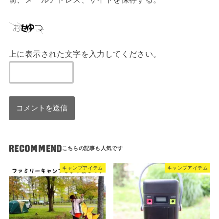
上に表示された文字を入力してください。
RECOMMEND
キャンプアイテム
キャンプアイテム