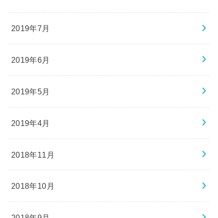
2019年7月
2019年6月
2019年5月
2019年4月
2018年11月
2018年10月
2018年9月