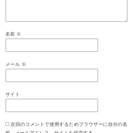
名前
※
メール
※
サイト
次回のコメントで使用するためブラウザーに自分の名
前、メールアドレス、サイトを保存する。