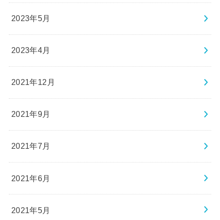
2023年5月
2023年4月
2021年12月
2021年9月
2021年7月
2021年6月
2021年5月