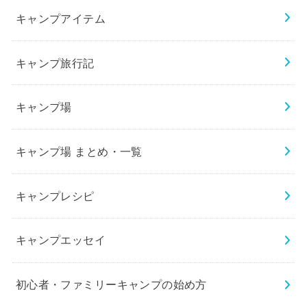
キャンプアイテム
キャンプ旅行記
キャンプ場
キャンプ場 まとめ・一覧
キャンプレシピ
キャンプエッセイ
初心者・ファミリーキャンプの始め方