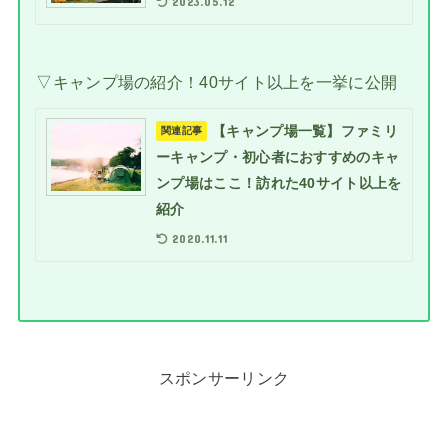
2023.05.12
▽キャンプ場の紹介！40サイト以上を一挙に公開
【キャンプ場一覧】ファミリ
関連記事
ーキャンプ・初心者におすすめのキャ
ンプ場はここ！訪れた40サイト以上を
紹介
2020.11.11
スポンサーリンク