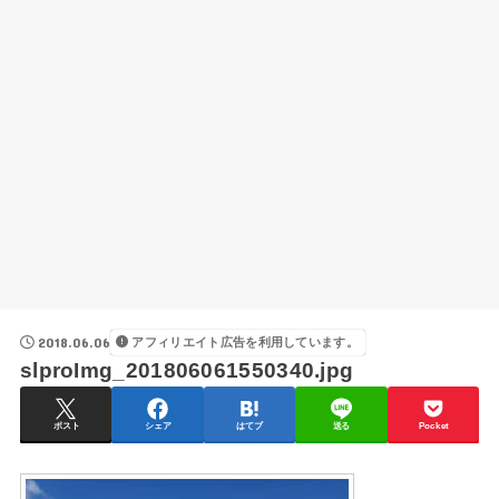
2018.06.06
アフィリエイト広告を利用しています。
slproImg_201806061550340.jpg
ポスト
シェア
はてブ
送る
Pocket