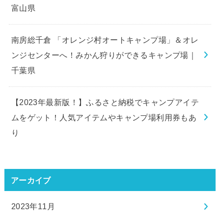
富山県
南房総千倉 「オレンジ村オートキャンプ場」＆オレ
ンジセンターへ！みかん狩りができるキャンプ場｜
千葉県
【2023年最新版！】ふるさと納税でキャンプアイテ
ムをゲット！人気アイテムやキャンプ場利用券もあ
り
アーカイブ
2023年11月