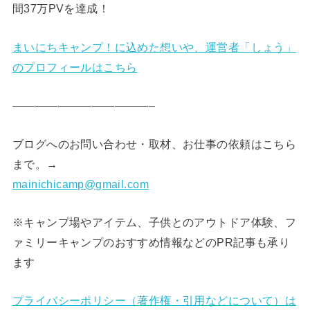
間37万PVを達成！
まいにちキャンプ！に込めた想いや、運営者「しょう」
のプロフィールはこちら
————————————–
ブログへのお問い合わせ・取材、お仕事の依頼はこちら
まで。→
mainichicamp@gmail.com
※キャンプ場やアイテム、子供とのアウトドア体験、フ
ァミリーキャンプのおすすめ情報などのPR記事も承り
ます
プライバシーポリシー（著作権・引用などについて）は