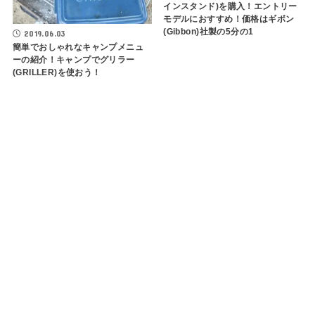
インスタンド)を購入！エントリー
モデルにおすすめ！価格はギボン
(Gibbon)社製の5分の1
2019.06.03
簡単でおしゃれなキャンプメニュ
ーの紹介！キャンプでグリラー
(GRILLER)を使おう！