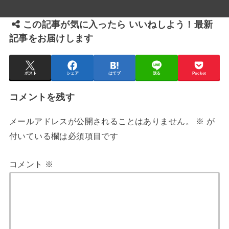
この記事が気に入ったら いいねしよう！最新
記事をお届けします
ポスト
シェア
はてブ
送る
Pocket
コメントを残す
メールアドレスが公開されることはありません。
※
が
付いている欄は必須項目です
コメント
※