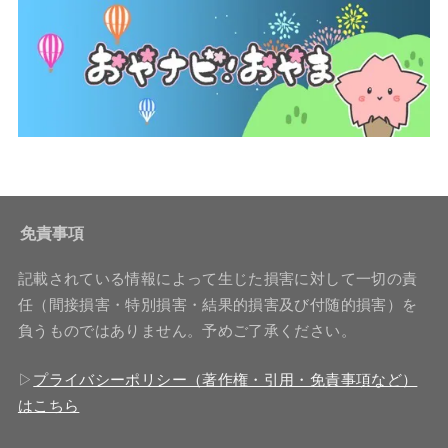
免責事項
記載されている情報によって生じた損害に対して一切の責
任（間接損害・特別損害・結果的損害及び付随的損害）を
負うものではありません。予めご了承ください。
▷
プライバシーポリシー（著作権・引用・免責事項など）
はこちら