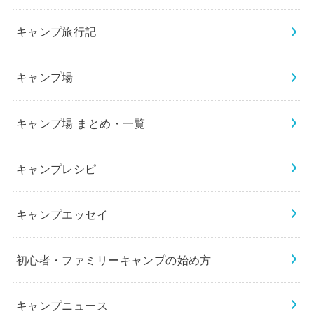
キャンプ旅行記
キャンプ場
キャンプ場 まとめ・一覧
キャンプレシピ
キャンプエッセイ
初心者・ファミリーキャンプの始め方
キャンプニュース