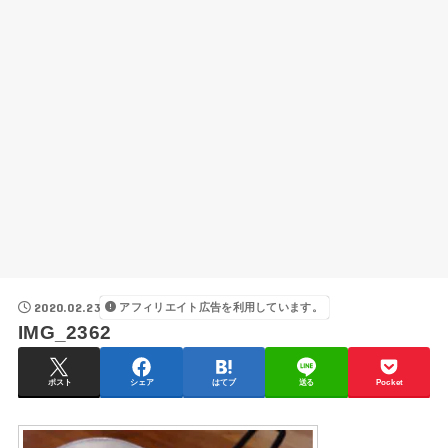
2020.02.23
アフィリエイト広告を利用しています。
IMG_2362
ポスト
シェア
はてブ
送る
Pocket