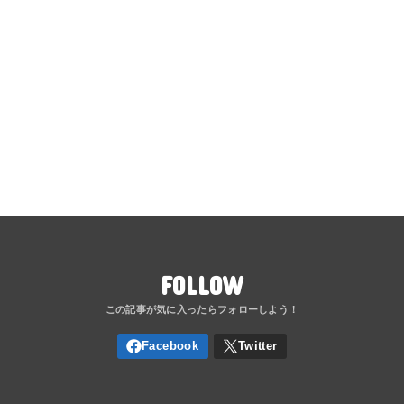
FOLLOW