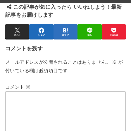
この記事が気に入ったら いいねしよう！最新
記事をお届けします
ポスト
シェア
はてブ
送る
Pocket
コメントを残す
メールアドレスが公開されることはありません。
※
が
付いている欄は必須項目です
コメント
※