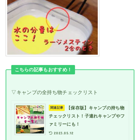
こちらの記事もおすすめ！
▽キャンプの全持ち物チェックリスト
【保存版】キャンプの持ち物
関連記事
チェックリスト！子連れキャンプやフ
ァミリーにも！
2023.05.12