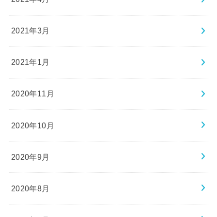
2021年3月
2021年1月
2020年11月
2020年10月
2020年9月
2020年8月