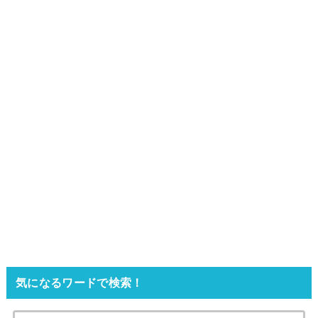
気になるワードで検索！