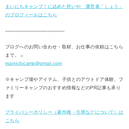
まいにちキャンプ！に込めた想いや、運営者「しょう」
のプロフィールはこちら
————————————–
ブログへのお問い合わせ・取材、お仕事の依頼はこちら
まで。→
mainichicamp@gmail.com
※キャンプ場やアイテム、子供とのアウトドア体験、フ
ァミリーキャンプのおすすめ情報などのPR記事も承り
ます
プライバシーポリシー（著作権・引用などについて）は
こちら