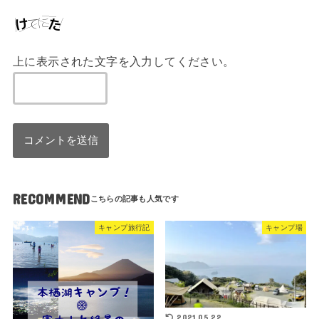
上に表示された文字を入力してください。
RECOMMEND
キャンプ旅行記
キャンプ場
2021.05.22