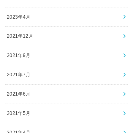
2023年4月
2021年12月
2021年9月
2021年7月
2021年6月
2021年5月
2021年4月