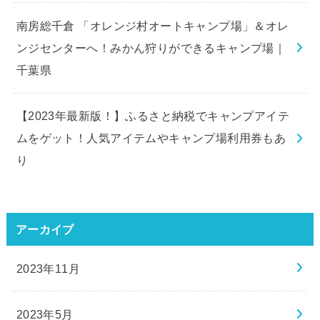
南房総千倉 「オレンジ村オートキャンプ場」＆オレ
ンジセンターへ！みかん狩りができるキャンプ場｜
千葉県
【2023年最新版！】ふるさと納税でキャンプアイテ
ムをゲット！人気アイテムやキャンプ場利用券もあ
り
アーカイブ
2023年11月
2023年5月