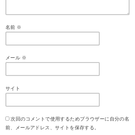
名前
※
メール
※
サイト
次回のコメントで使用するためブラウザーに自分の名
前、メールアドレス、サイトを保存する。