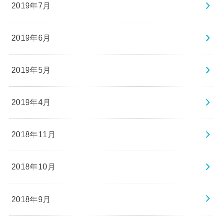
2019年7月
2019年6月
2019年5月
2019年4月
2018年11月
2018年10月
2018年9月