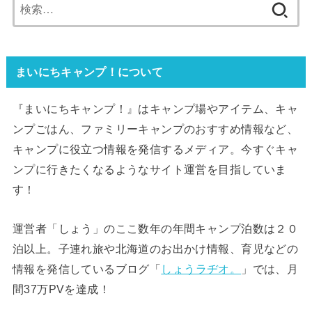
検
索:
まいにちキャンプ！について
『まいにちキャンプ！』はキャンプ場やアイテム、キャ
ンプごはん、ファミリーキャンプのおすすめ情報など、
キャンプに役立つ情報を発信するメディア。今すぐキャ
ンプに行きたくなるようなサイト運営を目指していま
す！
運営者「しょう」のここ数年の年間キャンプ泊数は２０
泊以上。子連れ旅や北海道のお出かけ情報、育児などの
情報を発信しているブログ「
しょうラヂオ。
」では、月
間37万PVを達成！