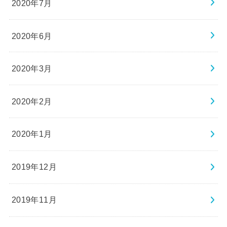
2020年7月
2020年6月
2020年3月
2020年2月
2020年1月
2019年12月
2019年11月