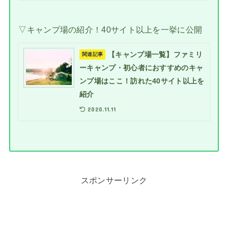
▽キャンプ場の紹介！40サイト以上を一挙に公開
【キャンプ場一覧】ファミリ
関連記事
ーキャンプ・初心者におすすめのキャ
ンプ場はここ！訪れた40サイト以上を
紹介
2020.11.11
スポンサーリンク