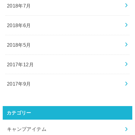
2018年7月
2018年6月
2018年5月
2017年12月
2017年9月
カテゴリー
キャンプアイテム