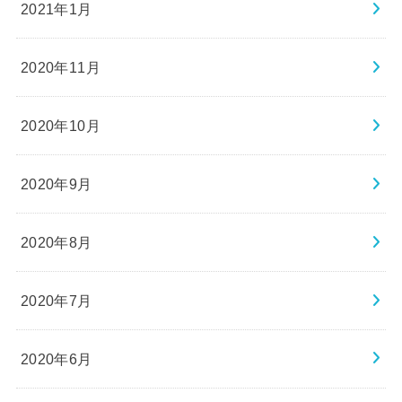
2021年1月
2020年11月
2020年10月
2020年9月
2020年8月
2020年7月
2020年6月