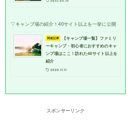
2023.05.12
▽キャンプ場の紹介！40サイト以上を一挙に公開
【キャンプ場一覧】ファミリ
関連記事
ーキャンプ・初心者におすすめのキャ
ンプ場はここ！訪れた40サイト以上を
紹介
2020.11.11
スポンサーリンク