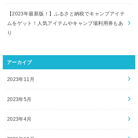
【2023年最新版！】ふるさと納税でキャンプアイテ
ムをゲット！人気アイテムやキャンプ場利用券もあ
り
アーカイブ
2023年11月
2023年5月
2023年4月