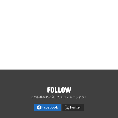
FOLLOW