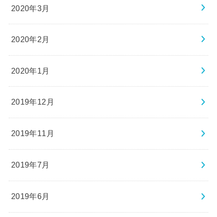
2020年3月
2020年2月
2020年1月
2019年12月
2019年11月
2019年7月
2019年6月