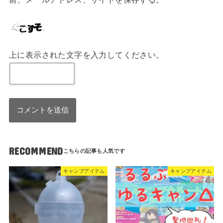
上に表示された文字を入力してください。
RECOMMEND
キャンプアイテム
キャンプアイテム