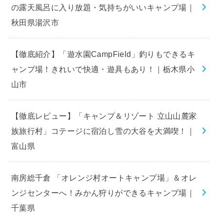
の露天風呂に入り放題・気持ちがいいキャンプ場｜
秋田県湯沢市
【徹底紹介】「遊水園CampField」釣りもできるキ
ャンプ場！きれいで快適・遊具もあり！｜栃木県小
山市
【徹底レビュー】「キャンプ＆リゾート 立山山麓家
族旅行村」コテージに宿泊し雪の大谷を大満喫！｜
富山県
南房総千倉 「オレンジ村オートキャンプ場」＆オレ
ンジセンターへ！みかん狩りができるキャンプ場｜
千葉県