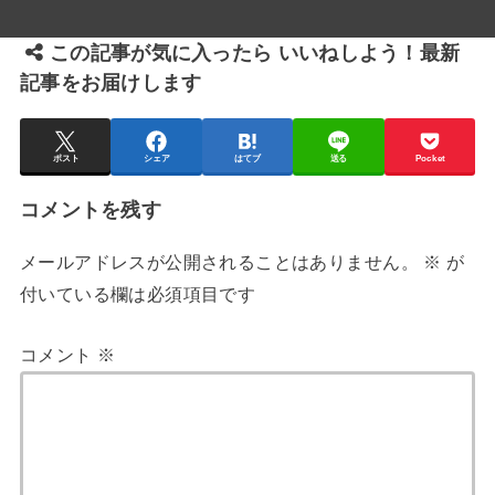
この記事が気に入ったら いいねしよう！最新
記事をお届けします
ポスト
シェア
はてブ
送る
Pocket
コメントを残す
メールアドレスが公開されることはありません。
※
が
付いている欄は必須項目です
コメント
※