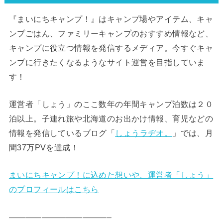
『まいにちキャンプ！』はキャンプ場やアイテム、キャ
ンプごはん、ファミリーキャンプのおすすめ情報など、
キャンプに役立つ情報を発信するメディア。今すぐキャ
ンプに行きたくなるようなサイト運営を目指していま
す！
運営者「しょう」のここ数年の年間キャンプ泊数は２０
泊以上。子連れ旅や北海道のお出かけ情報、育児などの
情報を発信しているブログ「
しょうラヂオ。
」では、月
間37万PVを達成！
まいにちキャンプ！に込めた想いや、運営者「しょう」
のプロフィールはこちら
————————————–