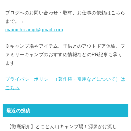
ブログへのお問い合わせ・取材、お仕事の依頼はこちら
まで。→
mainichicamp@gmail.com
※キャンプ場やアイテム、子供とのアウトドア体験、フ
ァミリーキャンプのおすすめ情報などのPR記事も承り
ます
プライバシーポリシー（著作権・引用などについて）は
こちら
最近の投稿
【徹底紹介】とことん山キャンプ場！源泉かけ流し