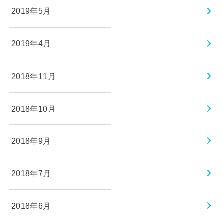
2019年5月
2019年4月
2018年11月
2018年10月
2018年9月
2018年7月
2018年6月