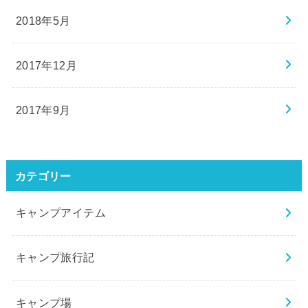
2018年5月
2017年12月
2017年9月
カテゴリー
キャンプアイテム
キャンプ旅行記
キャンプ場