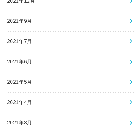
2021年12月
2021年9月
2021年7月
2021年6月
2021年5月
2021年4月
2021年3月