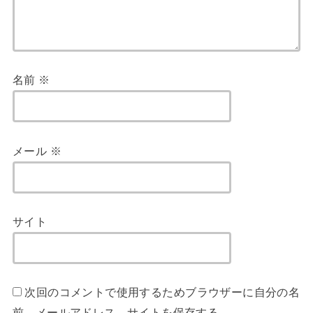
名前
※
メール
※
サイト
次回のコメントで使用するためブラウザーに自分の名
前、メールアドレス、サイトを保存する。