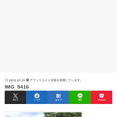
2019.07.31
アフィリエイト広告を利用しています。
IMG_5416
ポスト
シェア
はてブ
送る
Pocket