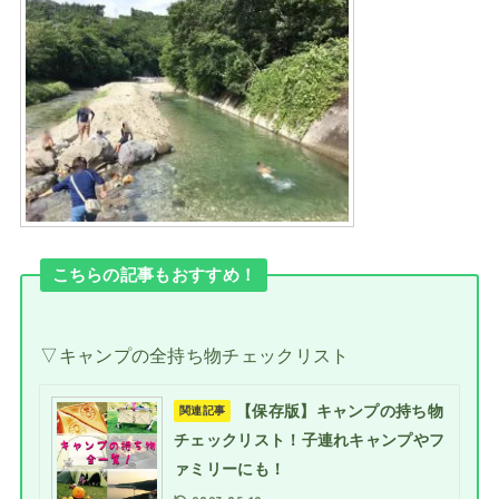
こちらの記事もおすすめ！
▽キャンプの全持ち物チェックリスト
【保存版】キャンプの持ち物
関連記事
チェックリスト！子連れキャンプやフ
ァミリーにも！