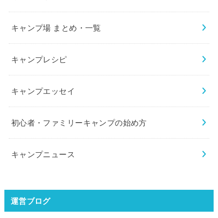
キャンプ場 まとめ・一覧
キャンプレシピ
キャンプエッセイ
初心者・ファミリーキャンプの始め方
キャンプニュース
運営ブログ