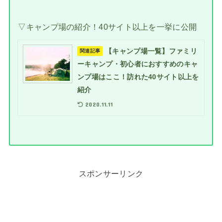
▽キャンプ場の紹介！40サイト以上を一挙に公開
【キャンプ場一覧】ファミリ
関連記事
ーキャンプ・初心者におすすめのキャ
ンプ場はここ！訪れた40サイト以上を
紹介
2020.11.11
スポンサーリンク