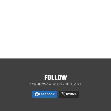
FOLLOW