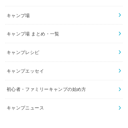
キャンプ場
キャンプ場 まとめ・一覧
キャンプレシピ
キャンプエッセイ
初心者・ファミリーキャンプの始め方
キャンプニュース