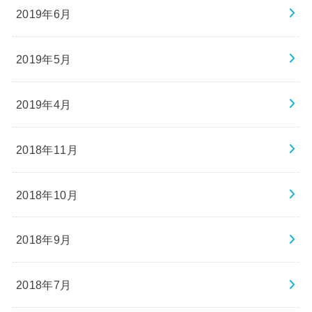
2019年6月
2019年5月
2019年4月
2018年11月
2018年10月
2018年9月
2018年7月