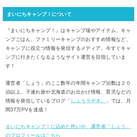
まいにちキャンプ！について
『まいにちキャンプ！』はキャンプ場やアイテム、キャ
ンプごはん、ファミリーキャンプのおすすめ情報など、
キャンプに役立つ情報を発信するメディア。今すぐキャ
ンプに行きたくなるようなサイト運営を目指していま
す！
運営者「しょう」のここ数年の年間キャンプ泊数は２０
泊以上。子連れ旅や北海道のお出かけ情報、育児などの
情報を発信しているブログ「
しょうラヂオ。
」では、月
間37万PVを達成！
まいにちキャンプ！に込めた想いや、運営者「しょう」
のプロフィールはこちら