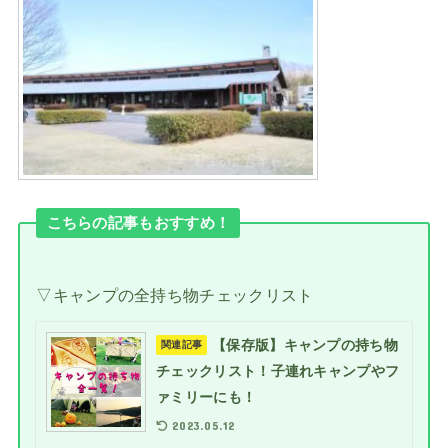
こちらの記事もおすすめ！
▽キャンプの全持ち物チェックリスト
【保存版】キャンプの持ち物
関連記事
チェックリスト！子連れキャンプやフ
ァミリーにも！
2023.05.12