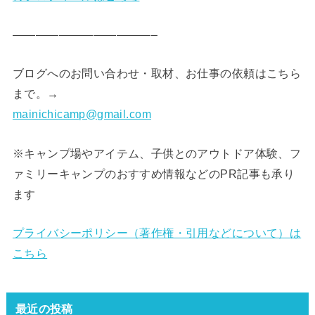
————————————–
ブログへのお問い合わせ・取材、お仕事の依頼はこちら
まで。→
mainichicamp@gmail.com
※キャンプ場やアイテム、子供とのアウトドア体験、フ
ァミリーキャンプのおすすめ情報などのPR記事も承り
ます
プライバシーポリシー（著作権・引用などについて）は
こちら
最近の投稿