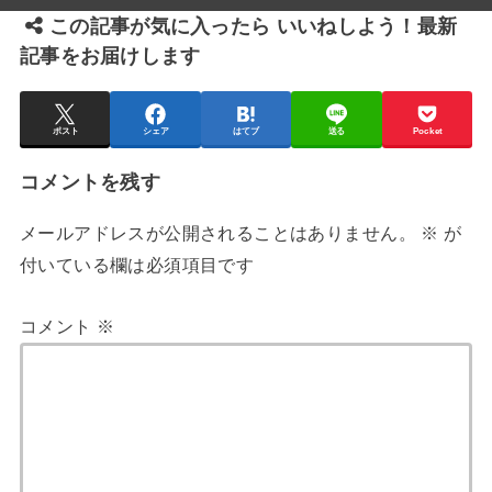
この記事が気に入ったら いいねしよう！最新
記事をお届けします
ポスト
シェア
はてブ
送る
Pocket
コメントを残す
メールアドレスが公開されることはありません。
※
が
付いている欄は必須項目です
コメント
※