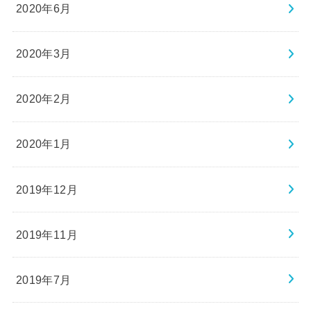
2020年6月
2020年3月
2020年2月
2020年1月
2019年12月
2019年11月
2019年7月