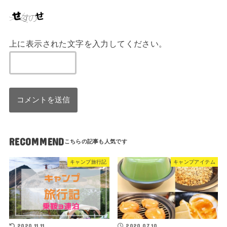
上に表示された文字を入力してください。
RECOMMEND
キャンプ旅行記
キャンプアイテム
2020.11.11
2020.07.10