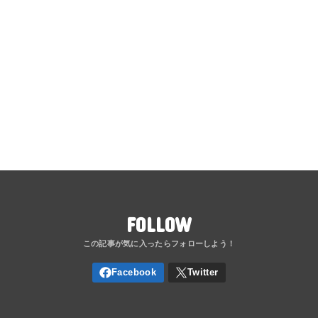
FOLLOW