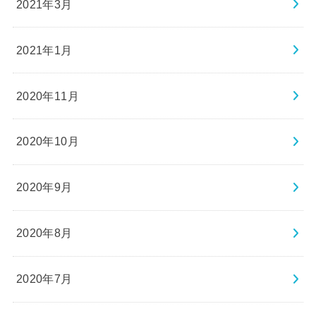
2021年3月
2021年1月
2020年11月
2020年10月
2020年9月
2020年8月
2020年7月