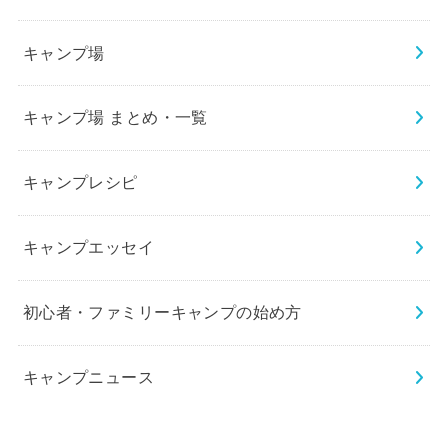
キャンプ場
キャンプ場 まとめ・一覧
キャンプレシピ
キャンプエッセイ
初心者・ファミリーキャンプの始め方
キャンプニュース