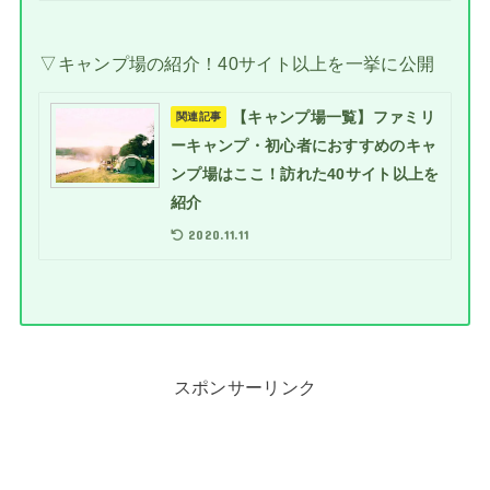
▽キャンプ場の紹介！40サイト以上を一挙に公開
【キャンプ場一覧】ファミリ
関連記事
ーキャンプ・初心者におすすめのキャ
ンプ場はここ！訪れた40サイト以上を
紹介
2020.11.11
スポンサーリンク