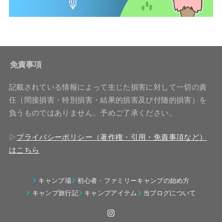
免責事項
記載されている情報によって生じた損害に対して一切の責
任（間接損害・特別損害・結果的損害及び付随的損害）を
負うものではありません。予めご了承ください。
▷
プライバシーポリシー（著作権・引用・免責事項など）
はこちら
キャンプ場
初心者・ファミリーキャンプの始め方
キャンプ旅行記
キャンプアイテム
当ブログについて