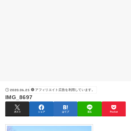
2020.06.25
アフィリエイト広告を利用しています。
IMG_8697
ポスト
シェア
はてブ
送る
Pocket