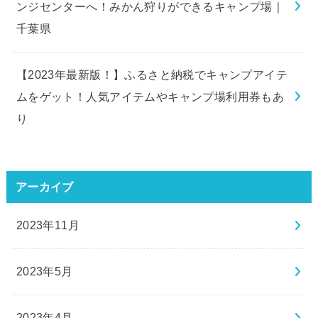
ンジセンターへ！みかん狩りができるキャンプ場｜
千葉県
【2023年最新版！】ふるさと納税でキャンプアイテ
ムをゲット！人気アイテムやキャンプ場利用券もあ
り
アーカイブ
2023年11月
2023年5月
2023年4月