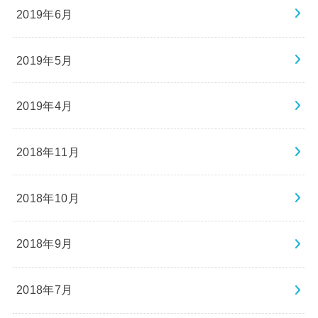
2019年6月
2019年5月
2019年4月
2018年11月
2018年10月
2018年9月
2018年7月