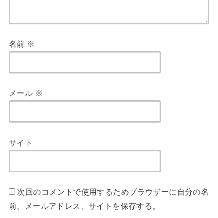
名前
※
メール
※
サイト
次回のコメントで使用するためブラウザーに自分の名
前、メールアドレス、サイトを保存する。