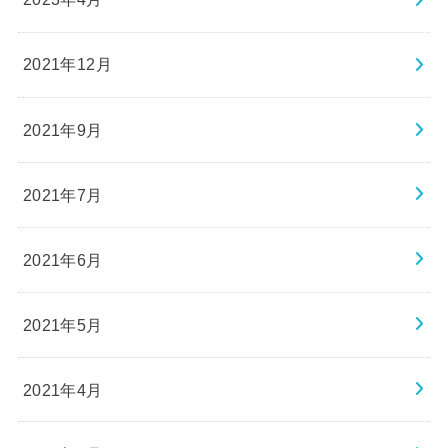
2021年12月
2021年9月
2021年7月
2021年6月
2021年5月
2021年4月