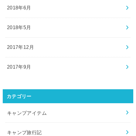
2018年6月
2018年5月
2017年12月
2017年9月
カテゴリー
キャンプアイテム
キャンプ旅行記