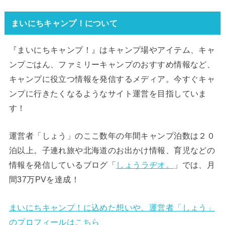
まいにちキャンプ！について
『まいにちキャンプ！』はキャンプ場やアイテム、キャ
ンプごはん、ファミリーキャンプのおすすめ情報など、
キャンプに役立つ情報を発信するメディア。今すぐキャ
ンプに行きたくなるようなサイト運営を目指していま
す！
運営者「しょう」のここ数年の年間キャンプ泊数は２０
泊以上。子連れ旅や北海道のお出かけ情報、育児などの
情報を発信しているブログ「
しょうラヂオ。
」では、月
間37万PVを達成！
まいにちキャンプ！に込めた想いや、運営者「しょう」
のプロフィールはこちら