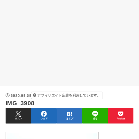
2020.08.25
アフィリエイト広告を利用しています。
IMG_3908
ポスト
シェア
はてブ
送る
Pocket