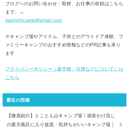
ブログへのお問い合わせ・取材、お仕事の依頼はこちら
まで。→
mainichicamp@gmail.com
※キャンプ場やアイテム、子供とのアウトドア体験、フ
ァミリーキャンプのおすすめ情報などのPR記事も承り
ます
プライバシーポリシー（著作権・引用などについて）は
こちら
最近の投稿
【徹底紹介】とことん山キャンプ場！源泉かけ流し
の露天風呂に入り放題・気持ちがいいキャンプ場｜