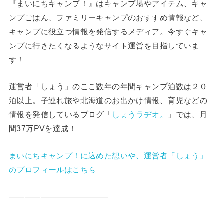
『まいにちキャンプ！』はキャンプ場やアイテム、キャ
ンプごはん、ファミリーキャンプのおすすめ情報など、
キャンプに役立つ情報を発信するメディア。今すぐキャ
ンプに行きたくなるようなサイト運営を目指していま
す！
運営者「しょう」のここ数年の年間キャンプ泊数は２０
泊以上。子連れ旅や北海道のお出かけ情報、育児などの
情報を発信しているブログ「
しょうラヂオ。
」では、月
間37万PVを達成！
まいにちキャンプ！に込めた想いや、運営者「しょう」
のプロフィールはこちら
————————————–