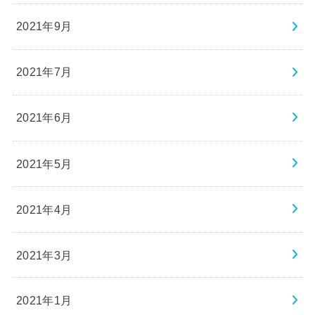
2021年9月
2021年7月
2021年6月
2021年5月
2021年4月
2021年3月
2021年1月