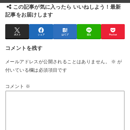
この記事が気に入ったら いいねしよう！最新
記事をお届けします
ポスト
シェア
はてブ
送る
Pocket
コメントを残す
メールアドレスが公開されることはありません。
※
が
付いている欄は必須項目です
コメント
※