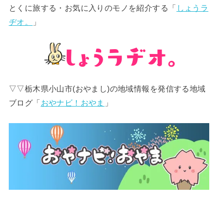
とくに旅する・お気に入りのモノを紹介する「
しょうラ
ヂオ。
」
▽▽栃木県小山市(おやまし)の地域情報を発信する地域
ブログ「
おやナビ！おやま
」