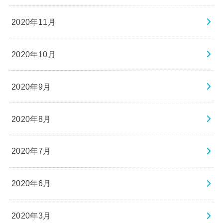
2020年11月
2020年10月
2020年9月
2020年8月
2020年7月
2020年6月
2020年3月