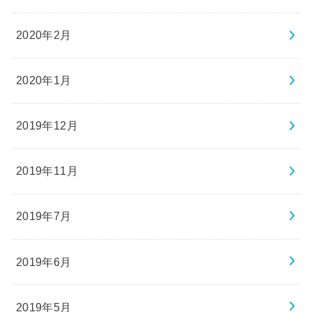
2020年2月
2020年1月
2019年12月
2019年11月
2019年7月
2019年6月
2019年5月