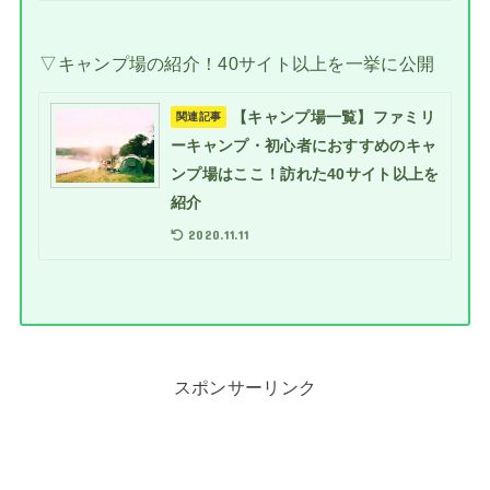
▽キャンプ場の紹介！40サイト以上を一挙に公開
【キャンプ場一覧】ファミリ
関連記事
ーキャンプ・初心者におすすめのキャ
ンプ場はここ！訪れた40サイト以上を
紹介
2020.11.11
スポンサーリンク