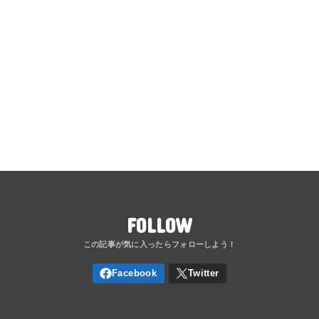
FOLLOW