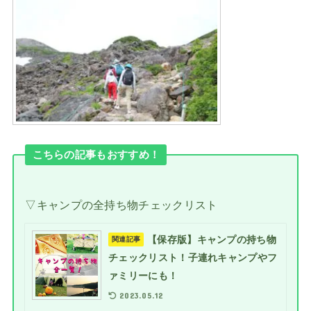
こちらの記事もおすすめ！
▽キャンプの全持ち物チェックリスト
【保存版】キャンプの持ち物
関連記事
チェックリスト！子連れキャンプやフ
ァミリーにも！
2023.05.12