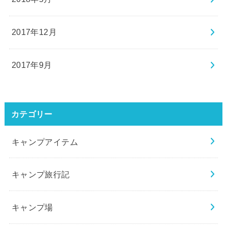
2017年12月
2017年9月
カテゴリー
キャンプアイテム
キャンプ旅行記
キャンプ場