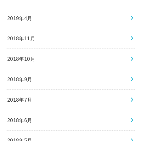
2019年4月
2018年11月
2018年10月
2018年9月
2018年7月
2018年6月
2018年5月