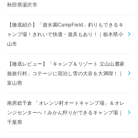
秋田県湯沢市
【徹底紹介】「遊水園CampField」釣りもできるキ
ャンプ場！きれいで快適・遊具もあり！｜栃木県小
山市
【徹底レビュー】「キャンプ＆リゾート 立山山麓家
族旅行村」コテージに宿泊し雪の大谷を大満喫！｜
富山県
南房総千倉 「オレンジ村オートキャンプ場」＆オレ
ンジセンターへ！みかん狩りができるキャンプ場｜
千葉県