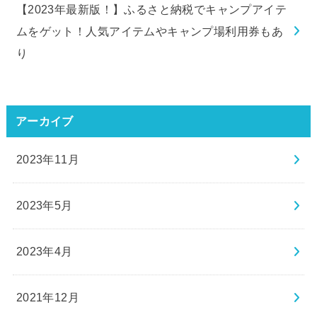
【2023年最新版！】ふるさと納税でキャンプアイテ
ムをゲット！人気アイテムやキャンプ場利用券もあ
り
アーカイブ
2023年11月
2023年5月
2023年4月
2021年12月