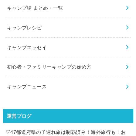
キャンプ場 まとめ・一覧
キャンプレシピ
キャンプエッセイ
初心者・ファミリーキャンプの始め方
キャンプニュース
運営ブログ
▽47都道府県の子連れ旅は制覇済み！海外旅行も！お