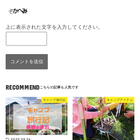
上に表示された文字を入力してください。
RECOMMEND
キャンプ旅行記
キャンプアイテム
2020.09.24