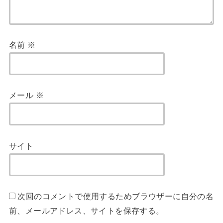
名前
※
メール
※
サイト
次回のコメントで使用するためブラウザーに自分の名
前、メールアドレス、サイトを保存する。