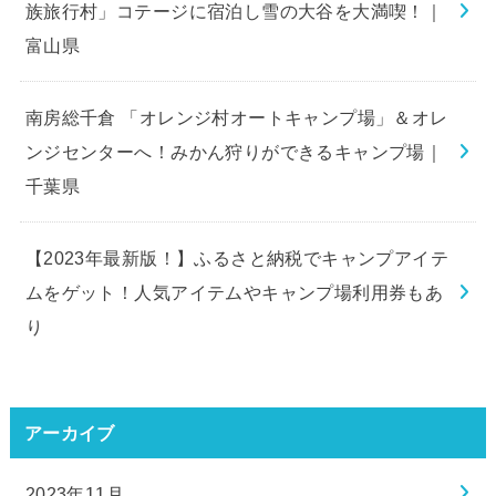
族旅行村」コテージに宿泊し雪の大谷を大満喫！｜
富山県
南房総千倉 「オレンジ村オートキャンプ場」＆オレ
ンジセンターへ！みかん狩りができるキャンプ場｜
千葉県
【2023年最新版！】ふるさと納税でキャンプアイテ
ムをゲット！人気アイテムやキャンプ場利用券もあ
り
アーカイブ
2023年11月