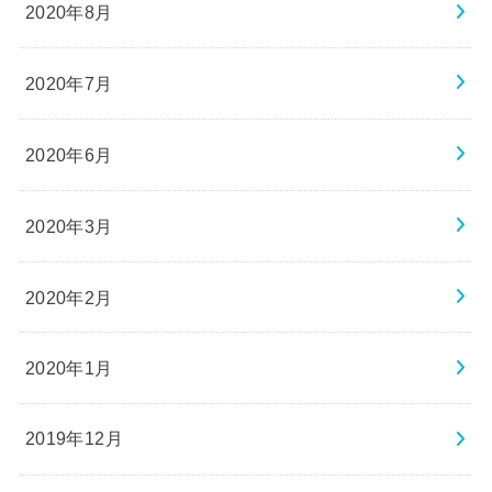
2020年8月
2020年7月
2020年6月
2020年3月
2020年2月
2020年1月
2019年12月