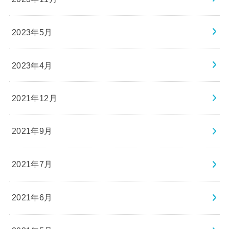
2023年5月
2023年4月
2021年12月
2021年9月
2021年7月
2021年6月