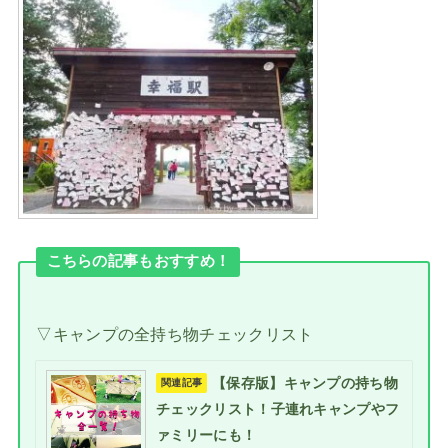
こちらの記事もおすすめ！
▽キャンプの全持ち物チェックリスト
【保存版】キャンプの持ち物
関連記事
チェックリスト！子連れキャンプやフ
ァミリーにも！