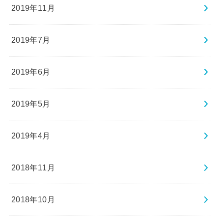
2019年11月
2019年7月
2019年6月
2019年5月
2019年4月
2018年11月
2018年10月