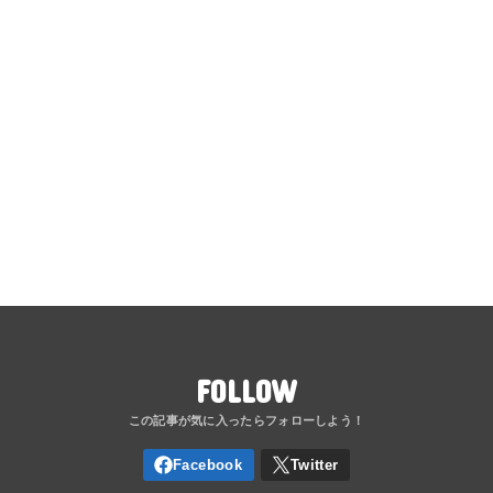
FOLLOW