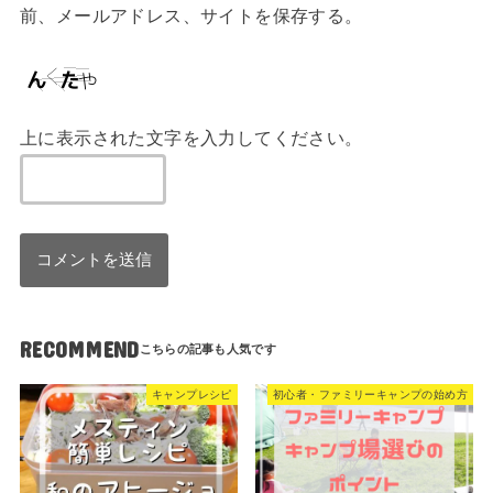
前、メールアドレス、サイトを保存する。
上に表示された文字を入力してください。
RECOMMEND
キャンプレシピ
初心者・ファミリーキャンプの始め方