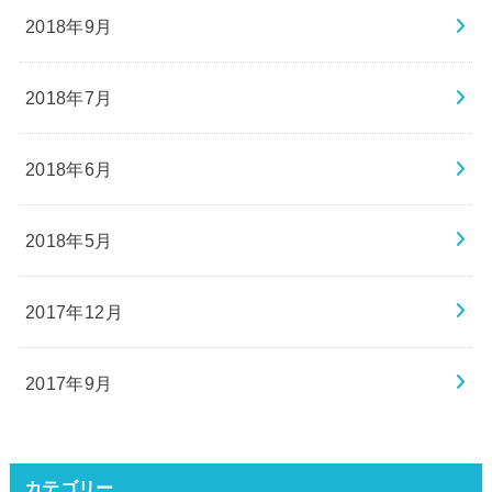
2018年9月
2018年7月
2018年6月
2018年5月
2017年12月
2017年9月
カテゴリー