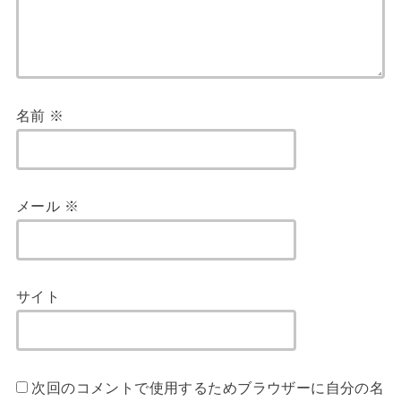
名前
※
メール
※
サイト
次回のコメントで使用するためブラウザーに自分の名