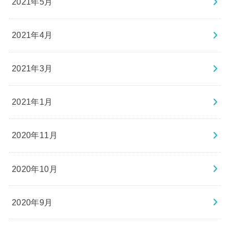
2021年5月
2021年4月
2021年3月
2021年1月
2020年11月
2020年10月
2020年9月