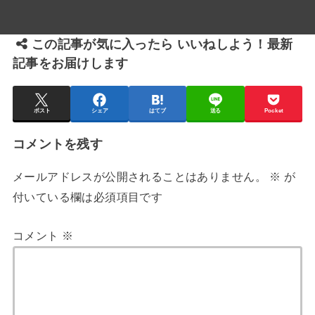
この記事が気に入ったら いいねしよう！最新
記事をお届けします
ポスト
シェア
はてブ
送る
Pocket
コメントを残す
メールアドレスが公開されることはありません。
※
が
付いている欄は必須項目です
コメント
※