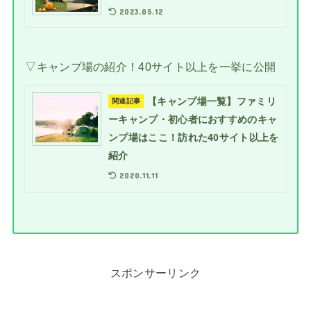
2023.05.12
▽キャンプ場の紹介！40サイト以上を一挙に公開
【キャンプ場一覧】ファミリ
関連記事
ーキャンプ・初心者におすすめのキャ
ンプ場はここ！訪れた40サイト以上を
紹介
2020.11.11
スポンサーリンク