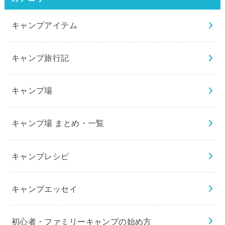
キャンプアイテム
キャンプ旅行記
キャンプ場
キャンプ場 まとめ・一覧
キャンプレシピ
キャンプエッセイ
初心者・ファミリーキャンプの始め方