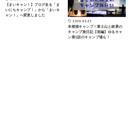
【まいキャン！】ブログ名を「ま
いにちキャンプ！」から「まいキ
ャン！」へ変更しました
2020.02.23
本栖湖キャンプ！富士山と絶景の
キャンプ旅日記【前編】ゆるキャ
ン第1話のキャンプ場も！