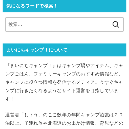
気になるワードで検索！
検
索:
まいにちキャンプ！について
『まいにちキャンプ！』はキャンプ場やアイテム、キャ
ンプごはん、ファミリーキャンプのおすすめ情報など、
キャンプに役立つ情報を発信するメディア。今すぐキャ
ンプに行きたくなるようなサイト運営を目指していま
す！
運営者「しょう」のここ数年の年間キャンプ泊数は２０
泊以上。子連れ旅や北海道のお出かけ情報、育児などの