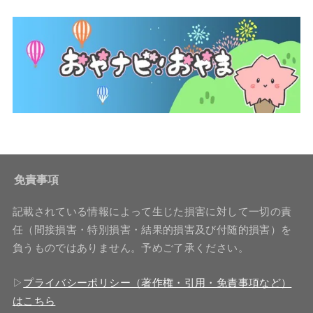
免責事項
記載されている情報によって生じた損害に対して一切の責
任（間接損害・特別損害・結果的損害及び付随的損害）を
負うものではありません。予めご了承ください。
▷
プライバシーポリシー（著作権・引用・免責事項など）
はこちら