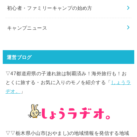
初心者・ファミリーキャンプの始め方
キャンプニュース
運営ブログ
▽47都道府県の子連れ旅は制覇済み！海外旅行も！お
とくに旅する・お気に入りのモノを紹介する「
しょうラ
ヂオ。
」
▽▽栃木県小山市(おやまし)の地域情報を発信する地域