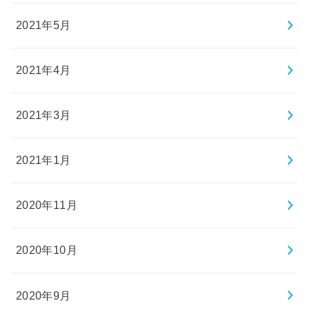
2021年5月
2021年4月
2021年3月
2021年1月
2020年11月
2020年10月
2020年9月