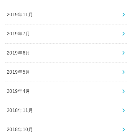
2019年11月
2019年7月
2019年6月
2019年5月
2019年4月
2018年11月
2018年10月