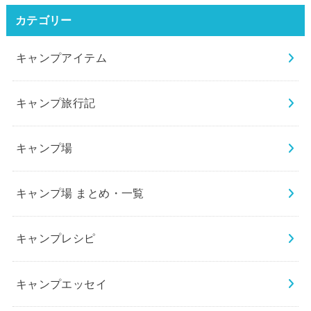
カテゴリー
キャンプアイテム
キャンプ旅行記
キャンプ場
キャンプ場 まとめ・一覧
キャンプレシピ
キャンプエッセイ