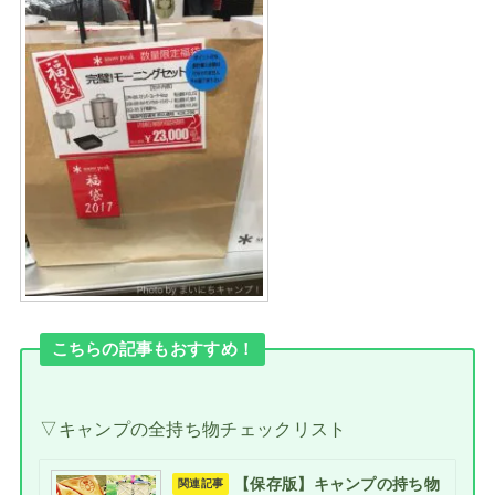
こちらの記事もおすすめ！
▽キャンプの全持ち物チェックリスト
【保存版】キャンプの持ち物
関連記事