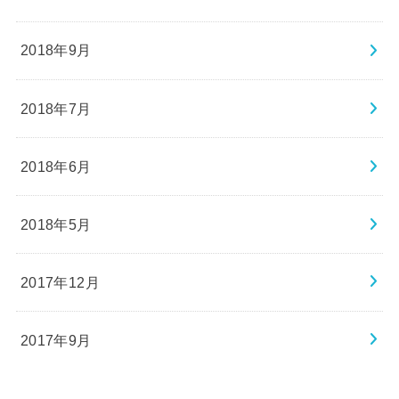
2018年9月
2018年7月
2018年6月
2018年5月
2017年12月
2017年9月