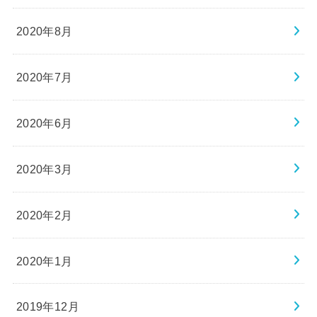
2020年8月
2020年7月
2020年6月
2020年3月
2020年2月
2020年1月
2019年12月