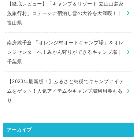
【徹底レビュー】「キャンプ＆リゾート 立山山麓家
族旅行村」コテージに宿泊し雪の大谷を大満喫！｜
富山県
南房総千倉 「オレンジ村オートキャンプ場」＆オレ
ンジセンターへ！みかん狩りができるキャンプ場｜
千葉県
【2023年最新版！】ふるさと納税でキャンプアイテ
ムをゲット！人気アイテムやキャンプ場利用券もあ
り
アーカイブ