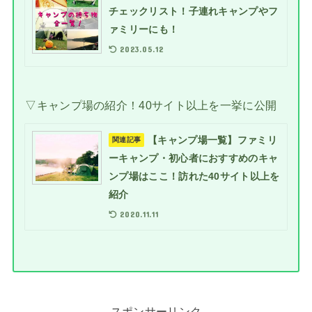
チェックリスト！子連れキャンプやフ
ァミリーにも！
2023.05.12
▽キャンプ場の紹介！40サイト以上を一挙に公開
【キャンプ場一覧】ファミリ
関連記事
ーキャンプ・初心者におすすめのキャ
ンプ場はここ！訪れた40サイト以上を
紹介
2020.11.11
スポンサーリンク