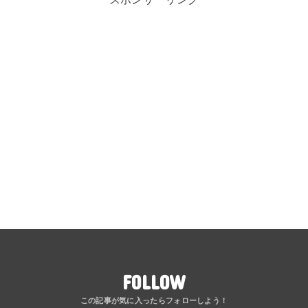
FOLLOW