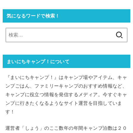
気になるワードで検索！
検
索:
まいにちキャンプ！について
『まいにちキャンプ！』はキャンプ場やアイテム、キャ
ンプごはん、ファミリーキャンプのおすすめ情報など、
キャンプに役立つ情報を発信するメディア。今すぐキャ
ンプに行きたくなるようなサイト運営を目指していま
す！
運営者「しょう」のここ数年の年間キャンプ泊数は２０