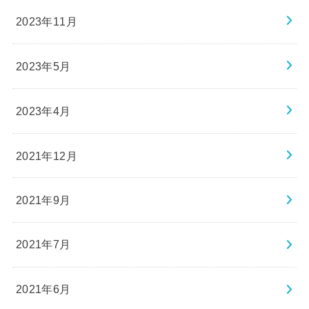
2023年11月
2023年5月
2023年4月
2021年12月
2021年9月
2021年7月
2021年6月