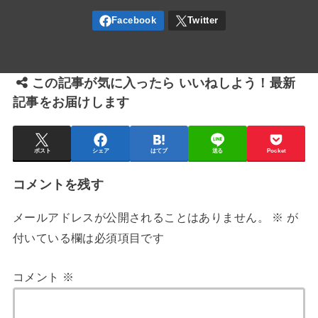
この記事が気に入ったら いいねしよう！最新
記事をお届けします
ポスト
シェア
はてブ
送る
Pocket
コメントを残す
メールアドレスが公開されることはありません。
※
が
付いている欄は必須項目です
コメント
※