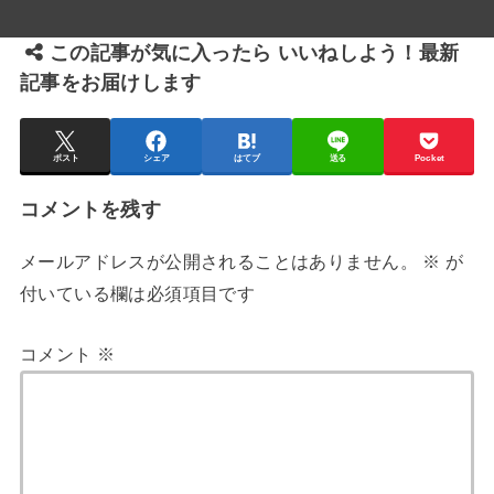
この記事が気に入ったら いいねしよう！最新
記事をお届けします
ポスト
シェア
はてブ
送る
Pocket
コメントを残す
メールアドレスが公開されることはありません。
※
が
付いている欄は必須項目です
コメント
※