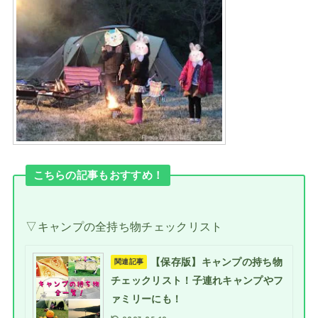
こちらの記事もおすすめ！
▽キャンプの全持ち物チェックリスト
【保存版】キャンプの持ち物
関連記事
チェックリスト！子連れキャンプやフ
ァミリーにも！