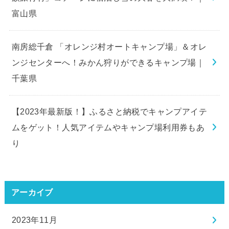
富山県
南房総千倉 「オレンジ村オートキャンプ場」＆オレ
ンジセンターへ！みかん狩りができるキャンプ場｜
千葉県
【2023年最新版！】ふるさと納税でキャンプアイテ
ムをゲット！人気アイテムやキャンプ場利用券もあ
り
アーカイブ
2023年11月