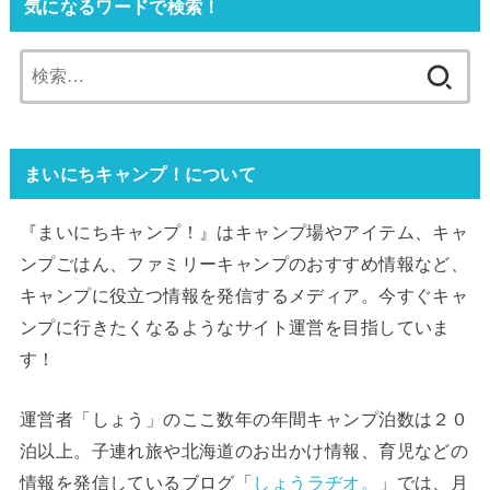
気になるワードで検索！
検
索:
まいにちキャンプ！について
『まいにちキャンプ！』はキャンプ場やアイテム、キャ
ンプごはん、ファミリーキャンプのおすすめ情報など、
キャンプに役立つ情報を発信するメディア。今すぐキャ
ンプに行きたくなるようなサイト運営を目指していま
す！
運営者「しょう」のここ数年の年間キャンプ泊数は２０
泊以上。子連れ旅や北海道のお出かけ情報、育児などの
情報を発信しているブログ「
しょうラヂオ。
」では、月