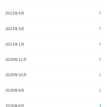
2021年4月
2021年3月
2021年1月
2020年11月
2020年10月
2020年9月
2020年8月