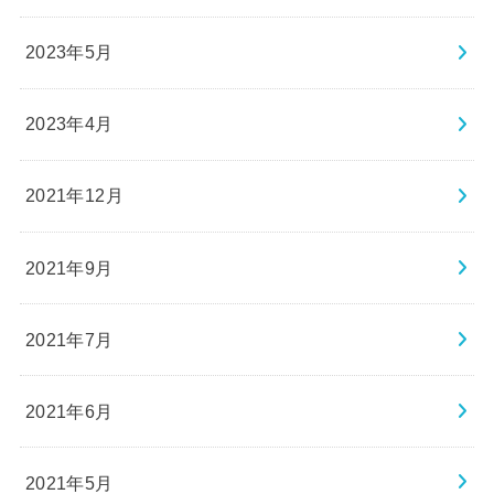
2023年5月
2023年4月
2021年12月
2021年9月
2021年7月
2021年6月
2021年5月