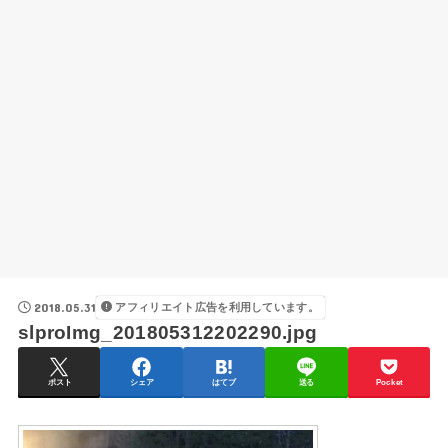
2018.05.31
アフィリエイト広告を利用しています。
slproImg_201805312202290.jpg
ポスト
シェア
はてブ
送る
Pocket