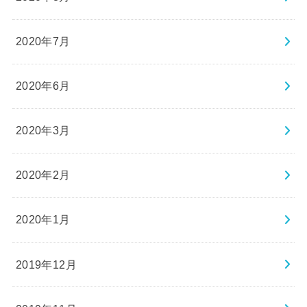
2020年7月
2020年6月
2020年3月
2020年2月
2020年1月
2019年12月