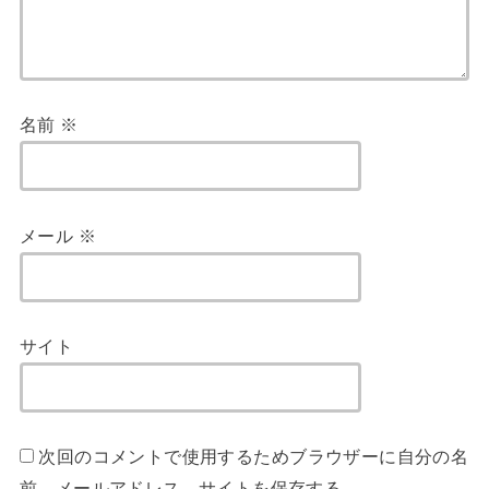
名前
※
メール
※
サイト
次回のコメントで使用するためブラウザーに自分の名
前、メールアドレス、サイトを保存する。