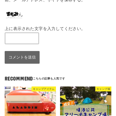
上に表示された文字を入力してください。
RECOMMEND
キャンプアイテム
キャンプ場