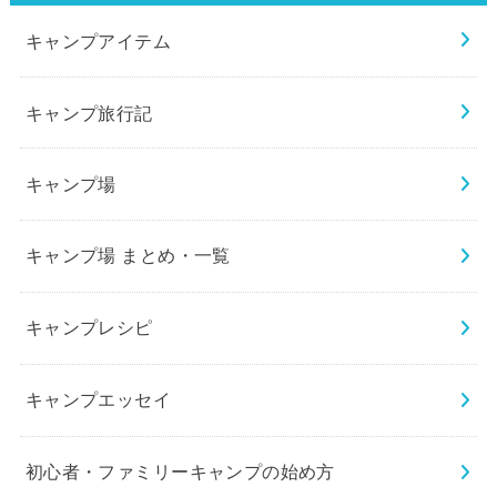
キャンプアイテム
キャンプ旅行記
キャンプ場
キャンプ場 まとめ・一覧
キャンプレシピ
キャンプエッセイ
初心者・ファミリーキャンプの始め方