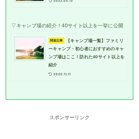
2023.05.12
▽キャンプ場の紹介！40サイト以上を一挙に公開
【キャンプ場一覧】ファミリ
関連記事
ーキャンプ・初心者におすすめのキャ
ンプ場はここ！訪れた40サイト以上を
紹介
2020.11.11
スポンサーリンク