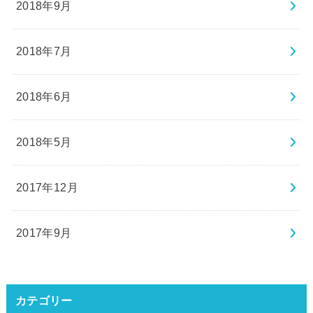
2018年9月
2018年7月
2018年6月
2018年5月
2017年12月
2017年9月
カテゴリー