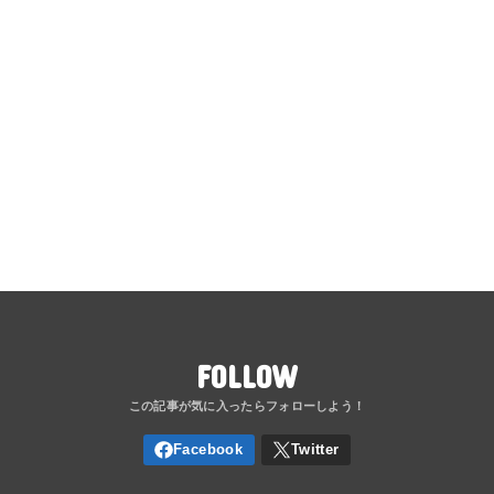
FOLLOW