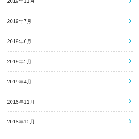
2019年11月
2019年7月
2019年6月
2019年5月
2019年4月
2018年11月
2018年10月