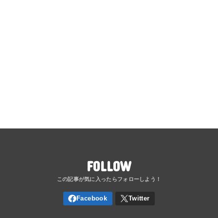
FOLLOW