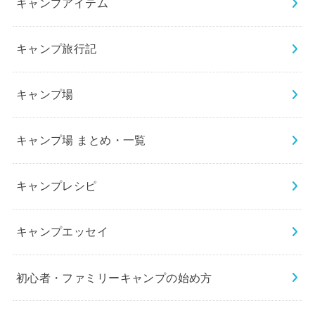
キャンプアイテム
キャンプ旅行記
キャンプ場
キャンプ場 まとめ・一覧
キャンプレシピ
キャンプエッセイ
初心者・ファミリーキャンプの始め方