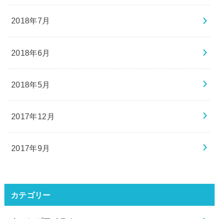
2018年7月
2018年6月
2018年5月
2017年12月
2017年9月
カテゴリー