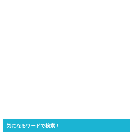
気になるワードで検索！