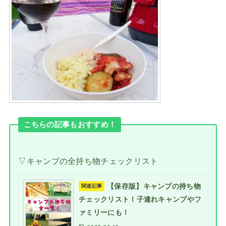
こちらの記事もおすすめ！
▽キャンプの全持ち物チェックリスト
【保存版】キャンプの持ち物
関連記事
チェックリスト！子連れキャンプやフ
ァミリーにも！