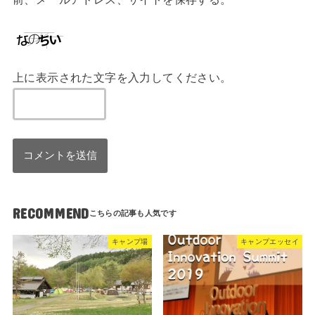
上に表示された文字を入力してください。
RECOMMEND
キャンプ場
キャンプエッセイ