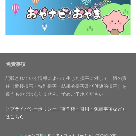
免責事項
記載されている情報によって生じた損害に対して一切の責
任（間接損害・特別損害・結果的損害及び付随的損害）を
負うものではありません。予めご了承ください。
▷
プライバシーポリシー（著作権・引用・免責事項など）
はこちら
キャンプ場
初心者・ファミリーキャンプの始め方