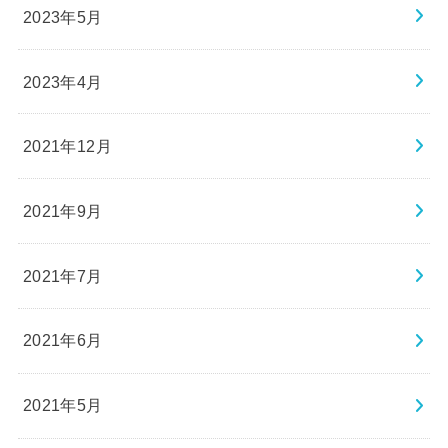
2023年5月
2023年4月
2021年12月
2021年9月
2021年7月
2021年6月
2021年5月