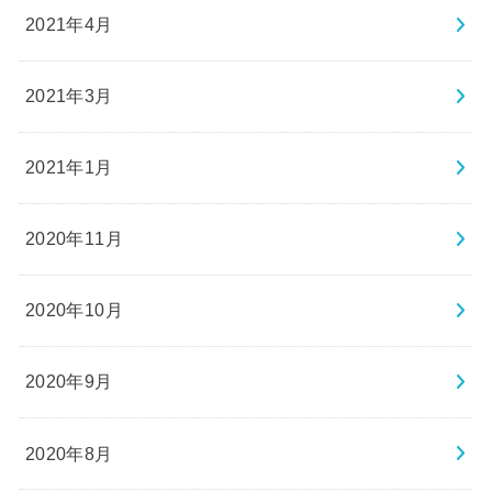
2021年4月
2021年3月
2021年1月
2020年11月
2020年10月
2020年9月
2020年8月