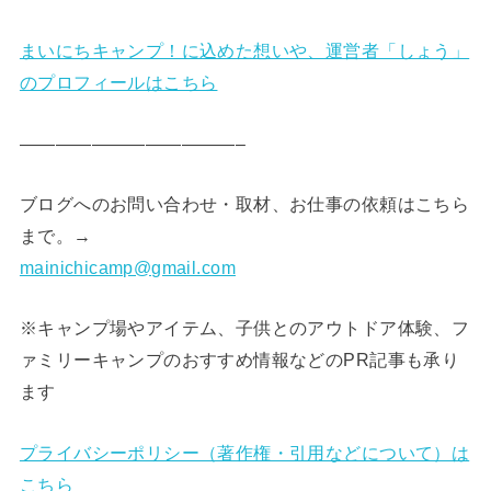
まいにちキャンプ！に込めた想いや、運営者「しょう」
のプロフィールはこちら
————————————–
ブログへのお問い合わせ・取材、お仕事の依頼はこちら
まで。→
mainichicamp@gmail.com
※キャンプ場やアイテム、子供とのアウトドア体験、フ
ァミリーキャンプのおすすめ情報などのPR記事も承り
ます
プライバシーポリシー（著作権・引用などについて）は
こちら