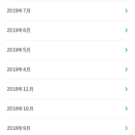
2019年7月
2019年6月
2019年5月
2019年4月
2018年11月
2018年10月
2018年9月