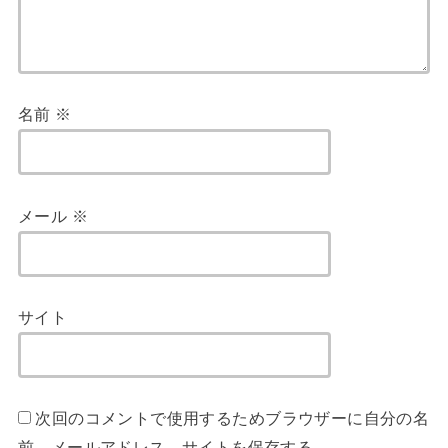
名前
※
メール
※
サイト
次回のコメントで使用するためブラウザーに自分の名
前、メールアドレス、サイトを保存する。