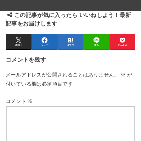
この記事が気に入ったら いいねしよう！最新
記事をお届けします
ポスト
シェア
はてブ
送る
Pocket
コメントを残す
メールアドレスが公開されることはありません。
※
が
付いている欄は必須項目です
コメント
※