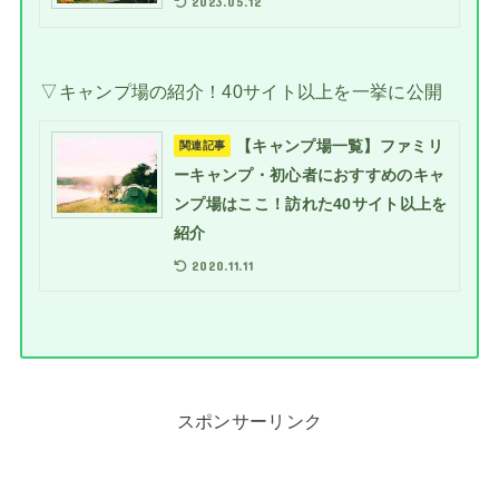
2023.05.12
▽キャンプ場の紹介！40サイト以上を一挙に公開
【キャンプ場一覧】ファミリ
関連記事
ーキャンプ・初心者におすすめのキャ
ンプ場はここ！訪れた40サイト以上を
紹介
2020.11.11
スポンサーリンク