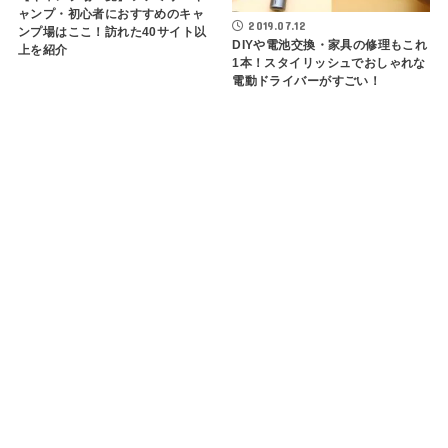
ャンプ・初心者におすすめのキャ
2019.07.12
ンプ場はここ！訪れた40サイト以
DIYや電池交換・家具の修理もこれ
上を紹介
1本！スタイリッシュでおしゃれな
電動ドライバーがすごい！