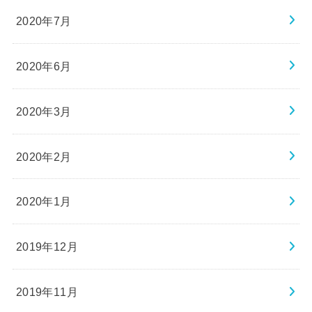
2020年7月
2020年6月
2020年3月
2020年2月
2020年1月
2019年12月
2019年11月