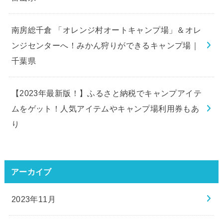
南房総千倉 「オレンジ村オートキャンプ場」＆オレ
ンジセンターへ！みかん狩りができるキャンプ場｜
千葉県
【2023年最新版！】ふるさと納税でキャンプアイテ
ムをゲット！人気アイテムやキャンプ場利用券もあ
り
アーカイブ
2023年11月