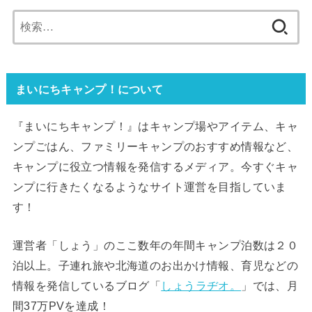
検
索:
まいにちキャンプ！について
『まいにちキャンプ！』はキャンプ場やアイテム、キャ
ンプごはん、ファミリーキャンプのおすすめ情報など、
キャンプに役立つ情報を発信するメディア。今すぐキャ
ンプに行きたくなるようなサイト運営を目指していま
す！
運営者「しょう」のここ数年の年間キャンプ泊数は２０
泊以上。子連れ旅や北海道のお出かけ情報、育児などの
情報を発信しているブログ「
しょうラヂオ。
」では、月
間37万PVを達成！