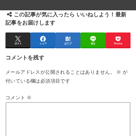
この記事が気に入ったら いいねしよう！最新
記事をお届けします
ポスト
シェア
はてブ
送る
Pocket
コメントを残す
メールアドレスが公開されることはありません。
※
が
付いている欄は必須項目です
コメント
※