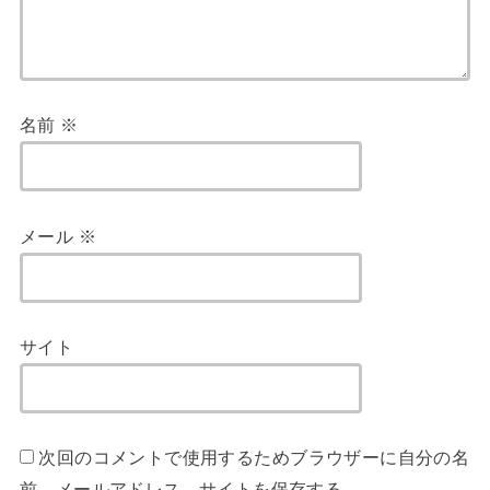
名前
※
メール
※
サイト
次回のコメントで使用するためブラウザーに自分の名
前、メールアドレス、サイトを保存する。