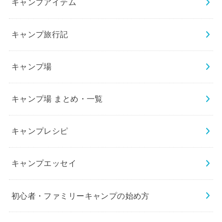
キャンプアイテム
キャンプ旅行記
キャンプ場
キャンプ場 まとめ・一覧
キャンプレシピ
キャンプエッセイ
初心者・ファミリーキャンプの始め方