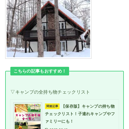
こちらの記事もおすすめ！
▽キャンプの全持ち物チェックリスト
【保存版】キャンプの持ち物
関連記事
チェックリスト！子連れキャンプやフ
ァミリーにも！