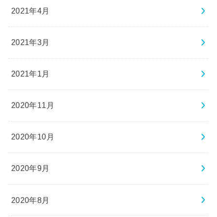
2021年4月
2021年3月
2021年1月
2020年11月
2020年10月
2020年9月
2020年8月