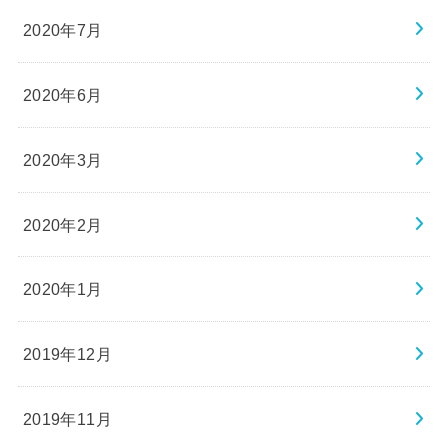
2020年7月
2020年6月
2020年3月
2020年2月
2020年1月
2019年12月
2019年11月