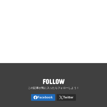
FOLLOW