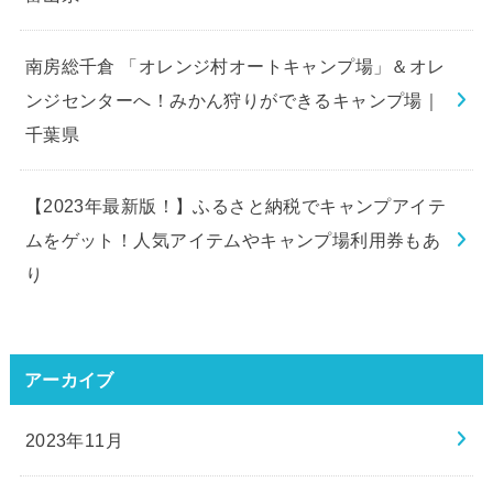
南房総千倉 「オレンジ村オートキャンプ場」＆オレ
ンジセンターへ！みかん狩りができるキャンプ場｜
千葉県
【2023年最新版！】ふるさと納税でキャンプアイテ
ムをゲット！人気アイテムやキャンプ場利用券もあ
り
アーカイブ
2023年11月