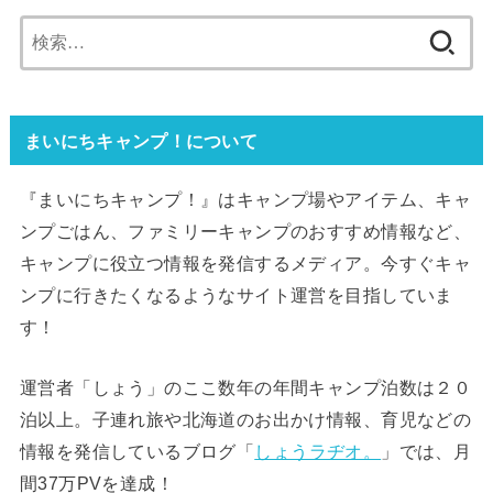
検
索:
まいにちキャンプ！について
『まいにちキャンプ！』はキャンプ場やアイテム、キャ
ンプごはん、ファミリーキャンプのおすすめ情報など、
キャンプに役立つ情報を発信するメディア。今すぐキャ
ンプに行きたくなるようなサイト運営を目指していま
す！
運営者「しょう」のここ数年の年間キャンプ泊数は２０
泊以上。子連れ旅や北海道のお出かけ情報、育児などの
情報を発信しているブログ「
しょうラヂオ。
」では、月
間37万PVを達成！