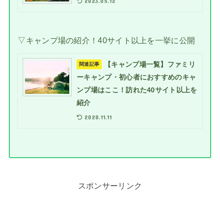
2023.05.12
▽キャンプ場の紹介！40サイト以上を一挙に公開
【キャンプ場一覧】ファミリ
関連記事
ーキャンプ・初心者におすすめのキャ
ンプ場はここ！訪れた40サイト以上を
紹介
2020.11.11
スポンサーリンク