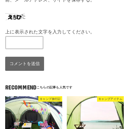
上に表示された文字を入力してください。
RECOMMEND
キャンプ旅行記
キャンプアイテム