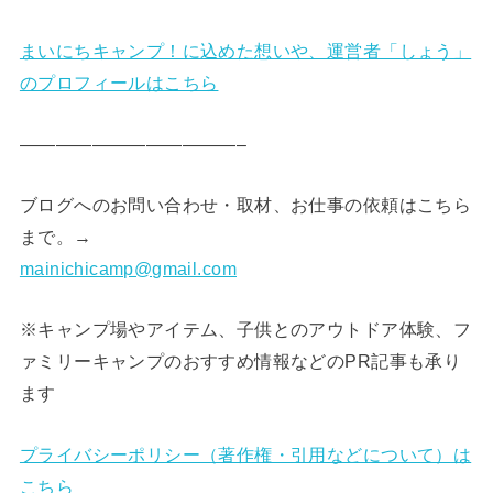
まいにちキャンプ！に込めた想いや、運営者「しょう」
のプロフィールはこちら
————————————–
ブログへのお問い合わせ・取材、お仕事の依頼はこちら
まで。→
mainichicamp@gmail.com
※キャンプ場やアイテム、子供とのアウトドア体験、フ
ァミリーキャンプのおすすめ情報などのPR記事も承り
ます
プライバシーポリシー（著作権・引用などについて）は
こちら