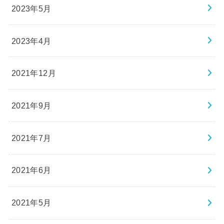
2023年5月
2023年4月
2021年12月
2021年9月
2021年7月
2021年6月
2021年5月