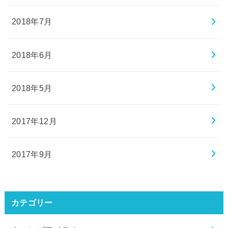
2018年7月
2018年6月
2018年5月
2017年12月
2017年9月
カテゴリー