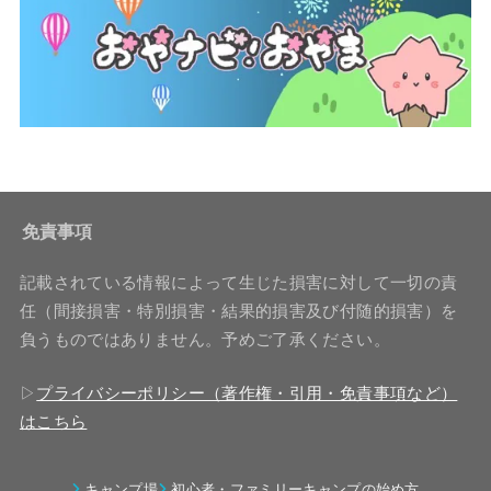
免責事項
記載されている情報によって生じた損害に対して一切の責
任（間接損害・特別損害・結果的損害及び付随的損害）を
負うものではありません。予めご了承ください。
▷
プライバシーポリシー（著作権・引用・免責事項など）
はこちら
キャンプ場
初心者・ファミリーキャンプの始め方