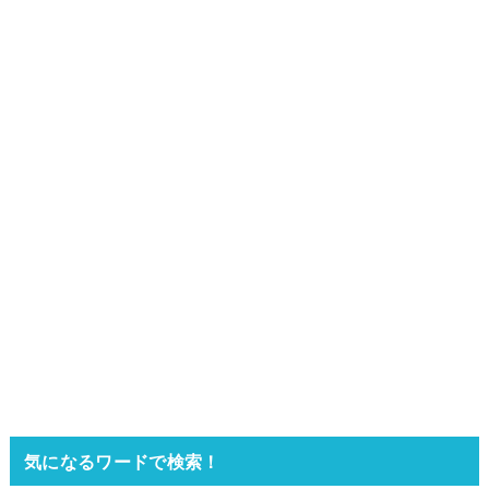
気になるワードで検索！