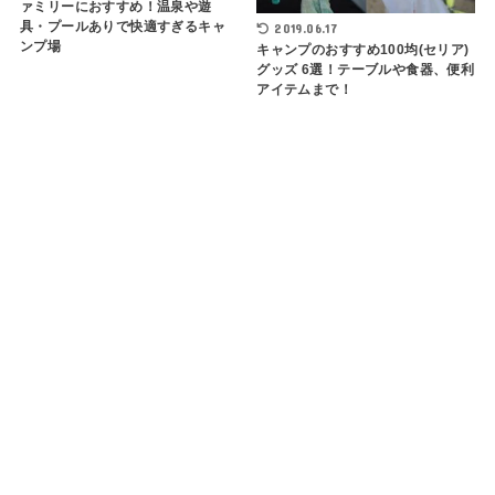
ァミリーにおすすめ！温泉や遊
具・プールありで快適すぎるキャ
2019.06.17
ンプ場
キャンプのおすすめ100均(セリア)
グッズ 6選！テーブルや食器、便利
アイテムまで！