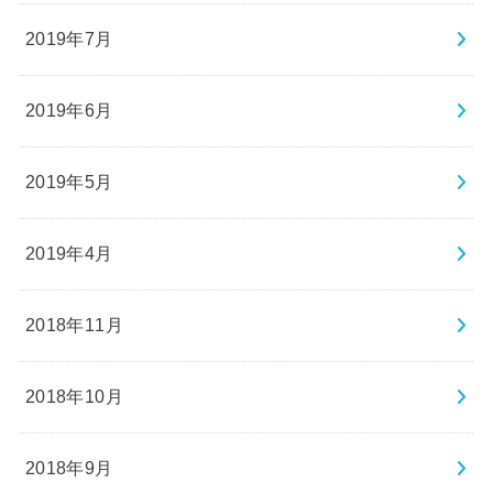
2019年7月
2019年6月
2019年5月
2019年4月
2018年11月
2018年10月
2018年9月