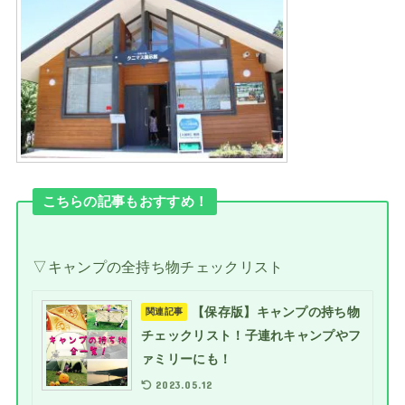
こちらの記事もおすすめ！
▽キャンプの全持ち物チェックリスト
【保存版】キャンプの持ち物
関連記事
チェックリスト！子連れキャンプやフ
ァミリーにも！
2023.05.12