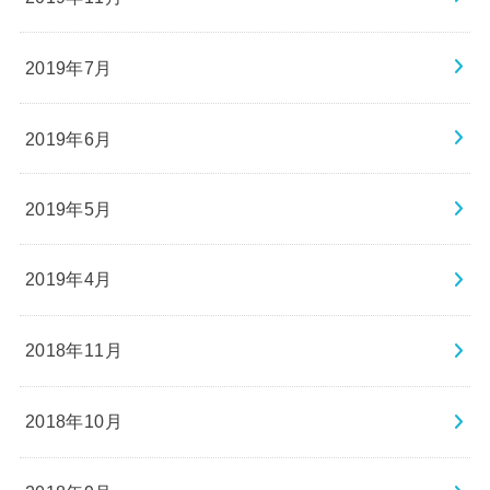
2019年7月
2019年6月
2019年5月
2019年4月
2018年11月
2018年10月