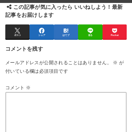
この記事が気に入ったら いいねしよう！最新
記事をお届けします
ポスト
シェア
はてブ
送る
Pocket
コメントを残す
メールアドレスが公開されることはありません。
※
が
付いている欄は必須項目です
コメント
※