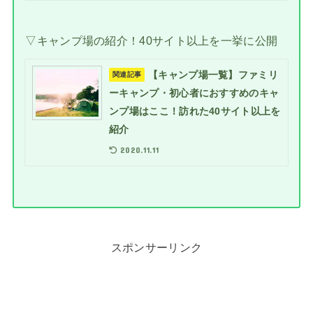
▽キャンプ場の紹介！40サイト以上を一挙に公開
【キャンプ場一覧】ファミリ
関連記事
ーキャンプ・初心者におすすめのキャ
ンプ場はここ！訪れた40サイト以上を
紹介
2020.11.11
スポンサーリンク