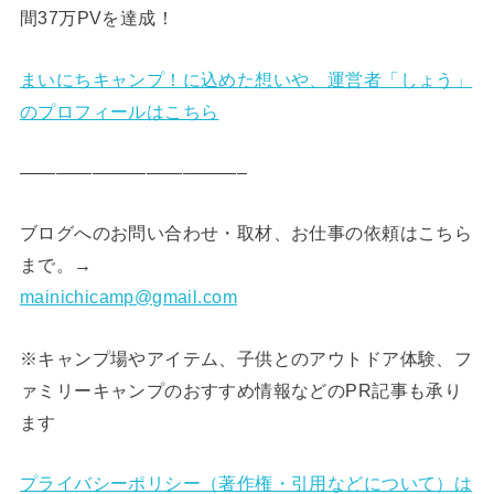
間37万PVを達成！
まいにちキャンプ！に込めた想いや、運営者「しょう」
のプロフィールはこちら
————————————–
ブログへのお問い合わせ・取材、お仕事の依頼はこちら
まで。→
mainichicamp@gmail.com
※キャンプ場やアイテム、子供とのアウトドア体験、フ
ァミリーキャンプのおすすめ情報などのPR記事も承り
ます
プライバシーポリシー（著作権・引用などについて）は