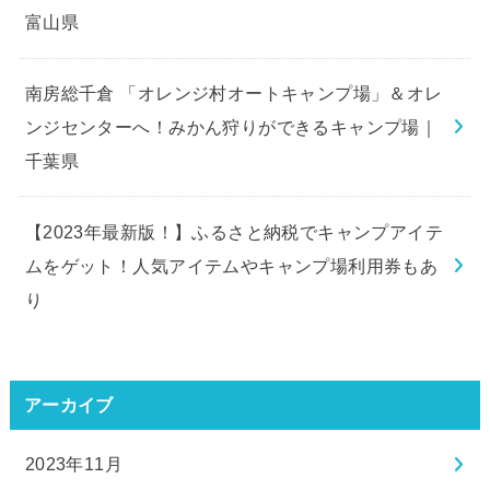
富山県
南房総千倉 「オレンジ村オートキャンプ場」＆オレ
ンジセンターへ！みかん狩りができるキャンプ場｜
千葉県
【2023年最新版！】ふるさと納税でキャンプアイテ
ムをゲット！人気アイテムやキャンプ場利用券もあ
り
アーカイブ
2023年11月