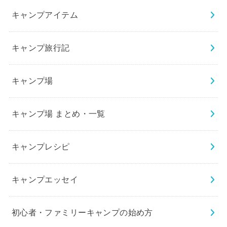
キャンプアイテム
キャンプ旅行記
キャンプ場
キャンプ場 まとめ・一覧
キャンプレシピ
キャンプエッセイ
初心者・ファミリーキャンプの始め方