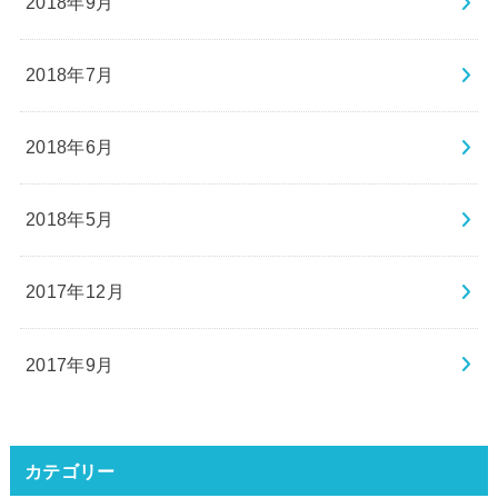
2018年9月
2018年7月
2018年6月
2018年5月
2017年12月
2017年9月
カテゴリー