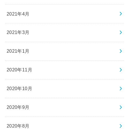
2021年4月
2021年3月
2021年1月
2020年11月
2020年10月
2020年9月
2020年8月