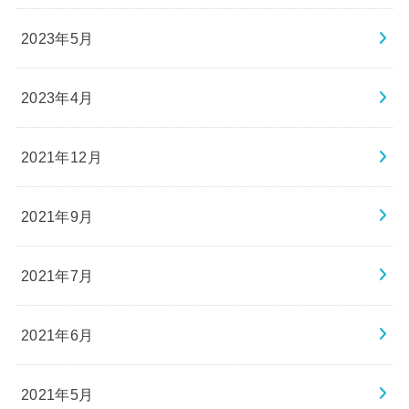
2023年5月
2023年4月
2021年12月
2021年9月
2021年7月
2021年6月
2021年5月