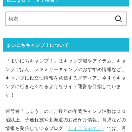
検
索:
まいにちキャンプ！について
『まいにちキャンプ！』はキャンプ場やアイテム、キャ
ンプごはん、ファミリーキャンプのおすすめ情報など、
キャンプに役立つ情報を発信するメディア。今すぐキャ
ンプに行きたくなるようなサイト運営を目指していま
す！
運営者「しょう」のここ数年の年間キャンプ泊数は２０
泊以上。子連れ旅や北海道のお出かけ情報、育児などの
情報を発信しているブログ「
しょうラヂオ。
」では、月