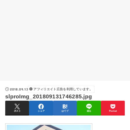
2018.09.13
アフィリエイト広告を利用しています。
slproImg_201809131746285.jpg
ポスト
シェア
はてブ
送る
Pocket