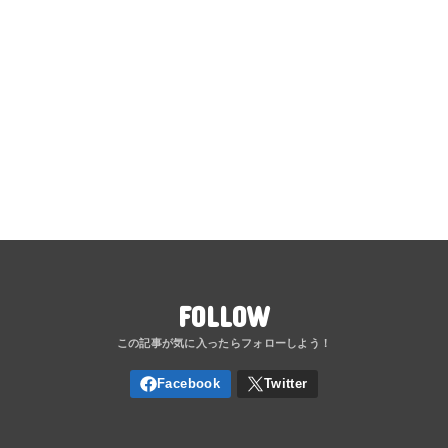
FOLLOW