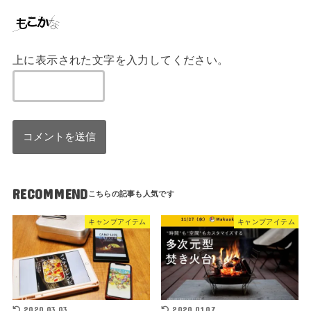
上に表示された文字を入力してください。
RECOMMEND
キャンプアイテム
キャンプアイテム
2020.03.03
2020.01.07