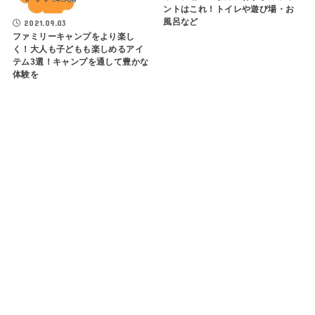
ントはこれ！トイレや遊び場・お
風呂など
2021.09.03
ファミリーキャンプをより楽し
く！大人も子どもも楽しめるアイ
テム3選！キャンプを通して豊かな
体験を