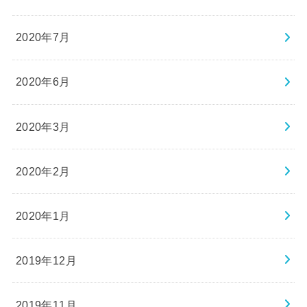
2020年7月
2020年6月
2020年3月
2020年2月
2020年1月
2019年12月
2019年11月