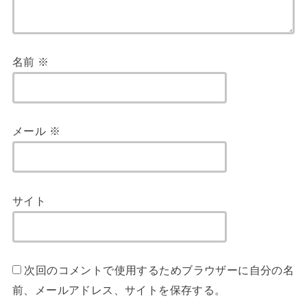
名前
※
メール
※
サイト
次回のコメントで使用するためブラウザーに自分の名
前、メールアドレス、サイトを保存する。